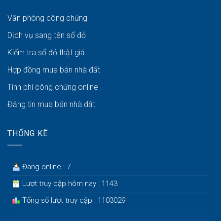
Văn phòng công chứng
Dịch vụ sang tên sổ đỏ
Kiểm tra sổ đỏ thật giả
Hợp đồng mua bán nhà đất
Tính phí công chứng online
Đăng tin mua bán nhà đất
THỐNG KÊ
Đang online : 7
Lượt truy cập hôm nay : 1143
Tổng số lượt truy cập : 1103029