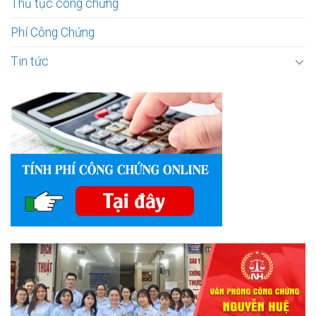
Thủ tục công chứng
Phí Công Chứng
Tin tức