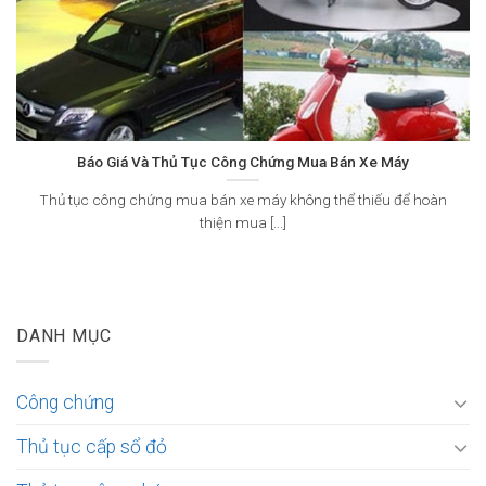
Báo Giá Và Thủ Tục Công Chứng Mua Bán Xe Máy
Thủ tục công chứng mua bán xe máy không thể thiếu để hoàn
thiện mua [...]
DANH MỤC
Công chứng
Thủ tục cấp sổ đỏ