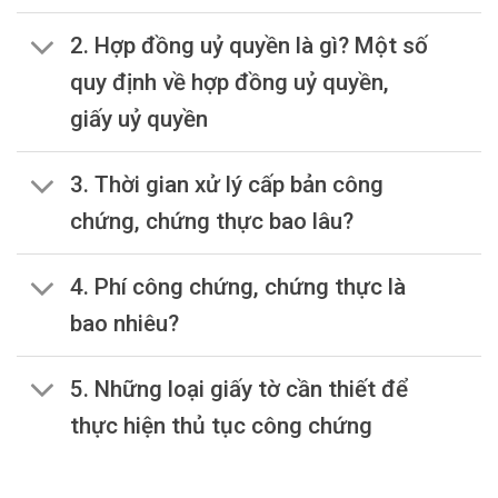
2. Hợp đồng uỷ quyền là gì? Một số
quy định về hợp đồng uỷ quyền,
giấy uỷ quyền
3. Thời gian xử lý cấp bản công
chứng, chứng thực bao lâu?
4. Phí công chứng, chứng thực là
bao nhiêu?
5. Những loại giấy tờ cần thiết để
thực hiện thủ tục công chứng