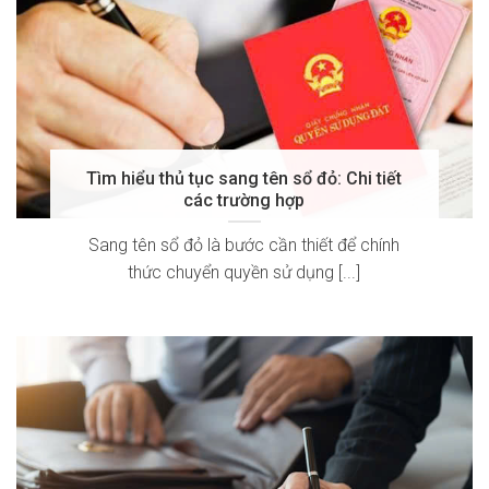
Tìm hiểu thủ tục sang tên sổ đỏ: Chi tiết
các trường hợp
Sang tên sổ đỏ là bước cần thiết để chính
thức chuyển quyền sử dụng [...]