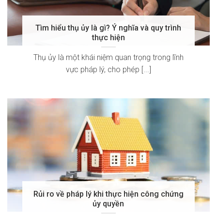
Tìm hiểu thụ ủy là gì? Ý nghĩa và quy trình
thực hiện
Thụ ủy là một khái niệm quan trọng trong lĩnh
vực pháp lý, cho phép [...]
Rủi ro về pháp lý khi thực hiện công chứng
ủy quyền