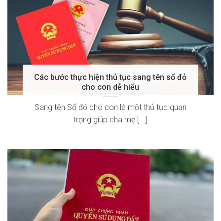
Các bước thực hiện thủ tục sang tên sổ đỏ
cho con dễ hiểu
Sang tên Sổ đỏ cho con là một thủ tục quan
trọng giúp cha mẹ [...]