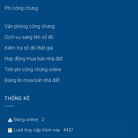
Phí công chứng
Văn phòng công chứng
Dịch vụ sang tên sổ đỏ
Kiểm tra sổ đỏ thật giả
Hợp đồng mua bán nhà đất
Tính phí công chứng online
Đăng tin mua bán nhà đất
THỐNG KÊ
Đang online : 2
Lượt truy cập hôm nay : 4437