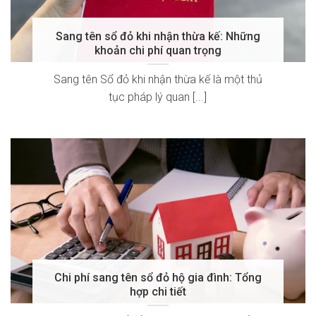
Sang tên sổ đỏ khi nhận thừa kế: Những
khoản chi phí quan trọng
Sang tên Sổ đỏ khi nhận thừa kế là một thủ
tục pháp lý quan [...]
Chi phí sang tên sổ đỏ hộ gia đình: Tổng
hợp chi tiết