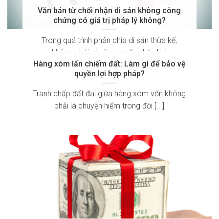
Văn bản từ chối nhận di sản không công
chứng có giá trị pháp lý không?
Trong quá trình phân chia di sản thừa kế,
không phải ai cũng muốn nhận [...]
Hàng xóm lấn chiếm đất: Làm gì để bảo vệ
quyền lợi hợp pháp?
Tranh chấp đất đai giữa hàng xóm vốn không
phải là chuyện hiếm trong đời [...]