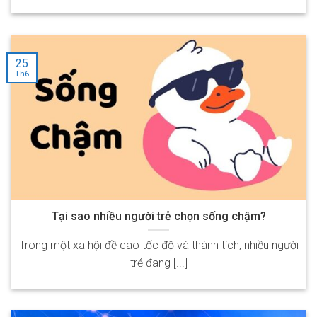
25
Th6
Tại sao nhiều người trẻ chọn sống chậm?
Trong một xã hội đề cao tốc độ và thành tích, nhiều người
trẻ đang [...]