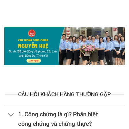
CÂU HỎI KHÁCH HÀNG THƯỜNG GẶP
1. Công chứng là gì? Phân biệt
công chứng và chứng thực?