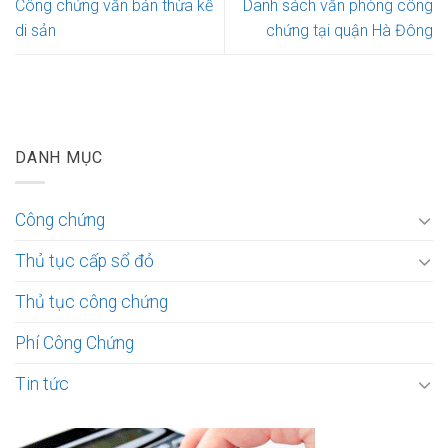
Công chứng văn bản thừa kế
Danh sách văn phòng công
di sản
chứng tại quận Hà Đông
DANH MỤC
Công chứng
Thủ tục cấp sổ đỏ
Thủ tục công chứng
Phí Công Chứng
Tin tức