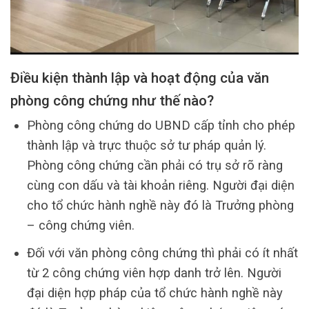
Điều kiện thành lập và hoạt động của văn
phòng công chứng như thế nào?
Phòng công chứng do UBND cấp tỉnh cho phép
thành lập và trực thuộc sở tư pháp quản lý.
Phòng công chứng cần phải có trụ sở rõ ràng
cùng con dấu và tài khoản riêng. Người đại diện
cho tổ chức hành nghề này đó là Trưởng phòng
– công chứng viên.
Đối với văn phòng công chứng thì phải có ít nhất
từ 2 công chứng viên hợp danh trở lên. Người
đại diện hợp pháp của tổ chức hành nghề này