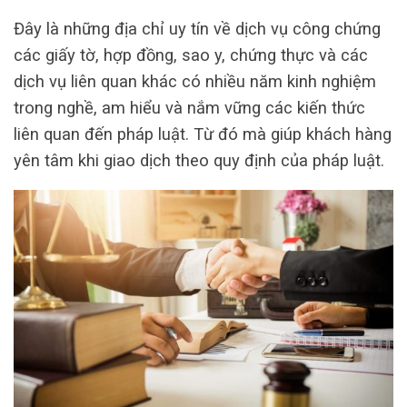
Đây là những địa chỉ uy tín về dịch vụ công chứng
các giấy tờ, hợp đồng, sao y, chứng thực và các
dịch vụ liên quan khác có nhiều năm kinh nghiệm
trong nghề, am hiểu và nắm vững các kiến thức
liên quan đến pháp luật. Từ đó mà giúp khách hàng
yên tâm khi giao dịch theo quy định của pháp luật.