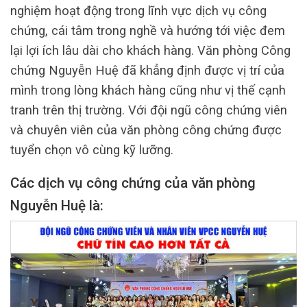
nghiệm hoạt động trong lĩnh vực dịch vụ công
chứng, cái tâm trong nghề và hướng tới việc đem
lại lợi ích lâu dài cho khách hàng. Văn phòng Công
chứng Nguyễn Huệ đã khẳng định được vị trí của
mình trong lòng khách hàng cũng như vị thế cạnh
tranh trên thị trường. Với đội ngũ công chứng viên
và chuyên viên của văn phòng công chứng được
tuyển chọn vô cùng kỹ lưỡng.
Các dịch vụ công chứng của văn phòng
Nguyễn Huệ là: