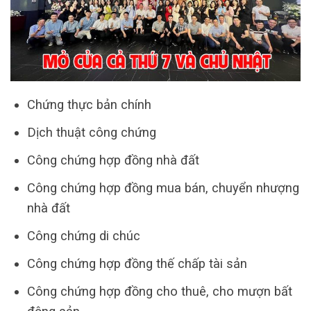
Chứng thực bản chính
Dịch thuật công chứng
Công chứng hợp đồng nhà đất
Công chứng hợp đồng mua bán, chuyển nhượng
nhà đất
Công chứng di chúc
Công chứng hợp đồng thế chấp tài sản
Công chứng hợp đồng cho thuê, cho mượn bất