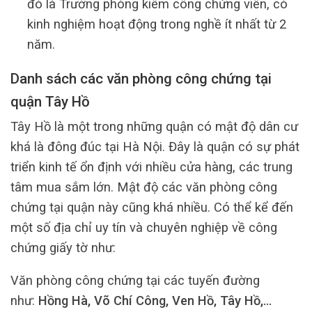
đó là Trưởng phòng kiêm công chứng viên, có
kinh nghiệm hoạt động trong nghề ít nhất từ 2
năm.
Danh sách các văn phòng công chứng tại
quận Tây Hồ
Tây Hồ là một trong những quận có mật độ dân cư
khá là đông đúc tại Hà Nội. Đây là quận có sự phát
triển kinh tế ổn định với nhiều cửa hàng, các trung
tâm mua sắm lớn. Mật độ các văn phòng công
chứng tại quận này cũng khá nhiều. Có thể kể đến
một số địa chỉ uy tín và chuyên nghiệp về công
chứng giấy tờ như:
Văn phòng công chứng tại các tuyến đường
như:
Hồng Hà, Võ Chí Công, Ven Hồ, Tây Hồ,…