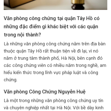
Văn phòng công chứng tại quận Tây Hồ có
những đặc điểm gì khác biệt với các quận
trong nội thành?
Là những văn phòng công chứng nằm trên địa bàn
thuộc quận Tây Hồ rất thuận tiện về đi lại, vì nó
nằm ở trung tâm thành phố, Hà Nội, bên cạnh đó
các công chứng viên có nhiều năm trong nghề, am
hiểu kiến thức trong lĩnh vực pháp luật và công
chứng.
Văn phòng Công Chứng Nguyễn Huệ
Là một trong những văn phòng công chứng uy tín
và chuyên nghiệp nhất tại Hà Nội. Với bề dày kinh