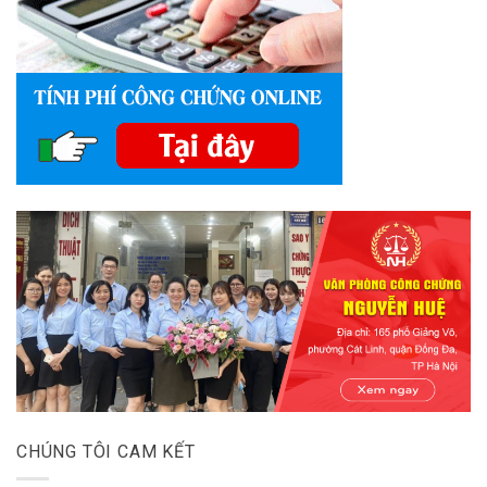
CHÚNG TÔI CAM KẾT