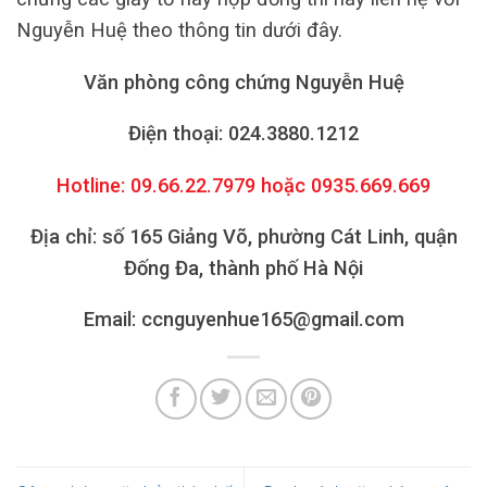
Nguyễn Huệ theo thông tin dưới đây.
Văn phòng công chứng Nguyễn Huệ
Điện thoại: 024.3880.1212
Hotline: 09.66.22.7979 hoặc 0935.669.669
Địa chỉ: số 165 Giảng Võ, phường Cát Linh, quận
Đống Đa, thành phố Hà Nội
Email: ccnguyenhue165@gmail.com