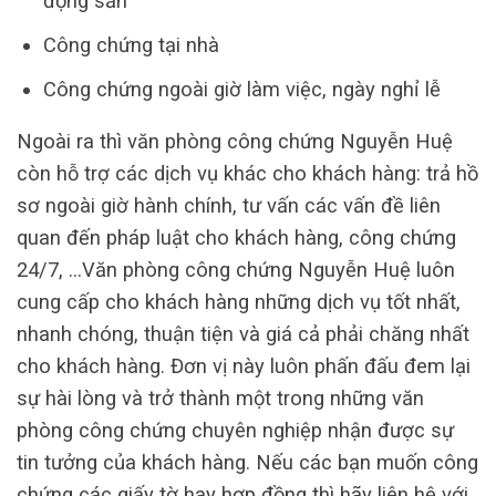
động sản
Công chứng tại nhà
Công chứng ngoài giờ làm việc, ngày nghỉ lễ
Ngoài ra thì văn phòng công chứng Nguyễn Huệ
còn hỗ trợ các dịch vụ khác cho khách hàng: trả hồ
sơ ngoài giờ hành chính, tư vấn các vấn đề liên
quan đến pháp luật cho khách hàng, công chứng
24/7, …Văn phòng công chứng Nguyễn Huệ luôn
cung cấp cho khách hàng những dịch vụ tốt nhất,
nhanh chóng, thuận tiện và giá cả phải chăng nhất
cho khách hàng. Đơn vị này luôn phấn đấu đem lại
sự hài lòng và trở thành một trong những văn
phòng công chứng chuyên nghiệp nhận được sự
tin tưởng của khách hàng. Nếu các bạn muốn công
chứng các giấy tờ hay hợp đồng thì hãy liên hệ với