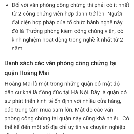
Đối với văn phòng công chứng thì phải có ít nhất
từ 2 công chứng viên hợp danh trở lên. Người
đại diện hợp pháp của tổ chức hành nghề này
đó là Trưởng phòng kiêm công chứng viên, có
kinh nghiệm hoạt động trong nghề ít nhất từ 2
năm.
Danh sách các văn phòng công chứng tại
quận Hoàng Mai
Hoàng Mai là một trong những quận có mật độ
dân cư khá là đông đúc tại Hà Nội. Đây là quận có
sự phát triển kinh tế ổn định với nhiều cửa hàng,
các trung tâm mua sắm lớn. Mật độ các văn
phòng công chứng tại quận này cũng khá nhiều. Có
thể kể đến một số địa chỉ uy tín và chuyên nghiệp