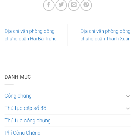
Địa chỉ văn phòng công
Địa chỉ văn phòng công
chứng quận Hai Bà Trưng
chứng quận Thanh Xuân
DANH MỤC
Công chứng
Thủ tục cấp sổ đỏ
Thủ tục công chứng
Phí Công Chứng