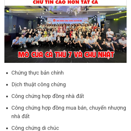
Chứng thực bản chính
Dịch thuật công chứng
Công chứng hợp đồng nhà đất
Công chứng hợp đồng mua bán, chuyển nhượng
nhà đất
Công chứng di chúc