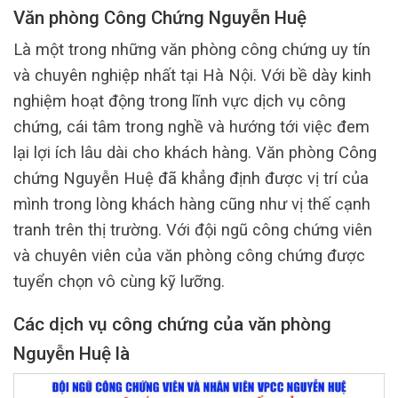
Văn phòng Công Chứng Nguyễn Huệ
Là một trong những văn phòng công chứng uy tín
và chuyên nghiệp nhất tại Hà Nội. Với bề dày kinh
nghiệm hoạt động trong lĩnh vực dịch vụ công
chứng, cái tâm trong nghề và hướng tới việc đem
lại lợi ích lâu dài cho khách hàng. Văn phòng Công
chứng Nguyễn Huệ đã khẳng định được vị trí của
mình trong lòng khách hàng cũng như vị thế cạnh
tranh trên thị trường. Với đội ngũ công chứng viên
và chuyên viên của văn phòng công chứng được
tuyển chọn vô cùng kỹ lưỡng.
Các dịch vụ công chứng của văn phòng
Nguyễn Huệ là