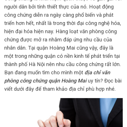
người dân bởi tính thiết thực của nó. Hoạt động
công chứng diễn ra ngày càng phổ biến và phát
triển hơn hết, nhất là trong thời đại công nghệ hóa,
hiện đại hóa hiện nay. Hàng loạt văn phòng công
chứng được mở ra nhằm đáp ứng nhu cầu của
nhân dân. Tại quận Hoàng Mai cũng vậy, đây là
một trong những quận có nền kinh tế phát triển tại
thành phố Hà Nội nên nhu cầu công chứng rất lớn.
Bạn đang muốn tìm cho mình một
địa chỉ văn
phòng công chứng quận Hoàng Mai
uy tín? Đọc bài
viết dưới đây để tham khảo địa chỉ phù hợp nhé.