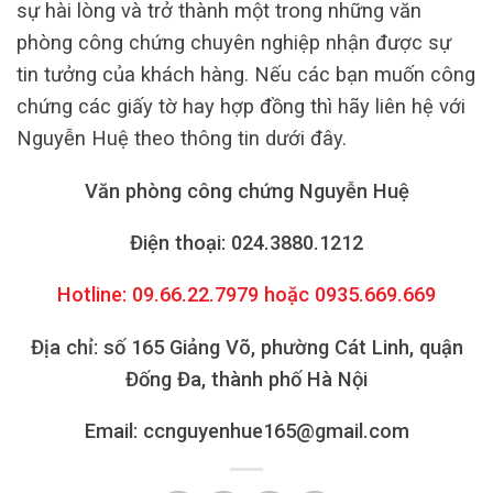
sự hài lòng và trở thành một trong những văn
phòng công chứng chuyên nghiệp nhận được sự
tin tưởng của khách hàng. Nếu các bạn muốn công
chứng các giấy tờ hay hợp đồng thì hãy liên hệ với
Nguyễn Huệ theo thông tin dưới đây.
Văn phòng công chứng Nguyễn Huệ
Điện thoại: 024.3880.1212
Hotline: 09.66.22.7979 hoặc 0935.669.669
Địa chỉ: số 165 Giảng Võ, phường Cát Linh, quận
Đống Đa, thành phố Hà Nội
Email: ccnguyenhue165@gmail.com