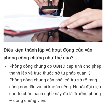
Điều kiện thành lập và hoạt động của văn
phòng công chứng như thế nào?
Phòng công chứng do UBND cấp tỉnh cho phép
thành lập và trực thuộc sở tư pháp quản lý.
Phòng công chứng cần phải có trụ sở rõ ràng
cùng con dấu và tài khoản riêng. Người đại diện
cho tổ chức hành nghề này đó là Trưởng phòng
– công chứng viên.