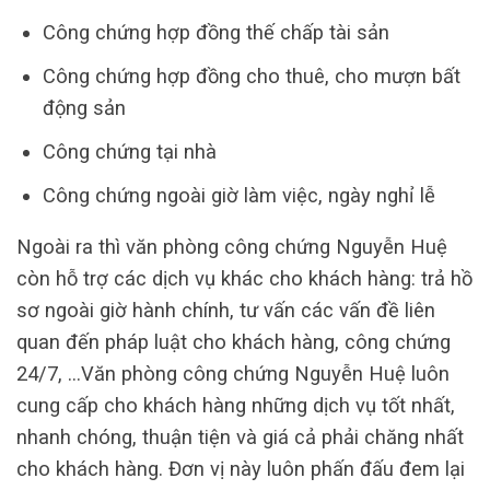
Công chứng hợp đồng thế chấp tài sản
Công chứng hợp đồng cho thuê, cho mượn bất
động sản
Công chứng tại nhà
Công chứng ngoài giờ làm việc, ngày nghỉ lễ
Ngoài ra thì văn phòng công chứng Nguyễn Huệ
còn hỗ trợ các dịch vụ khác cho khách hàng: trả hồ
sơ ngoài giờ hành chính, tư vấn các vấn đề liên
quan đến pháp luật cho khách hàng, công chứng
24/7, …Văn phòng công chứng Nguyễn Huệ luôn
cung cấp cho khách hàng những dịch vụ tốt nhất,
nhanh chóng, thuận tiện và giá cả phải chăng nhất
cho khách hàng. Đơn vị này luôn phấn đấu đem lại