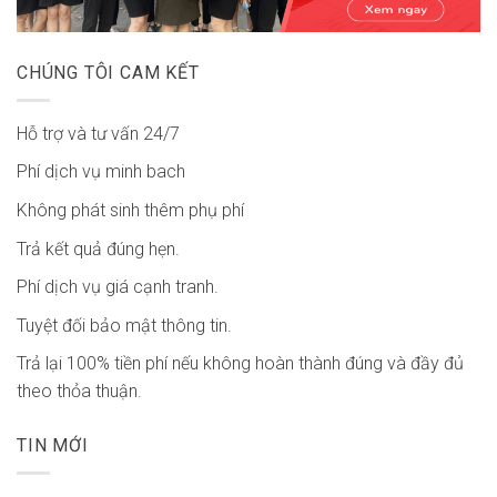
CHÚNG TÔI CAM KẾT
Hỗ trợ và tư vấn 24/7
Phí dịch vụ minh bach
Không phát sinh thêm phụ phí
Trả kết quả đúng hẹn.
Phí dịch vụ giá cạnh tranh.
Tuyệt đối bảo mật thông tin.
Trả lại 100% tiền phí nếu không hoàn thành đúng và đầy đủ
theo thỏa thuận.
TIN MỚI