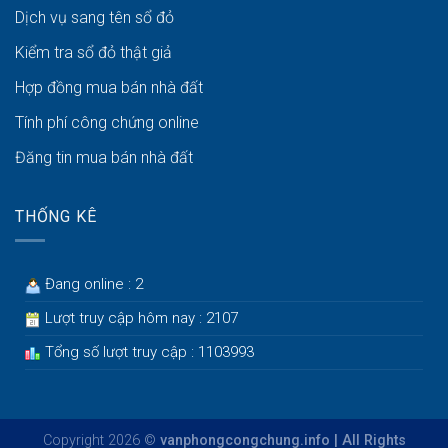
Dịch vụ sang tên sổ đỏ
Kiểm tra sổ đỏ thật giả
Hợp đồng mua bán nhà đất
Tính phí công chứng online
Đăng tin mua bán nhà đất
THỐNG KÊ
Đang online : 2
Lượt truy cập hôm nay : 2107
Tổng số lượt truy cập : 1103993
Copyright 2026 ©
vanphongcongchung.info | All Rights