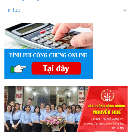
Tin tức