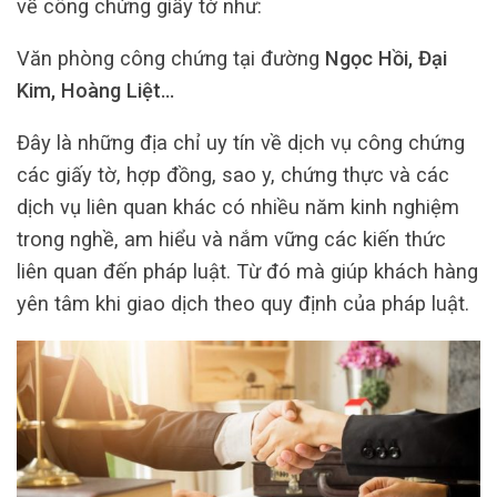
về công chứng giấy tờ như:
Văn phòng công chứng tại đường
Ngọc Hồi, Đại
Kim, Hoàng Liệt…
Đây là những địa chỉ uy tín về dịch vụ công chứng
các giấy tờ, hợp đồng, sao y, chứng thực và các
dịch vụ liên quan khác có nhiều năm kinh nghiệm
trong nghề, am hiểu và nắm vững các kiến thức
liên quan đến pháp luật. Từ đó mà giúp khách hàng
yên tâm khi giao dịch theo quy định của pháp luật.