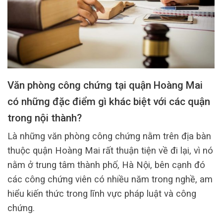
Văn phòng công chứng tại quận Hoàng Mai
có những đặc điểm gì khác biệt với các quận
trong nội thành?
Là những văn phòng công chứng nằm trên địa bàn
thuộc quận Hoàng Mai rất thuận tiện về đi lại, vì nó
nằm ở trung tâm thành phố, Hà Nội, bên cạnh đó
các công chứng viên có nhiều năm trong nghề, am
hiểu kiến thức trong lĩnh vực pháp luật và công
chứng.