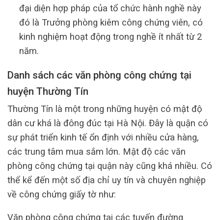
đại diện hợp pháp của tổ chức hành nghề này
đó là Trưởng phòng kiêm công chứng viên, có
kinh nghiệm hoạt động trong nghề ít nhất từ 2
năm.
Danh sách các văn phòng công chứng tại
huyện Thường Tín
Thường Tín là một trong những huyện có mật độ
dân cư khá là đông đúc tại Hà Nội. Đây là quận có
sự phát triển kinh tế ổn định với nhiều cửa hàng,
các trung tâm mua sắm lớn. Mật độ các văn
phòng công chứng tại quận này cũng khá nhiều. Có
thể kể đến một số địa chỉ uy tín và chuyên nghiệp
về công chứng giấy tờ như:
Văn phòng công chứng tại các tuyến đường