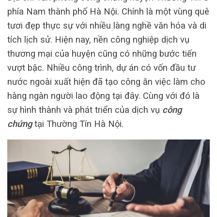
phía Nam thành phố Hà Nội. Chính là một vùng quê
tươi đẹp thực sự với nhiều làng nghề văn hóa và di
tích lịch sử. Hiện nay, nền công nghiệp dịch vụ
thương mại của huyện cũng có những bước tiến
vượt bậc. Nhiều công trình, dự án có vốn đầu tư
nước ngoài xuất hiện đã tạo công ăn việc làm cho
hàng ngàn người lao động tại đây. Cùng với đó là
sự hình thành và phát triển của dịch vụ
công
chứng
tại Thường Tín Hà Nội.