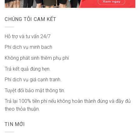
CHÚNG TÔI CAM KẾT
Hỗ trợ và tư vấn 24/7
Phí dịch vụ minh bach
Không phát sinh thêm phụ phí
Trả kết quả đúng hẹn.
Phí dịch vụ giá cạnh tranh.
Tuyệt đối bảo mật thông tin.
Trả lại 100% tiền phí nếu không hoàn thành đúng và đầy đủ
theo thỏa thuận.
TIN MỚI