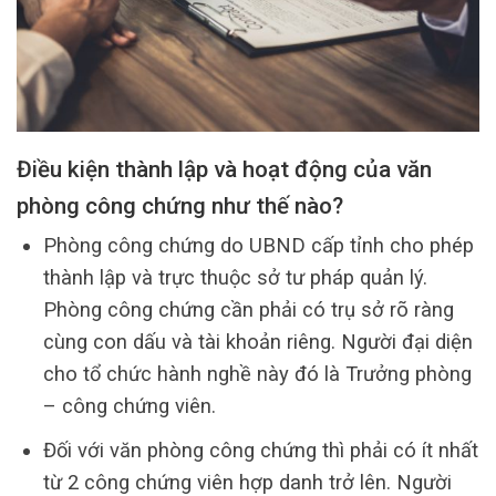
Điều kiện thành lập và hoạt động của văn
phòng công chứng như thế nào?
Phòng công chứng do UBND cấp tỉnh cho phép
thành lập và trực thuộc sở tư pháp quản lý.
Phòng công chứng cần phải có trụ sở rõ ràng
cùng con dấu và tài khoản riêng. Người đại diện
cho tổ chức hành nghề này đó là Trưởng phòng
– công chứng viên.
Đối với văn phòng công chứng thì phải có ít nhất
từ 2 công chứng viên hợp danh trở lên. Người