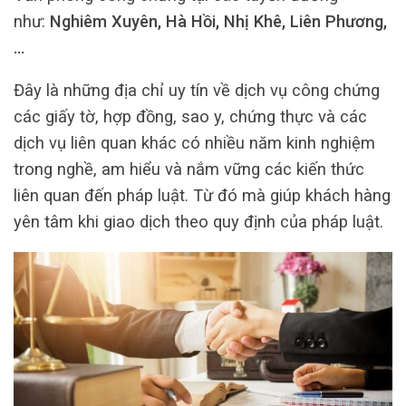
như:
Nghiêm Xuyên, Hà Hồi, Nhị Khê, Liên Phương,
…
Đây là những địa chỉ uy tín về dịch vụ công chứng
các giấy tờ, hợp đồng, sao y, chứng thực và các
dịch vụ liên quan khác có nhiều năm kinh nghiệm
trong nghề, am hiểu và nắm vững các kiến thức
liên quan đến pháp luật. Từ đó mà giúp khách hàng
yên tâm khi giao dịch theo quy định của pháp luật.