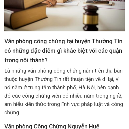
Văn phòng công chứng tại huyện Thường Tín
có những đặc điểm gì khác biệt với các quận
trong nội thành?
Là những văn phòng công chứng nằm trên địa bàn
thuộc huyện Thường Tín rất thuận tiện về đi lại, vì
nó nằm ở trung tâm thành phố, Hà Nội, bên cạnh
đó các công chứng viên có nhiều năm trong nghề,
am hiểu kiến thức trong lĩnh vực pháp luật và công
chứng.
Văn phòng Công Chứng Nguyễn Huệ