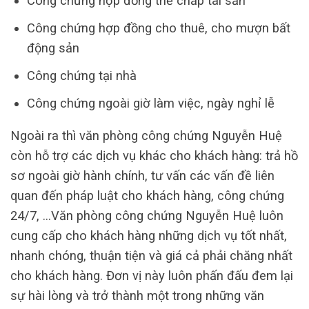
Công chứng hợp đồng thế chấp tài sản
Công chứng hợp đồng cho thuê, cho mượn bất
động sản
Công chứng tại nhà
Công chứng ngoài giờ làm việc, ngày nghỉ lễ
Ngoài ra thì văn phòng công chứng Nguyễn Huệ
còn hỗ trợ các dịch vụ khác cho khách hàng: trả hồ
sơ ngoài giờ hành chính, tư vấn các vấn đề liên
quan đến pháp luật cho khách hàng, công chứng
24/7, …Văn phòng công chứng Nguyễn Huệ luôn
cung cấp cho khách hàng những dịch vụ tốt nhất,
nhanh chóng, thuận tiện và giá cả phải chăng nhất
cho khách hàng. Đơn vị này luôn phấn đấu đem lại
sự hài lòng và trở thành một trong những văn