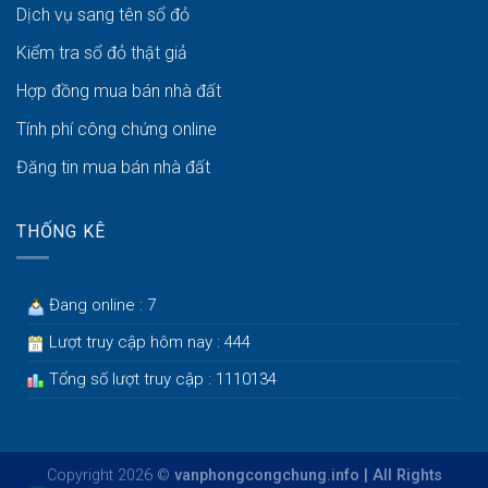
Dịch vụ sang tên sổ đỏ
Kiểm tra sổ đỏ thật giả
Hợp đồng mua bán nhà đất
Tính phí công chứng online
Đăng tin mua bán nhà đất
THỐNG KÊ
Đang online : 7
Lượt truy cập hôm nay : 444
Tổng số lượt truy cập : 1110134
Copyright 2026 ©
vanphongcongchung.info | All Rights