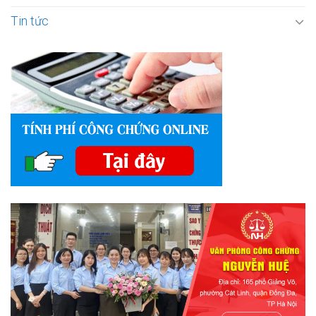
Tin tức