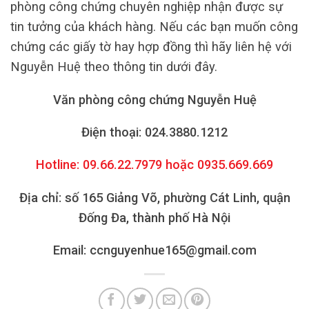
phòng công chứng chuyên nghiệp nhận được sự
tin tưởng của khách hàng. Nếu các bạn muốn công
chứng các giấy tờ hay hợp đồng thì hãy liên hệ với
Nguyễn Huệ theo thông tin dưới đây.
Văn phòng công chứng Nguyễn Huệ
Điện thoại: 024.3880.1212
Hotline: 09.66.22.7979 hoặc 0935.669.669
Địa chỉ: số 165 Giảng Võ, phường Cát Linh, quận
Đống Đa, thành phố Hà Nội
Email: ccnguyenhue165@gmail.com