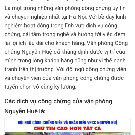
Là một trong những văn phòng công chứng uy tín
và chuyên nghiệp nhất tại Hà Nội. Với bề dày kinh
nghiệm hoạt động trong lĩnh vực dịch vụ công
chứng, cái tâm trong nghề và hướng tới việc đem
lại lợi ích lâu dài cho khách hàng. Văn phòng Công
chứng Nguyễn Huệ đã khẳng định được vị trí của
mình trong lòng khách hàng cũng như vị thế cạnh
tranh trên thị trường. Với đội ngũ công chứng viên
và chuyên viên của văn phòng công chứng được
tuyển chọn vô cùng kỹ lưỡng.
Các dịch vụ công chứng của văn phòng
Nguyễn Huệ là: