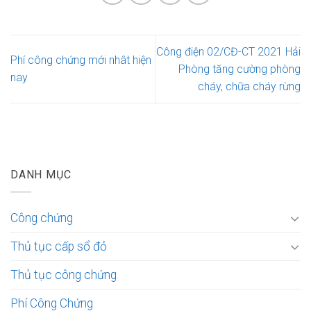
Công điện 02/CĐ-CT 2021 Hải
Phí công chứng mới nhât hiện
Phòng tăng cường phòng
nay
cháy, chữa cháy rừng
DANH MỤC
Công chứng
Thủ tục cấp sổ đỏ
Thủ tục công chứng
Phí Công Chứng