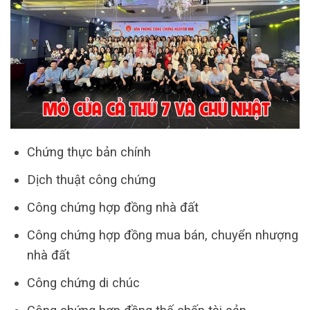
Chứng thực bản chính
Dịch thuật công chứng
Công chứng hợp đồng nhà đất
Công chứng hợp đồng mua bán, chuyển nhượng
nhà đất
Công chứng di chúc