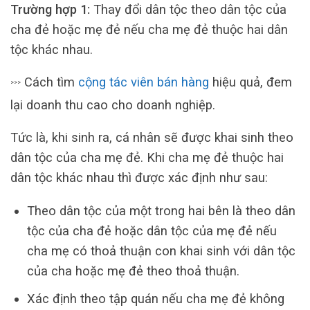
Trường hợp 1:
Thay đổi dân tộc theo dân tộc của
cha đẻ hoặc mẹ đẻ nếu cha mẹ đẻ thuộc hai dân
tộc khác nhau.
Cách tìm
cộng tác viên bán hàng
hiệu quả, đem
>>>
lại doanh thu cao cho doanh nghiệp.
Tức là, khi sinh ra, cá nhân sẽ được khai sinh theo
dân tộc của cha mẹ đẻ. Khi cha mẹ đẻ thuộc hai
dân tộc khác nhau thì được xác định như sau:
Theo dân tộc của một trong hai bên là theo dân
tộc của cha đẻ hoặc dân tộc của mẹ đẻ nếu
cha mẹ có thoả thuận con khai sinh với dân tộc
của cha hoặc mẹ đẻ theo thoả thuận.
Xác định theo tập quán nếu cha mẹ đẻ không