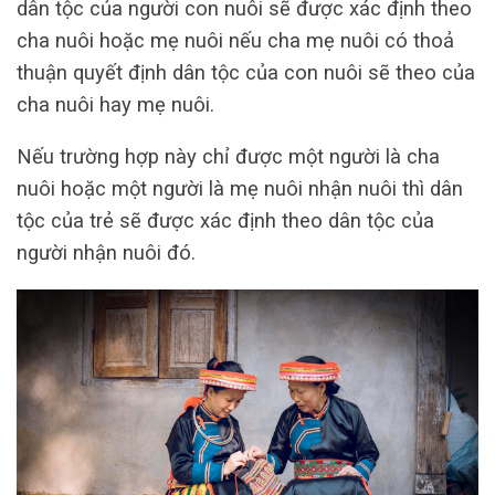
dân tộc của người con nuôi sẽ được xác định theo
cha nuôi hoặc mẹ nuôi nếu cha mẹ nuôi có thoả
thuận quyết định dân tộc của con nuôi sẽ theo của
cha nuôi hay mẹ nuôi.
Nếu trường hợp này chỉ được một người là cha
nuôi hoặc một người là mẹ nuôi nhận nuôi thì dân
tộc của trẻ sẽ được xác định theo dân tộc của
người nhận nuôi đó.