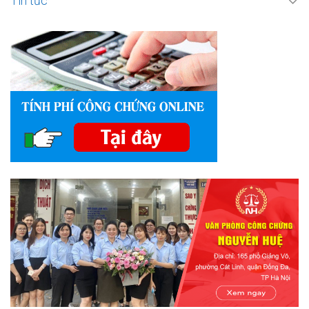
Tin tức