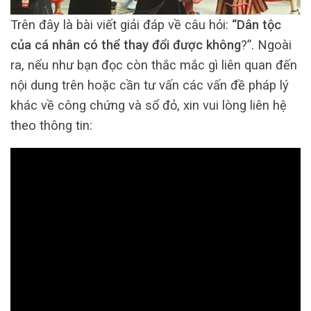
Trên đây là bài viết giải đáp về câu hỏi:
“Dân tộc
của cá nhân có thể thay đổi được không
?”. Ngoài
ra, nếu như bạn đọc còn thắc mắc gì liên quan đến
nội dung trên hoặc cần tư vấn các vấn đề pháp lý
khác về công chứng và sổ đỏ, xin vui lòng liên hệ
theo thông tin: