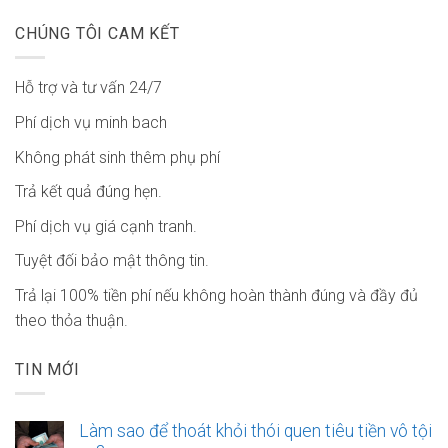
CHÚNG TÔI CAM KẾT
Hỗ trợ và tư vấn 24/7
Phí dịch vụ minh bach
Không phát sinh thêm phụ phí
Trả kết quả đúng hẹn.
Phí dịch vụ giá cạnh tranh.
Tuyệt đối bảo mật thông tin.
Trả lại 100% tiền phí nếu không hoàn thành đúng và đầy đủ
theo thỏa thuận.
TIN MỚI
Làm sao để thoát khỏi thói quen tiêu tiền vô tội