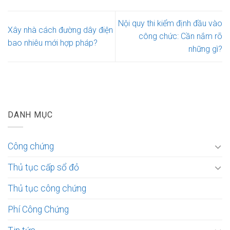
Nội quy thi kiểm định đầu vào
Xây nhà cách đường dây điện
công chức: Cần nắm rõ
bao nhiêu mới hợp pháp?
những gì?
DANH MỤC
Công chứng
Thủ tục cấp sổ đỏ
Thủ tục công chứng
Phí Công Chứng