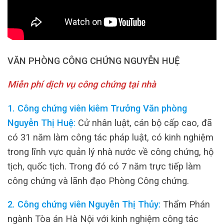
VĂN PHÒNG CÔNG CHỨNG NGUYỄN HUỆ
Miễn phí dịch vụ công chứng tại nhà
1. Công chứng viên kiêm Trưởng Văn phòng
Nguyễn Thị Huệ
:
Cử nhân luật, cán bộ cấp cao, đã
có 31 năm làm công tác pháp luật, có kinh nghiệm
trong lĩnh vực quản lý nhà nước về công chứng, hộ
tịch, quốc tịch. Trong đó có 7 năm trực tiếp làm
công chứng và lãnh đạo Phòng Công chứng.
2. Công chứng viên Nguyễn Thị Thủy:
Thẩm Phán
ngành Tòa án Hà Nội với kinh nghiệm công tác