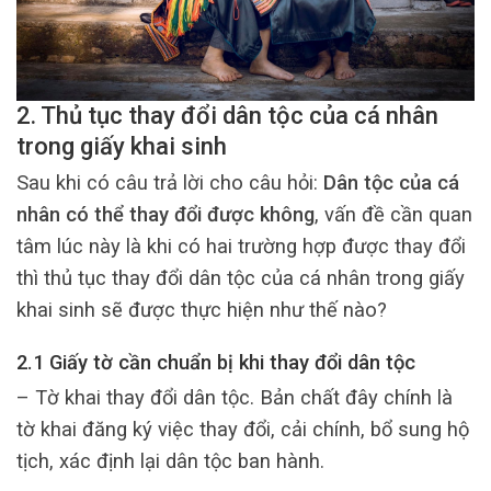
2. Thủ tục thay đổi dân tộc của cá nhân
trong giấy khai sinh
Sau khi có câu trả lời cho câu hỏi:
Dân tộc của cá
nhân có thể thay đổi được không
, vấn đề cần quan
tâm lúc này là khi có hai trường hợp được thay đổi
thì thủ tục thay đổi dân tộc của cá nhân trong giấy
khai sinh sẽ được thực hiện như thế nào?
2.1 Giấy tờ cần chuẩn bị khi thay đổi dân tộc
– Tờ khai thay đổi dân tộc. Bản chất đây chính là
tờ khai đăng ký việc thay đổi, cải chính, bổ sung hộ
tịch, xác định lại dân tộc ban hành.