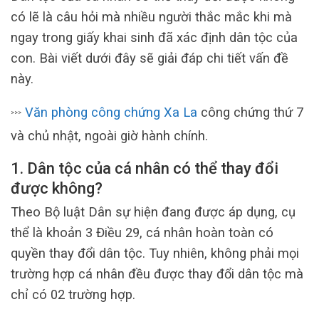
có lẽ là câu hỏi mà nhiều người thắc mắc khi mà
ngay trong giấy khai sinh đã xác định dân tộc của
con. Bài viết dưới đây sẽ giải đáp chi tiết vấn đề
này.
Văn phòng công chứng Xa La
công chứng thứ 7
>>>
và chủ nhật, ngoài giờ hành chính.
1. Dân tộc của cá nhân có thể thay đổi
được không?
Theo Bộ luật Dân sự hiện đang được áp dụng, cụ
thể là khoản 3 Điều 29, cá nhân hoàn toàn có
quyền thay đổi dân tộc. Tuy nhiên, không phải mọi
trường hợp cá nhân đều được thay đổi dân tộc mà
chỉ có 02 trường hợp.