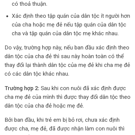
có thoả thuận.
Xác định theo tập quán của dân tộc ít người hơn
của cha hoặc mẹ đẻ nếu tập quán của dân tộc
cha và tập quán của dân tộc mẹ khác nhau.
Do vậy, trường hợp này, nếu ban đầu xác định theo
dân tộc của cha đẻ thì sau này hoàn toàn có thể
thay đổi lại thành dân tộc của mẹ đẻ khi cha mẹ đẻ
có các dân tộc khác nhau.
Trường hợp 2:
Sau khi con nuôi đã xác định được
cha mẹ đẻ của mình thì được thay đổi dân tộc theo
dân tộc của cha đẻ hoặc mẹ đẻ.
Bởi ban đầu, khi trẻ em bị bỏ rơi, chưa xác định
được cha, mẹ đẻ, đã được nhận làm con nuôi thì