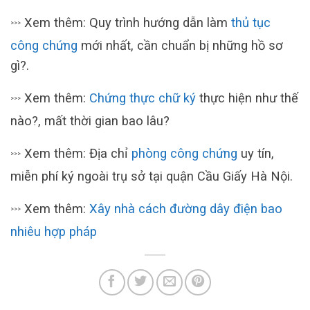
Xem thêm: Quy trình hướng dẫn làm
thủ tục
>>>
công chứng
mới nhất, cần chuẩn bị những hồ sơ
gì?.
Xem thêm:
Chứng thực chữ ký
thực hiện như thế
>>>
nào?, mất thời gian bao lâu?
Xem thêm: Địa chỉ
phòng công chứng
uy tín,
>>>
miễn phí ký ngoài trụ sở tại quận Cầu Giấy Hà Nội.
Xem thêm:
Xây nhà cách đường dây điện bao
>>>
nhiêu hợp pháp