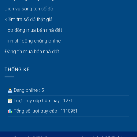
Dịch vụ sang tên sổ đỏ
Kiểm tra sổ đỏ thật giả
Hợp đồng mua bán nhà đất
Tính phí công chứng online
Đăng tin mua bán nhà đất
THỐNG KÊ
Đang online : 5
Lượt truy cập hôm nay : 1271
Tổng số lượt truy cập : 1110961