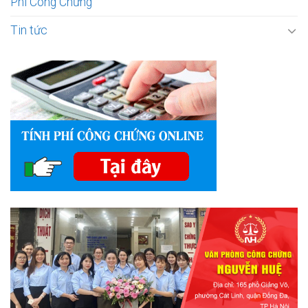
Phí Công Chứng
Tin tức