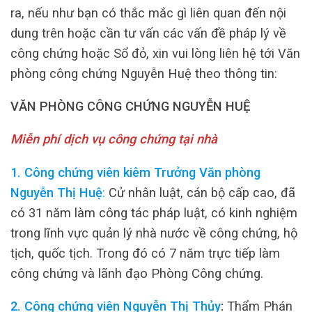
ra, nếu như bạn có thắc mắc gì liên quan đến nội
dung trên hoặc cần tư vấn các vấn đề pháp lý về
công chứng hoặc Sổ đỏ, xin vui lòng liên hệ tới Văn
phòng công chứng Nguyễn Huệ theo thông tin:
VĂN PHÒNG CÔNG CHỨNG NGUYỄN HUỆ
Miễn phí dịch vụ công chứng tại nhà
1. Công chứng viên kiêm Trưởng Văn phòng
Nguyễn Thị Huệ
:
Cử nhân luật, cán bộ cấp cao, đã
có 31 năm làm công tác pháp luật, có kinh nghiệm
trong lĩnh vực quản lý nhà nước về công chứng, hộ
tịch, quốc tịch. Trong đó có 7 năm trực tiếp làm
công chứng và lãnh đạo Phòng Công chứng.
2. Công chứng viên Nguyễn Thị Thủy
:
Thẩm Phán