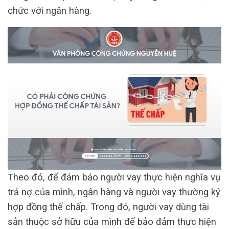
chức với ngân hàng.
Theo đó, để đảm bảo người vay thực hiện nghĩa vụ
trả nợ của mình, ngân hàng và người vay thường ký
hợp đồng thế chấp. Trong đó, người vay dùng tài
sản thuộc sở hữu của mình để bảo đảm thực hiện