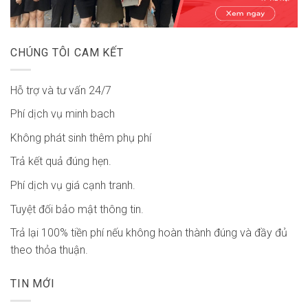
CHÚNG TÔI CAM KẾT
Hỗ trợ và tư vấn 24/7
Phí dịch vụ minh bach
Không phát sinh thêm phụ phí
Trả kết quả đúng hẹn.
Phí dịch vụ giá cạnh tranh.
Tuyệt đối bảo mật thông tin.
Trả lại 100% tiền phí nếu không hoàn thành đúng và đầy đủ
theo thỏa thuận.
TIN MỚI