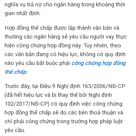
nghĩa vụ trả nợ cho ngân hàng trong khoảng thời
gian nhất định.
Hợp đồng thế chấp được lập thành văn bản và
thường các ngân hàng sẽ yêu cầu người vay thực
hiện công chứng hợp đồng này. Tuy nhiên, theo
các văn bản đang có hiệu lực, không có quy định
nào yêu cầu bắt buộc phải
công chứng hợp đồng
thế chấp
.
Trước đây, tại Điều 9 Nghị định 163/2006/NĐ-CP
(đã hết hiệu lực và bị thay thế bởi Nghị định
102/2017/NĐ-CP) có quy định việc công chứng
hợp đồng thế chấp sẽ do các bên thoả thuận và
chỉ phải công chứng trong trường hợp pháp luật
yêu cầu.