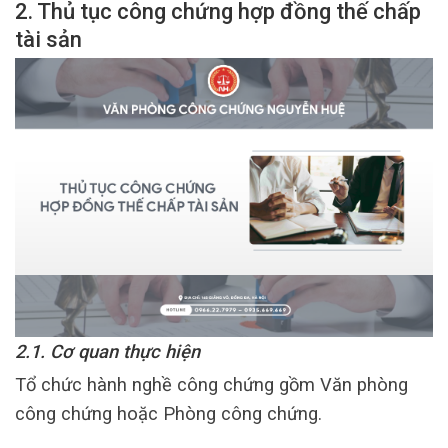
2. Thủ tục công chứng hợp đồng thế chấp
tài sản
2.1. Cơ quan thực hiện
Tổ chức hành nghề công chứng gồm Văn phòng
công chứng hoặc Phòng công chứng.