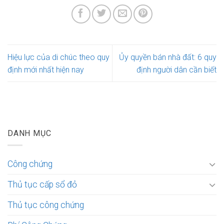
Hiệu lực của di chúc theo quy
Ủy quyền bán nhà đất: 6 quy
định mới nhất hiện nay
định người dân cần biết
DANH MỤC
Công chứng
Thủ tục cấp sổ đỏ
Thủ tục công chứng