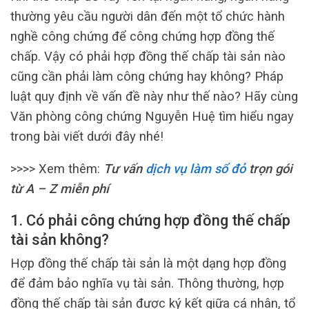
thường yêu cầu người dân đến một tổ chức hành
nghề công chứng để công chứng hợp đồng thế
chấp. Vậy có phải hợp đồng thế chấp tài sản nào
cũng cần phải làm công chứng hay không? Pháp
luật quy định về vấn đề này như thế nào? Hãy cùng
Văn phòng công chứng Nguyễn Huệ tìm hiểu ngay
trong bài viết dưới đây nhé!
>>>> Xem thêm:
Tư vấn
dịch vụ làm sổ đỏ
trọn gói
từ A – Z miễn phí
1. Có phải công chứng hợp đồng thế chấp
tài sản không?
Hợp đồng thế chấp tài sản là một dạng hợp đồng
để đảm bảo nghĩa vụ tài sản. Thông thường, hợp
đồng thế chấp tài sản được ký kết giữa cá nhân, tổ