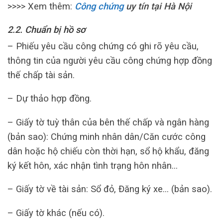
>>>> Xem thêm:
Công chứng
uy tín tại Hà Nội
2.2. Chuẩn bị hồ sơ
– Phiếu yêu cầu công chứng có ghi rõ yêu cầu,
thông tin của người yêu cầu công chứng hợp đồng
thế chấp tài sản.
– Dự thảo hợp đồng.
– Giấy tờ tuỳ thân của bên thế chấp và ngân hàng
(bản sao): Chứng minh nhân dân/Căn cước công
dân hoặc hộ chiếu còn thời hạn, sổ hộ khẩu, đăng
ký kết hôn, xác nhận tình trạng hôn nhân…
– Giấy tờ về tài sản: Sổ đỏ, Đăng ký xe… (bản sao).
– Giấy tờ khác (nếu có).