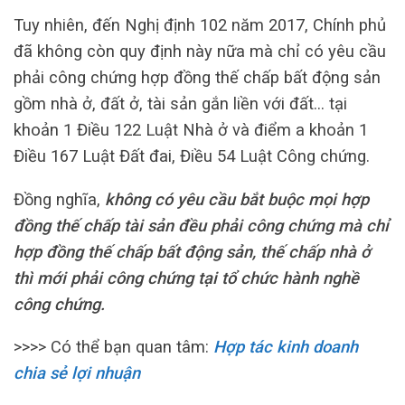
Tuy nhiên, đến Nghị định 102 năm 2017, Chính phủ
đã không còn quy định này nữa mà chỉ có yêu cầu
phải công chứng hợp đồng thế chấp bất động sản
gồm nhà ở, đất ở, tài sản gắn liền với đất… tại
khoản 1 Điều 122 Luật Nhà ở và điểm a khoản 1
Điều 167 Luật Đất đai, Điều 54 Luật Công chứng.
Đồng nghĩa,
không có yêu cầu bắt buộc mọi hợp
đồng thế chấp tài sản đều phải công chứng mà chỉ
hợp đồng thế chấp bất động sản, thế chấp nhà ở
thì mới phải công chứng tại tổ chức hành nghề
công chứng.
>>>> Có thể bạn quan tâm:
Hợp tác kinh doanh
chia sẻ lợi nhuận