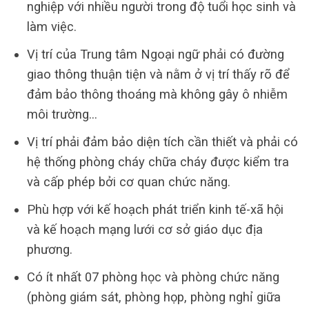
nghiệp với nhiều người trong độ tuổi học sinh và
làm việc.
Vị trí của Trung tâm Ngoại ngữ phải có đường
giao thông thuận tiện và nằm ở vị trí thấy rõ để
đảm bảo thông thoáng mà không gây ô nhiễm
môi trường…
Vị trí phải đảm bảo diện tích cần thiết và phải có
hệ thống phòng cháy chữa cháy được kiểm tra
và cấp phép bởi cơ quan chức năng.
Phù hợp với kế hoạch phát triển kinh tế-xã hội
và kế hoạch mạng lưới cơ sở giáo dục địa
phương.
Có ít nhất 07 phòng học và phòng chức năng
(phòng giám sát, phòng họp, phòng nghỉ giữa