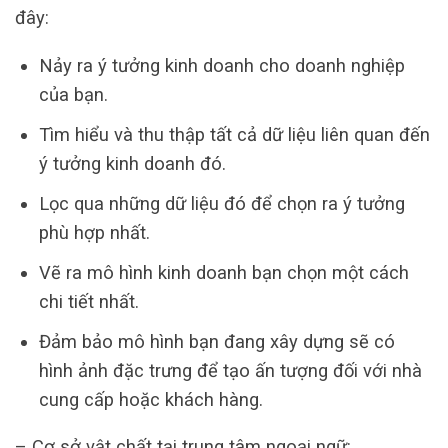
đây:
Nảy ra ý tưởng kinh doanh cho doanh nghiệp
của bạn.
Tìm hiểu và thu thập tất cả dữ liệu liên quan đến
ý tưởng kinh doanh đó.
Lọc qua những dữ liệu đó để chọn ra ý tưởng
phù hợp nhất.
Vẽ ra mô hình kinh doanh bạn chọn một cách
chi tiết nhất.
Đảm bảo mô hình bạn đang xây dựng sẽ có
hình ảnh đặc trưng để tạo ấn tượng đối với nhà
cung cấp hoặc khách hàng.
– Cơ sở vật chất tại trung tâm ngoại ngữ: