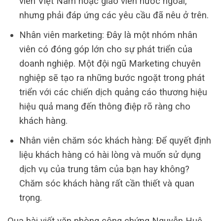
viên Việt Nam hoặc giáo viên nước ngoài,
nhưng phải đáp ứng các yêu cầu đã nêu ở trên.
Nhân viên marketing: Đây là một nhóm nhân
viên có đóng góp lớn cho sự phát triển của
doanh nghiệp. Một đội ngũ Marketing chuyên
nghiệp sẽ tạo ra những bước ngoặt trong phát
triển với các chiến dịch quảng cáo thương hiệu
hiệu quả mang đến thông điệp rõ ràng cho
khách hàng.
Nhân viên chăm sóc khách hàng: Để quyết định
liệu khách hàng có hài lòng và muốn sử dụng
dịch vụ của trung tâm của bạn hay không?
Chăm sóc khách hàng rất cần thiết và quan
trọng.
Qua bài viết văn phòng công chứng Nguyễn Huệ