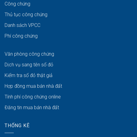
Công chứng
Thủ tục công chứng
Danh sách VPCC
Phí công chứng
Văn phòng công chứng
Dịch vụ sang tên sổ đỏ
Kiểm tra sổ đỏ thật giả
Hợp đồng mua bán nhà đất
Tính phí công chứng online
Đăng tin mua bán nhà đất
THỐNG KÊ