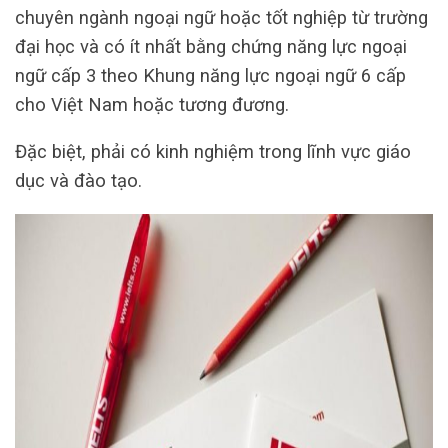
chuyên ngành ngoại ngữ hoặc tốt nghiệp từ trường
đại học và có ít nhất bằng chứng năng lực ngoại
ngữ cấp 3 theo Khung năng lực ngoại ngữ 6 cấp
cho Việt Nam hoặc tương đương.
Đặc biệt, phải có kinh nghiệm trong lĩnh vực giáo
dục và đào tạo.