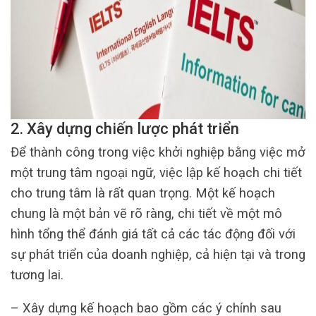
2.
Xây dựng chiến lược phát triển
Để thành công trong việc khởi nghiệp bằng việc mở
một trung tâm ngoại ngữ, việc lập kế hoạch chi tiết
cho trung tâm là rất quan trọng. Một kế hoạch
chung là một bản vẽ rõ ràng, chi tiết về một mô
hình tổng thể đánh giá tất cả các tác động đối với
sự phát triển của doanh nghiệp, cả hiện tại và trong
tương lai.
– Xây dựng kế hoạch bao gồm các ý chính sau