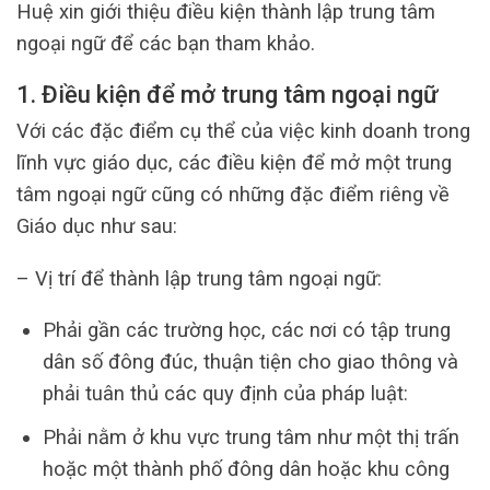
Huệ xin giới thiệu điều kiện thành lập trung tâm
ngoại ngữ để các bạn tham khảo.
1.
Điều kiện để mở trung tâm ngoại ngữ
Với các đặc điểm cụ thể của việc kinh doanh trong
lĩnh vực giáo dục, các điều kiện để mở một trung
tâm ngoại ngữ cũng có những đặc điểm riêng về
Giáo dục như sau:
– Vị trí để thành lập trung tâm ngoại ngữ:
Phải gần các trường học, các nơi có tập trung
dân số đông đúc, thuận tiện cho giao thông và
phải tuân thủ các quy định của pháp luật:
Phải nằm ở khu vực trung tâm như một thị trấn
hoặc một thành phố đông dân hoặc khu công