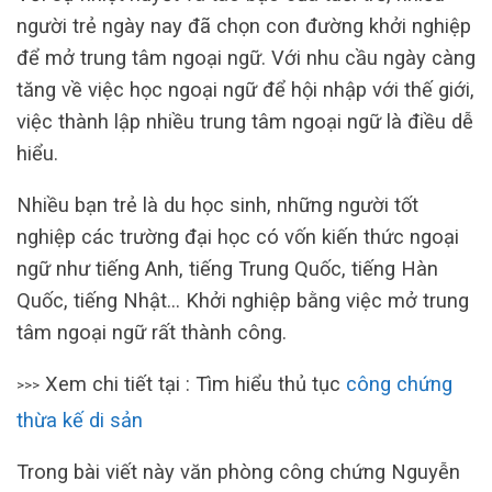
người trẻ ngày nay đã chọn con đường khởi nghiệp
để mở trung tâm ngoại ngữ. Với nhu cầu ngày càng
tăng về việc học ngoại ngữ để hội nhập với thế giới,
việc thành lập nhiều trung tâm ngoại ngữ là điều dễ
hiểu.
Nhiều bạn trẻ là du học sinh, những người tốt
nghiệp các trường đại học có vốn kiến thức ngoại
ngữ như tiếng Anh, tiếng Trung Quốc, tiếng Hàn
Quốc, tiếng Nhật… Khởi nghiệp bằng việc mở trung
tâm ngoại ngữ rất thành công.
Xem chi tiết tại : Tìm hiểu thủ tục
công chứng
>>>
thừa kế di sản
Trong bài viết này văn phòng công chứng Nguyễn