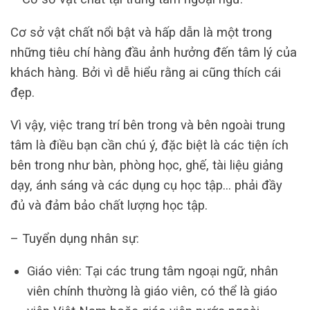
Cơ sở vật chất nổi bật và hấp dẫn là một trong
những tiêu chí hàng đầu ảnh hưởng đến tâm lý của
khách hàng. Bởi vì dễ hiểu rằng ai cũng thích cái
đẹp.
Vì vậy, việc trang trí bên trong và bên ngoài trung
tâm là điều bạn cần chú ý, đặc biệt là các tiện ích
bên trong như bàn, phòng học, ghế, tài liệu giảng
dạy, ánh sáng và các dụng cụ học tập… phải đầy
đủ và đảm bảo chất lượng học tập.
– Tuyển dụng nhân sự:
Giáo viên: Tại các trung tâm ngoại ngữ, nhân
viên chính thường là giáo viên, có thể là giáo