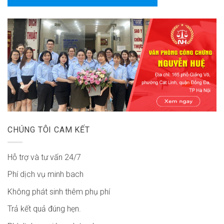
CHÚNG TÔI CAM KẾT
Hỗ trợ và tư vấn 24/7
Phí dịch vụ minh bach
Không phát sinh thêm phụ phí
Trả kết quả đúng hẹn.