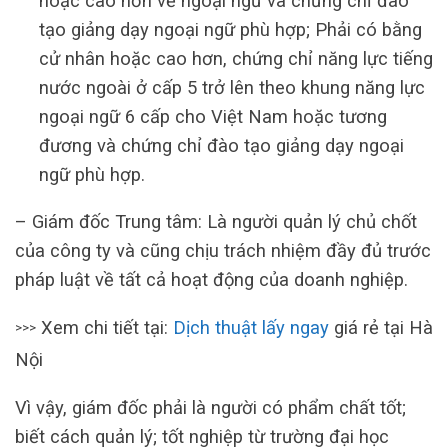
hoặc cao hơn về ngoại ngữ và chứng chỉ đào
tạo giảng dạy ngoại ngữ phù hợp; Phải có bằng
cử nhân hoặc cao hơn, chứng chỉ năng lực tiếng
nước ngoài ở cấp 5 trở lên theo khung năng lực
ngoại ngữ 6 cấp cho Việt Nam hoặc tương
đương và chứng chỉ đào tạo giảng dạy ngoại
ngữ phù hợp.
– Giám đốc Trung tâm: Là người quản lý chủ chốt
của công ty và cũng chịu trách nhiệm đầy đủ trước
pháp luật về tất cả hoạt động của doanh nghiệp.
Xem chi tiết tại:
Dịch thuật lấy ngay
giá rẻ tại Hà
>>>
Nội
Vì vậy, giám đốc phải là người có phẩm chất tốt;
biết cách quản lý; tốt nghiệp từ trường đại học