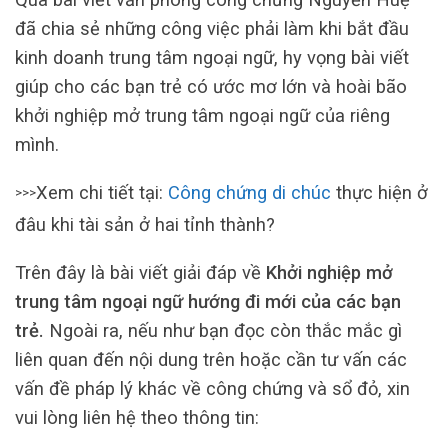
đã chia sẻ những công việc phải làm khi bắt đầu
kinh doanh trung tâm ngoại ngữ, hy vọng bài viết
giúp cho các bạn trẻ có ước mơ lớn và hoài bão
khởi nghiệp mở trung tâm ngoại ngữ của riêng
mình.
Xem chi tiết tại:
Công chứng di chúc
thực hiện ở
>>>
đâu khi tài sản ở hai tỉnh thành?
Trên đây là bài viết giải đáp về
Khởi nghiệp mở
trung tâm ngoại ngữ hướng đi mới của các bạn
trẻ.
Ngoài ra, nếu như bạn đọc còn thắc mắc gì
liên quan đến nội dung trên hoặc cần tư vấn các
vấn đề pháp lý khác về công chứng và sổ đỏ, xin
vui lòng liên hệ theo thông tin: