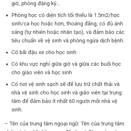
giờ, phòng đăng ký…
Phòng học có diện tích tối thiểu là 1.5m2/học
sinh/ca học hoặc hơn, thoáng đãng, có đủ ánh
sáng (tự nhiên hoặc nhân tạo), và đảm bảo các
tiêu chuẩn về vệ sinh và phòng ngừa dịch bệnh.
Có bãi đậu xe cho học sinh
Có khu vực nghỉ giữa giờ và giữa các buổi học
cho giáo viên và học sinh
Có nơi vệ sinh sạch sẽ để lưu trữ chất thải và
nhà vệ sinh cho học sinh và giáo viên tại trung
tâm để đảm bảo ít nhất 60 người mỗi nhà vệ
sinh.
– Tên của trung tâm ngoại ngữ: Tên của trung tâm