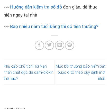
Hướng dẫn kiểm tra sổ đỏ
đơn giản, dễ thực
>>>
hiện ngay tại nhà
Bao nhiêu năm tuổi Đảng thì có tiền thưởng?
>>>
Phụ cấp Chủ tịch Hội Nạn
Mức bồi thường bảo hiểm bắt
nhân chất độc da cam/dioxin
buộc ô tô theo quy định mới
thế nào?
nhất