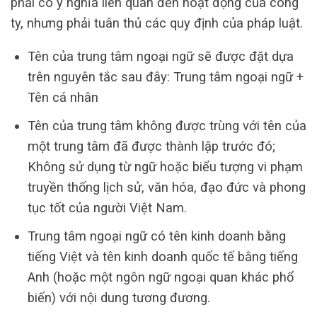
phải có ý nghĩa liên quan đến hoạt động của công
ty, nhưng phải tuân thủ các quy định của pháp luật.
Tên của trung tâm ngoại ngữ sẽ được đặt dựa
trên nguyên tắc sau đây: Trung tâm ngoại ngữ +
Tên cá nhân
Tên của trung tâm không được trùng với tên của
một trung tâm đã được thành lập trước đó;
Không sử dụng từ ngữ hoặc biểu tượng vi phạm
truyền thống lịch sử, văn hóa, đạo đức và phong
tục tốt của người Việt Nam.
Trung tâm ngoại ngữ có tên kinh doanh bằng
tiếng Việt và tên kinh doanh quốc tế bằng tiếng
Anh (hoặc một ngôn ngữ ngoại quan khác phổ
biến) với nội dung tương đương.