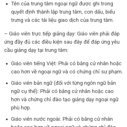
Tên của trung tâm ngoại ngữ được ghi trong
quyết định thành lập trung tâm, con dấu, biểu
trưng và các tài liệu giao dịch của trung tâm.
– Giáo viên trực tiếp giảng dạy: Giáo viên phải đáp
ứng đầy đủ các điều kiện sau đây để đáp ứng yêu
cầu giảng dạy tại trung tâm:
Giáo viên tiếng Việt: Phải có bằng cử nhân hoặc
cao hơn về ngoại ngữ và có chứng chỉ sư phạm.
Giáo viên bản ngữ (đối với từng ngôn ngữ bản
ngữ cụ thể): Phải có bằng cử nhân hoặc cao
hơn và chứng chỉ đào tạo giảng dạy ngoại ngữ
phù hợp.
Giáo viên nước ngoài: Phải có bằng cử nhân