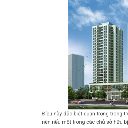
Điều này đặc biệt quan trọng trong 
nên nếu một trong các chủ sở hữu bị 