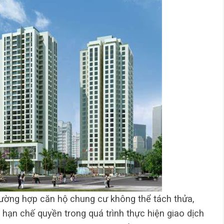
trường hợp căn hộ chung cư không thể tách thửa,
hạn chế quyền trong quá trình thực hiện giao dịch