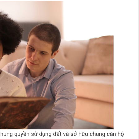
chung quyền sử dụng đất và sở hữu chung căn hộ