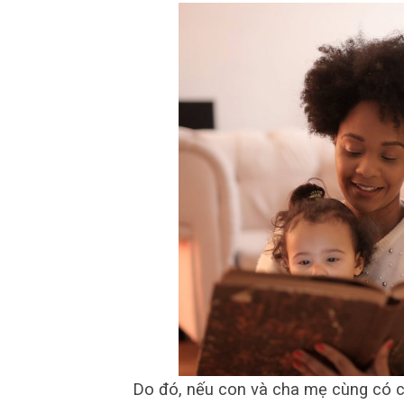
Do đó, nếu con và cha mẹ cùng có 