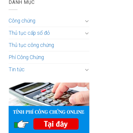
DANH MỤC
Công chứng
Thủ tục cấp sổ đỏ
Thủ tục công chứng
Phí Công Chứng
Tin tức