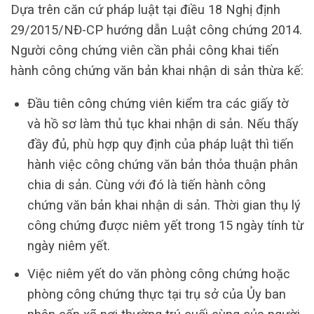
Dựa trên căn cứ pháp luật tại điều 18 Nghị định
29/2015/NĐ-CP hướng dẫn Luật công chứng 2014.
Người công chứng viên cần phải công khai tiến
hành công chứng văn bản khai nhận di sản thừa kế:
Đầu tiên công chứng viên kiểm tra các giấy tờ
và hồ sơ làm thủ tục khai nhận di sản. Nếu thấy
đầy đủ, phù hợp quy định của pháp luật thì tiến
hành việc công chứng văn bản thỏa thuận phân
chia di sản. Cùng với đó là tiến hành công
chứng văn bản khai nhận di sản. Thời gian thụ lý
công chứng được niêm yết trong 15 ngày tính từ
ngày niêm yết.
Việc niêm yết do văn phòng công chứng hoặc
phòng công chứng thực tại trụ sở của Ủy ban