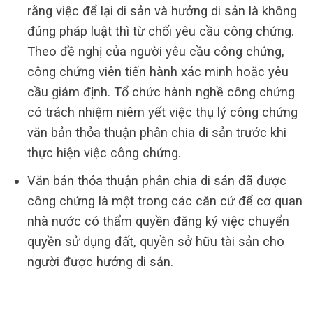
rằng việc để lại di sản và hưởng di sản là không
đúng pháp luật thì từ chối yêu cầu công chứng.
Theo đề nghị của người yêu cầu công chứng,
công chứng viên tiến hành xác minh hoặc yêu
cầu giám định. Tổ chức hành nghề công chứng
có trách nhiệm niêm yết việc thụ lý công chứng
văn bản thỏa thuận phân chia di sản trước khi
thực hiện việc công chứng.
Văn bản thỏa thuận phân chia di sản đã được
công chứng là một trong các căn cứ để cơ quan
nhà nước có thẩm quyền đăng ký việc chuyển
quyền sử dụng đất, quyền sở hữu tài sản cho
người được hưởng di sản.