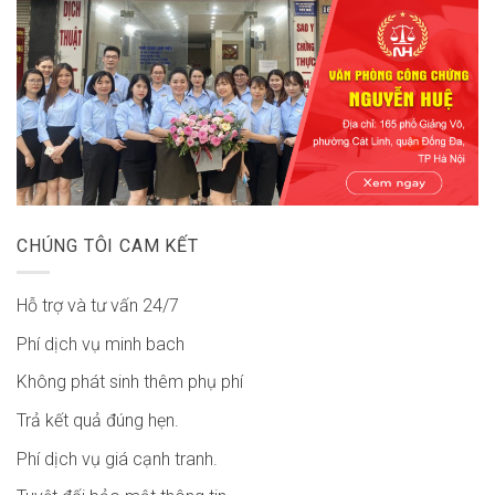
CHÚNG TÔI CAM KẾT
Hỗ trợ và tư vấn 24/7
Phí dịch vụ minh bach
Không phát sinh thêm phụ phí
Trả kết quả đúng hẹn.
Phí dịch vụ giá cạnh tranh.