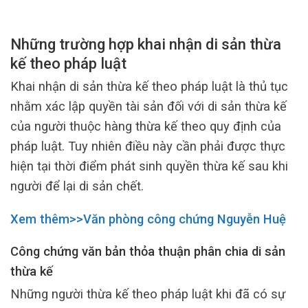
Những trường hợp khai nhận di sản thừa
kế theo pháp luật
Khai nhận di sản thừa kế theo pháp luật là thủ tục
nhằm xác lập quyền tài sản đối với di sản thừa kế
của người thuộc hàng thừa kế theo quy định của
pháp luật. Tuy nhiên điều này cần phải được thực
hiện tại thời điểm phát sinh quyền thừa kế sau khi
người để lại di sản chết.
Xem thêm>>Văn phòng công chứng Nguyễn Huệ
Công chứng
văn bản thỏa thuận phân chia di sản
thừa kế
Những người thừa kế theo pháp luật khi đã có sự