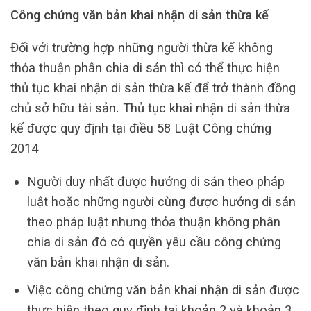
Công chứng văn bản khai nhận di sản thừa kế
Đối với trường hợp những người thừa kế không
thỏa thuận phân chia di sản thì có thể thực hiện
thủ tục khai nhận di sản thừa kế để trở thành đồng
chủ sở hữu tài sản
.
Thủ tục khai nhận di sản thừa
kế được quy định tại điều 58 Luật Công chứng
2014
Người duy nhất được hưởng di sản theo pháp
luật hoặc những người cùng được hưởng di sản
theo pháp luật nhưng thỏa thuận không phân
chia di sản đó có quyền yêu cầu công chứng
văn bản khai nhận di sản.
Việc công chứng văn bản khai nhận di sản được
thực hiện theo quy định tại khoản 2 và khoản 3