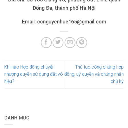
Đống Đa, thành phố Hà Nội
Email: ccnguyenhue165@gmail.com
Khi nào Hợp đồng chuyển
Thủ tục công chứng hợp
nhượng quyền sử dụng đất vô
đồng, uỷ quyền và chứng nhận
hiệu?
chữ ký
DANH MỤC