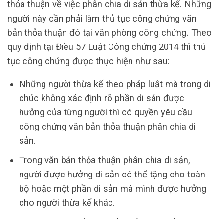
thỏa thuận về việc phân chia di sản thừa kế. Những
người này cần phải làm thủ tục công chứng văn
bản thỏa thuận đó tại văn phòng công chứng
.
Theo
quy định tại Điều 57 Luật Công chứng 2014 thì thủ
tục công chứng được thực hiện như sau:
Những người thừa kế theo pháp luật mà trong di
chúc không xác định rõ phần di sản được
hưởng của từng người thì có quyền yêu cầu
công chứng văn bản thỏa thuận phân chia di
sản.
Trong văn bản thỏa thuận phân chia di sản,
người được hưởng di sản có thể tặng cho toàn
bộ hoặc một phần di sản mà mình được hưởng
cho người thừa kế khác.