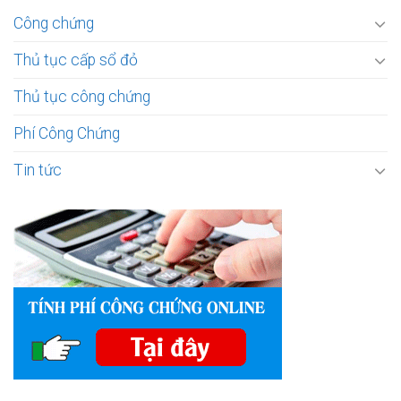
Công chứng
Thủ tục cấp sổ đỏ
Thủ tục công chứng
Phí Công Chứng
Tin tức