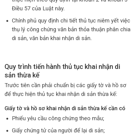
Điều 57 của Luật này.
Chính phủ quy định chi tiết thủ tục niêm yết việc
thụ lý công chứng văn bản thỏa thuận phân chia
di sản, văn bản khai nhận di sản.
Quy trình tiến hành thủ tục khai
nhận di
sản thừa kế
Trước tiên cần phải chuẩn bị các giấy tờ và hồ sơ
để thực hiện thủ tục khai nhận di sản thừa kế:
Giấy tờ và hồ sơ khai nhận di sản thừa kế cần có
Phiếu yêu cầu công chứng theo mẫu;
Giấy chứng tử của người để lại di sản;