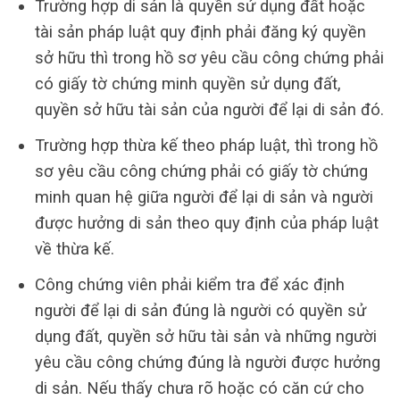
Trường hợp di sản là quyền sử dụng đất hoặc
tài sản pháp luật quy định phải đăng ký quyền
sở hữu thì trong hồ sơ yêu cầu công chứng phải
có giấy tờ chứng minh quyền sử dụng đất,
quyền sở hữu tài sản của người để lại di sản đó.
Trường hợp thừa kế theo pháp luật, thì trong hồ
sơ yêu cầu công chứng phải có giấy tờ chứng
minh quan hệ giữa người để lại di sản và người
được hưởng di sản theo quy định của pháp luật
về thừa kế.
Công chứng viên phải kiểm tra để xác định
người để lại di sản đúng là người có quyền sử
dụng đất, quyền sở hữu tài sản và những người
yêu cầu công chứng đúng là người được hưởng
di sản. Nếu thấy chưa rõ hoặc có căn cứ cho