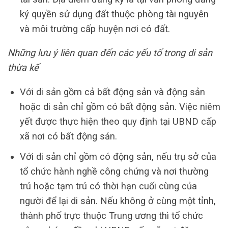
ký quyền sử dụng đất thuộc phòng tài nguyên
và môi trường cấp huyện nơi có đất.
Những lưu ý liên quan đến các yếu tố trong di sản
thừa kế
Với di sản gồm cả bất động sản và động sản
hoặc di sản chỉ gồm có bất động sản. Việc niêm
yết được thực hiện theo quy định tại UBND cấp
xã nơi có bất động sản.
Với di sản chỉ gồm có động sản, nếu trụ sở của
tổ chức hành nghề công chứng và nơi thường
trú hoặc tạm trú có thời hạn cuối cùng của
người để lại di sản. Nếu không ở cùng một tỉnh,
thành phố trực thuộc Trung ương thì tổ chức