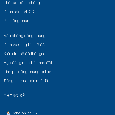
Thủ tục công chứng
Danh sách VPCC
Phí công chứng
Văn phòng công chứng
Dịch vụ sang tên sổ đỏ
Kiểm tra sổ đỏ thật giả
Hợp đồng mua bán nhà đất
Tính phí công chứng online
Đăng tin mua bán nhà đất
THỐNG KÊ
Đang online : 5