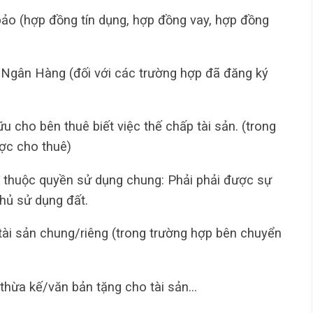
ảo (hợp đồng tín dụng, hợp đồng vay, hợp đồng
 Ngân Hàng (đối với các trường hợp đã đăng ký
 cho bên thuê biết việc thế chấp tài sản. (trong
ợc cho thuê)
 thuộc quyền sử dụng chung: Phải phải được sự
hủ sử dụng đất.
 tài sản chung/riêng (trong trường hợp bên chuyển
 thừa kế/văn bản tặng cho tài sản…