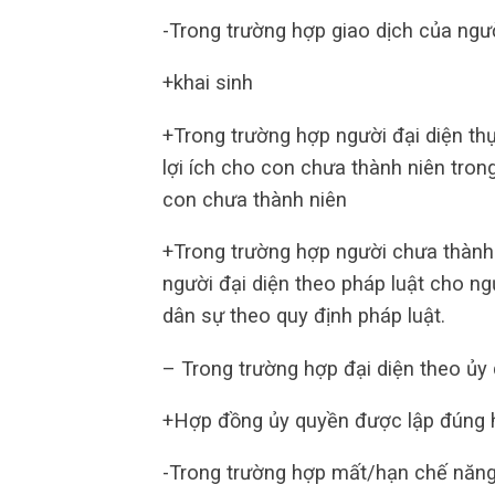
-Trong trường hợp giao dịch của ngư
+khai sinh
+Trong trường hợp người đại diện thực
lợi ích cho con chưa thành niên tron
con chưa thành niên
+Trong trường hợp người chưa thành 
người đại diện theo pháp luật cho ng
dân sự theo quy định pháp luật.
– Trong trường hợp đại diện theo ủy
+Hợp đồng ủy quyền được lập đúng h
-Trong trường hợp mất/hạn chế năng 