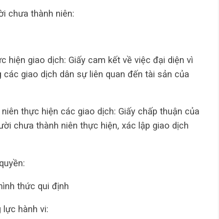
ời chưa thành niên:
 hiện giao dịch: Giấy cam kết về việc đại diện vì
g các giao dịch dân sự liên quan đến tài sản của
niên thực hiện các giao dịch: Giấy chấp thuận của
ười chưa thành niên thực hiện, xác lập giao dịch
 quyền:
ình thức qui định
lực hành vi: