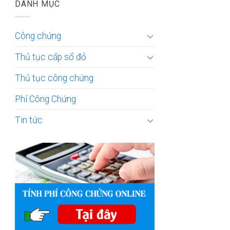
DANH MỤC
Công chứng
Thủ tục cấp sổ đỏ
Thủ tục công chứng
Phí Công Chứng
Tin tức