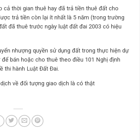
o cả thời gian thuê hay đã trả tiền thuê đất cho
c trả tiền còn lại ít nhất là 5 năm (trong trường
ất đã thuê trước ngày luật đất đai 2003 có hiệu
uyển nhượng quyền sử dụng đất trong thực hiện dự
 để bán hoặc cho thuê theo điều 101 Nghị định
thi hành Luật Đất Đai.
ịch về đối tượng giao dịch là có thật