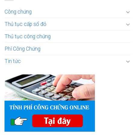
Công chứng
Thủ tục cấp sổ đỏ
Thủ tục công chứng
Phí Công Chứng
Tin tức