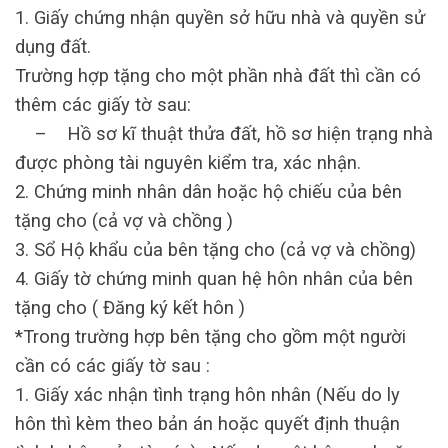
1. Giấy chứng nhận quyền sở hữu nhà và quyền sử
dụng đất.
Trường hợp tặng cho một phần nhà đất thì cần có
thêm các giấy tờ sau:
– Hồ sơ kĩ thuật thửa đất, hồ sơ hiện trạng nhà
được phòng tài nguyên kiểm tra, xác nhận.
2. Chứng minh nhân dân hoặc hộ chiếu của bên
tặng cho (cả vợ và chồng )
3. Sổ Hộ khẩu của bên tặng cho (cả vợ và chồng)
4. Giấy tờ chứng minh quan hệ hôn nhân của bên
tặng cho ( Đăng ký kết hôn )
*Trong trường hợp bên tặng cho gồm một người
cần có các giấy tờ sau :
1. Giấy xác nhận tình trạng hôn nhân (Nếu do ly
hôn thì kèm theo bản án hoặc quyết định thuận