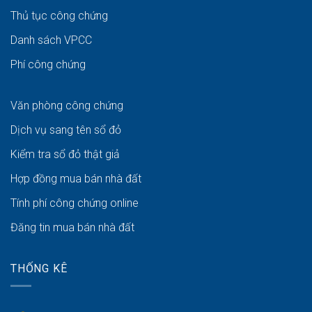
Thủ tục công chứng
Danh sách VPCC
Phí công chứng
Văn phòng công chứng
Dịch vụ sang tên sổ đỏ
Kiểm tra sổ đỏ thật giả
Hợp đồng mua bán nhà đất
Tính phí công chứng online
Đăng tin mua bán nhà đất
THỐNG KÊ