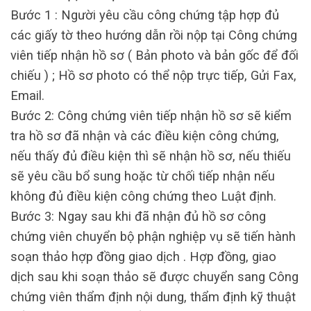
Bước 1 : Người yêu cầu công chứng tập hợp đủ
các giấy tờ theo hướng dẫn rồi nộp tại Công chứng
viên tiếp nhận hồ sơ ( Bản photo và bản gốc để đối
chiếu ) ; Hồ sơ photo có thể nộp trực tiếp, Gửi Fax,
Email.
Bước 2: Công chứng viên tiếp nhận hồ sơ sẽ kiểm
tra hồ sơ đã nhận và các điều kiện công chứng,
nếu thấy đủ điều kiện thì sẽ nhận hồ sơ, nếu thiếu
sẽ yêu cầu bổ sung hoặc từ chối tiếp nhận nếu
không đủ điều kiện công chứng theo Luật định.
Bước 3: Ngay sau khi đã nhận đủ hồ sơ công
chứng viên chuyển bộ phận nghiệp vụ sẽ tiến hành
soạn thảo hợp đồng giao dịch . Hợp đồng, giao
dịch sau khi soạn thảo sẽ được chuyển sang Công
chứng viên thẩm định nội dung, thẩm định kỹ thuật