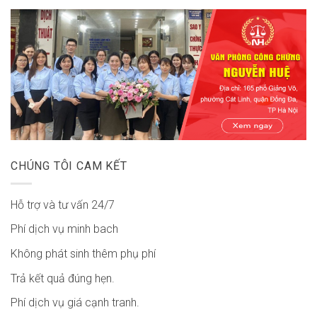
CHÚNG TÔI CAM KẾT
Hỗ trợ và tư vấn 24/7
Phí dịch vụ minh bach
Không phát sinh thêm phụ phí
Trả kết quả đúng hẹn.
Phí dịch vụ giá cạnh tranh.