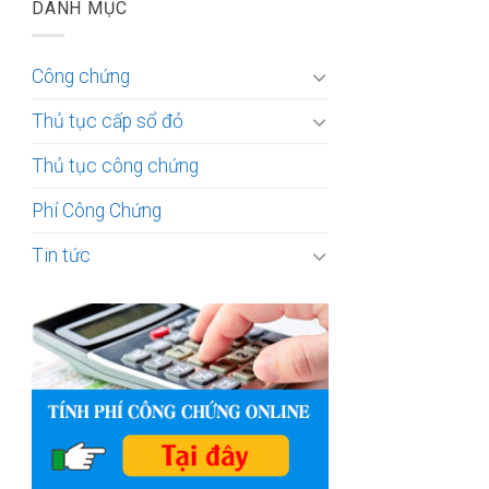
DANH MỤC
Công chứng
Thủ tục cấp sổ đỏ
Thủ tục công chứng
Phí Công Chứng
Tin tức