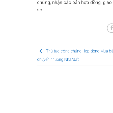
chứng, nhận các bản hợp đồng, giao 
sơ.
Thủ tục công chứng Hợp đồng Mua bá
chuyển nhượng Nhà/đất