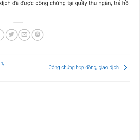
dịch đã được công chứng tại quầy thu ngân, trả hồ
n,
Công chứng hợp đồng, giao dịch