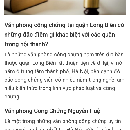
Văn phòng công chứng tại quận Long Biên có
những đặc điểm gì khác biệt với các quận
trong nội thành?
Là những văn phòng công chứng nằm trên địa bàn
thuộc quận Long Biên rất thuận tiện về đi lại, vì nó
nằm ở trung tâm thành phố, Hà Nội, bên cạnh đó
các công chứng viên có nhiều năm trong nghề, am
hiểu kiến thức trong lĩnh vực pháp luật và công
chứng.
Văn phòng Công Chứng Nguyễn Huệ
Là một trong những văn phòng công chứng uy tín
và chuyên nghiệp nhất tại Hà Nội. Với bề dày kinh