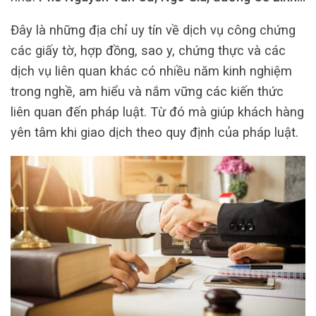
Đây là những địa chỉ uy tín về dịch vụ công chứng
các giấy tờ, hợp đồng, sao y, chứng thực và các
dịch vụ liên quan khác có nhiều năm kinh nghiệm
trong nghề, am hiểu và nắm vững các kiến thức
liên quan đến pháp luật. Từ đó mà giúp khách hàng
yên tâm khi giao dịch theo quy định của pháp luật.