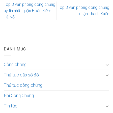
Top 3 văn phòng công chứng
Top 3 văn phòng công chứng
uy tín nhất quận Hoàn Kiếm
quận Thanh Xuân
Hà Nội
DANH MỤC
Công chứng
Thủ tục cấp sổ đỏ
Thủ tục công chứng
Phí Công Chứng
Tin tức