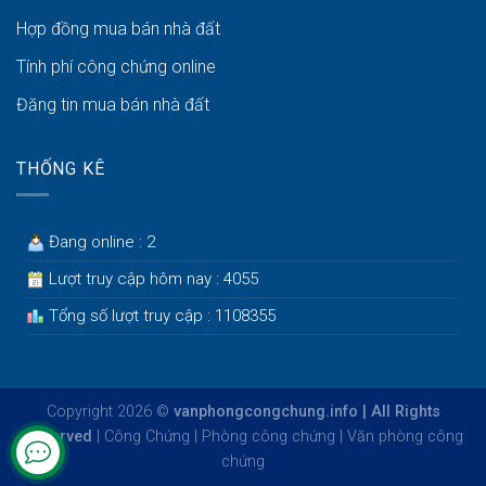
Hợp đồng mua bán nhà đất
Tính phí công chứng online
Đăng tin mua bán nhà đất
THỐNG KÊ
Đang online : 2
Lượt truy cập hôm nay : 4055
Tổng số lượt truy cập : 1108355
Copyright 2026 ©
vanphongcongchung.info | All Rights
Reserved
|
Công Chứng
|
Phòng công chứng
|
Văn phòng công
chứng