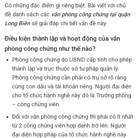
Có những đặc điểm gì riêng biệt. Bài viết với chủ
đề danh sách các
văn phòng công chứng tại quận
Long Biên
sẽ giải đáp chi tiết vấn đề này.
Điều kiện thành lập và hoạt động của văn
phòng công chứng như thế nào?
Phòng công chứng do UBND cấp tỉnh cho phép
thành lập và trực thuộc sở tư pháp quản lý.
Phòng công chứng cần phải có trụ sở rõ ràng
cùng con dấu và tài khoản riêng. Người đại diện
cho tổ chức hành nghề này đó là Trưởng phòng
– công chứng viên.
Đối với văn phòng công chứng thì phải có ít nhất
từ 2 công chứng viên hợp danh trở lên. Người
đại diện hợp pháp của tổ chức hành nghề này