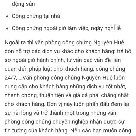
động sản
Công chứng tại nhà
Công chứng ngoài giờ làm việc, ngày nghỉ lễ
Ngoài ra thì văn phòng công chứng Nguyễn Huệ
còn hỗ trợ các dịch vụ khác cho khách hàng: trả hồ
sơ ngoài giờ hành chính, tư vấn các vấn đề liên
quan đến pháp luật cho khách hàng, công chứng
24/7, …Văn phòng công chứng Nguyễn Huệ luôn
cung cấp cho khách hàng những dịch vụ tốt nhất,
nhanh chóng, thuận tiện và giá cả phải chăng nhất
cho khách hàng. Đơn vị này luôn phấn đấu đem lại
sự hài lòng và trở thành một trong những văn
phòng công chứng chuyên nghiệp nhận được sự
tin tưởng của khách hàng. Nếu các bạn muốn công