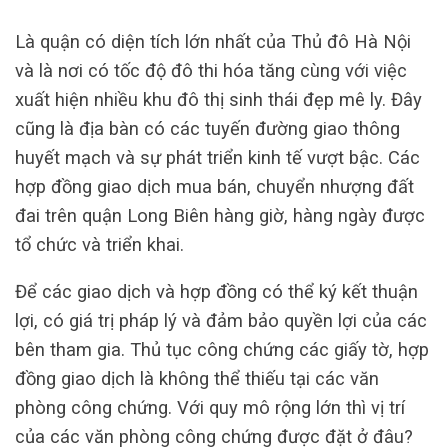
Là quận có diện tích lớn nhất của Thủ đô Hà Nội
và là nơi có tốc độ đô thi hóa tăng cùng với việc
xuất hiện nhiều khu đô thị sinh thái đẹp mê ly. Đây
cũng là địa bàn có các tuyến đường giao thông
huyết mạch và sự phát triển kinh tế vượt bậc. Các
hợp đồng giao dịch mua bán, chuyển nhượng đất
đai trên quận Long Biên hàng giờ, hàng ngày được
tổ chức và triển khai.
Để các giao dịch và hợp đồng có thể ký kết thuận
lợi, có giá trị pháp lý và đảm bảo quyền lợi của các
bên tham gia. Thủ tục công chứng các giấy tờ, hợp
đồng giao dịch là không thể thiếu tại các văn
phòng công chứng. Với quy mô rộng lớn thì vị trí
của các văn phòng công chứng được đặt ở đâu?