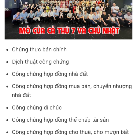
Chứng thực bản chính
Dịch thuật công chứng
Công chứng hợp đồng nhà đất
Công chứng hợp đồng mua bán, chuyển nhượng
nhà đất
Công chứng di chúc
Công chứng hợp đồng thế chấp tài sản
Công chứng hợp đồng cho thuê, cho mượn bất