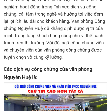
nghiệm hoạt động trong lĩnh vực dịch vụ công
chứng, cái tâm trong nghề và hướng tới việc đem
lại lợi ích lâu dài cho khách hàng. Văn phòng Công
chứng Nguyễn Huệ đã khẳng định được vị trí của
mình trong lòng khách hàng cũng như vị thế cạnh
tranh trên thị trường. Với đội ngũ công chứng viên
và chuyên viên của văn phòng công chứng được
tuyển chọn vô cùng kỹ lưỡng.
Các dịch vụ công chứng của văn phòng
Nguyễn Huệ là: