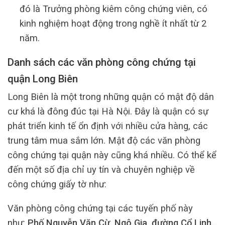
đó là Trưởng phòng kiêm công chứng viên, có
kinh nghiệm hoạt động trong nghề ít nhất từ 2
năm.
Danh sách các văn phòng công chứng tại
quận Long Biên
Long Biên là một trong những quận có mật độ dân
cư khá là đông đúc tại Hà Nội. Đây là quận có sự
phát triển kinh tế ổn định với nhiều cửa hàng, các
trung tâm mua sắm lớn. Mật độ các văn phòng
công chứng tại quận này cũng khá nhiều. Có thể kể
đến một số địa chỉ uy tín và chuyên nghiệp về
công chứng giấy tờ như:
Văn phòng công chứng tại các tuyến phố này
như:
Phố Nguyễn Văn Cừ, Ngô Gia, đường Cổ Linh…