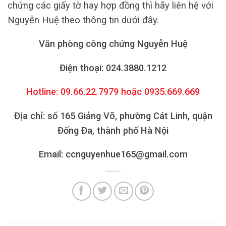
chứng các giấy tờ hay hợp đồng thì hãy liên hệ với
Nguyễn Huệ theo thông tin dưới đây.
Văn phòng công chứng Nguyễn Huệ
Điện thoại: 024.3880.1212
Hotline: 09.66.22.7979 hoặc 0935.669.669
Địa chỉ: số 165 Giảng Võ, phường Cát Linh, quận
Đống Đa, thành phố Hà Nội
Email: ccnguyenhue165@gmail.com