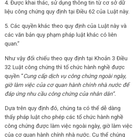
4. Được khai thác, sử dụng thông tin từ cơ sở dữ
liệu công chứng quy định tại Điều 62 của Luật này.
5. Các quyền khác theo quy định của Luật này và
các văn bản quy phạm pháp luật khác có liên
quan.”
Như vậy đối chiếu theo quy định tại Khoản 3 Điều
32 Luật công chứng thì tổ chức hành nghề được
quyền “
Cung cấp dịch vụ công chứng ngoài ngày,
giờ làm việc của cơ quan hành chính nhà nước để
đáp ứng nhu cầu công chứng của nhân dân”.
Dựa trên quy định đó, chúng ta có thể dễ dàng
thấy pháp luật cho phép các tổ chức hành nghề
công chứng được làm việc ngoài ngày, giờ làm việc
của cơ quan hành chính nhà nước. Cụ thể chúng