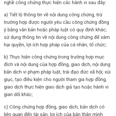
nghề công chứng thực hiện các hành vi sau đây:
a) Tiết lộ thông tin về nội dung công chứng, trừ
trường hợp được người yêu cầu công chứng đồng
ý bằng văn bản hoặc pháp luật có quy định khác;
sử dụng thông tin về nội dung công chứng để xâm
hại quyền, lợi ích hợp pháp của cá nhân, tổ chức;
b) Thực hiện công chứng trong trường hợp mục
đích và nội dung của hợp đồng, giao dịch, nội dung
bản dịch vi phạm pháp luật, trái đạo đức xã hội; xúi
giục, tạo điều kiện cho người tham gia hợp đồng,
giao dịch thực hiện giao dịch giả tạo hoặc hành vi
gian dối khác;
c) Công chứng hợp đồng, giao dịch, bản dịch có
liên quan đến tài sản, lợi ích của bản thân mình