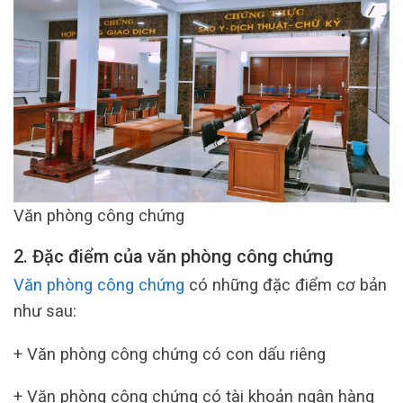
Văn phòng công chứng
2. Đặc điểm của văn phòng công chứng
Văn phòng công chứng
có những đặc điểm cơ bản
như sau:
+ Văn phòng công chứng có con dấu riêng
+ Văn phòng công chứng có tài khoản ngân hàng