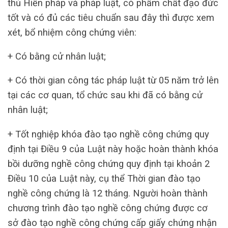
thủ Hiến pháp và pháp luật, có phẩm chất đạo đức
tốt và có đủ các tiêu chuẩn sau đây thì được xem
xét, bổ nhiệm công chứng viên:
+ Có bằng cử nhân luật;
+ Có thời gian công tác pháp luật từ 05 năm trở lên
tại các cơ quan, tổ chức sau khi đã có bằng cử
nhân luật;
+ Tốt nghiệp khóa đào tạo nghề công chứng quy
định tại Điều 9 của Luật này hoặc hoàn thành khóa
bồi dưỡng nghề công chứng quy định tại khoản 2
Điều 10 của Luật này, cụ thể Thời gian đào tạo
nghề công chứng là 12 tháng. Người hoàn thành
chương trình đào tạo nghề công chứng được cơ
sở đào tạo nghề công chứng cấp giấy chứng nhận