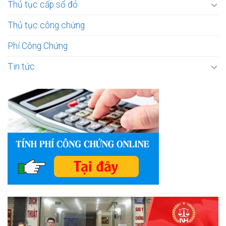
Thủ tục cấp sổ đỏ
Thủ tục công chứng
Phí Công Chứng
Tin tức