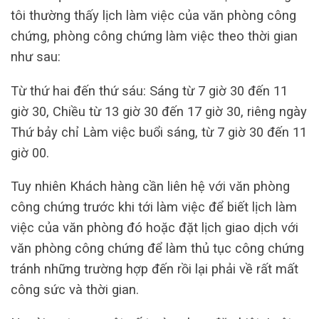
tôi thường thấy lịch làm việc của văn phòng công
chứng, phòng công chứng làm việc theo thời gian
như sau:
Từ thứ hai đến thứ sáu: Sáng từ 7 giờ 30 đến 11
giờ 30, Chiều từ 13 giờ 30 đến 17 giờ 30, riêng ngày
Thứ bảy chỉ Làm việc buổi sáng, từ 7 giờ 30 đến 11
giờ 00.
Tuy nhiên Khách hàng cần liên hệ với văn phòng
công chứng trước khi tới làm việc để biết lịch làm
việc của văn phòng đó hoặc đặt lịch giao dịch với
văn phòng công chứng để làm thủ tục công chứng
tránh những trường hợp đến rồi lại phải về rất mất
công sức và thời gian.