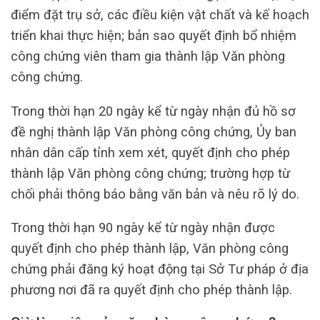
điểm đặt trụ sở, các điều kiện vật chất và kế hoạch
triển khai thực hiện; bản sao quyết định bổ nhiệm
công chứng viên tham gia thành lập Văn phòng
công chứng.
Trong thời hạn 20 ngày kể từ ngày nhận đủ hồ sơ
đề nghị thành lập Văn phòng công chứng, Ủy ban
nhân dân cấp tỉnh xem xét, quyết định cho phép
thành lập Văn phòng công chứng; trường hợp từ
chối phải thông báo bằng văn bản và nêu rõ lý do.
Trong thời hạn 90 ngày kể từ ngày nhận được
quyết định cho phép thành lập, Văn phòng công
chứng phải đăng ký hoạt động tại Sở Tư pháp ở địa
phương nơi đã ra quyết định cho phép thành lập.