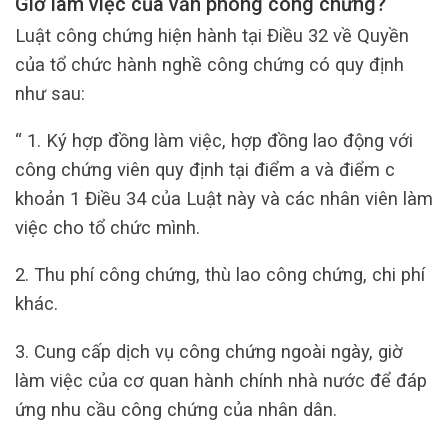
Giờ làm việc của văn phòng công chứng?
Luật công chứng hiện hành tại Điều 32 về Quyền
của tổ chức hành nghề công chứng có quy định
như sau:
“ 1. Ký hợp đồng làm việc, hợp đồng lao động với
công chứng viên quy định tại điểm a và điểm c
khoản 1 Điều 34 của Luật này và các nhân viên làm
việc cho tổ chức mình.
2. Thu phí công chứng, thù lao công chứng, chi phí
khác.
3. Cung cấp dịch vụ công chứng ngoài ngày, giờ
làm việc của cơ quan hành chính nhà nước để đáp
ứng nhu cầu công chứng của nhân dân.