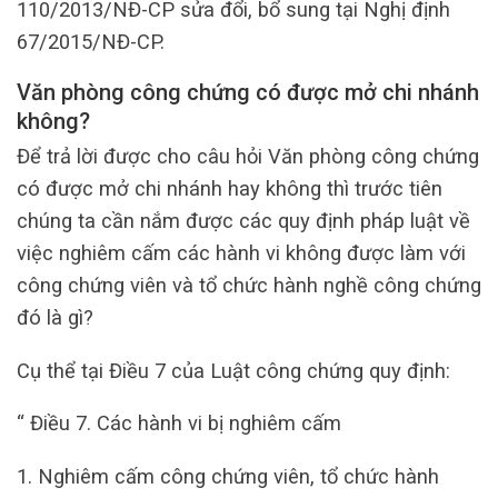
110/2013/NĐ-CP sửa đổi, bổ sung tại Nghị định
67/2015/NĐ-CP.
Văn phòng công chứng có được mở chi nhánh
không?
Để trả lời được cho câu hỏi Văn phòng công chứng
có được mở chi nhánh hay không thì trước tiên
chúng ta cần nắm được các quy định pháp luật về
việc nghiêm cấm các hành vi không được làm với
công chứng viên và tổ chức hành nghề công chứng
đó là gì?
Cụ thể tại Điều 7 của Luật công chứng quy định:
“ Điều 7. Các hành vi bị nghiêm cấm
1. Nghiêm cấm công chứng viên, tổ chức hành