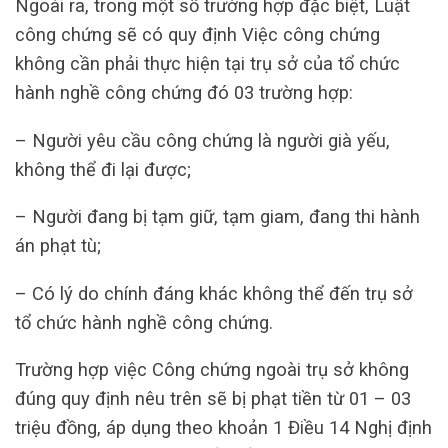
Ngoài ra, trong một số trường hợp đặc biệt, Luật
công chứng sẽ có quy định Việc công chứng
không cần phải thực hiện tại trụ sở của tổ chức
hành nghề công chứng đó 03 trường hợp:
– Người yêu cầu công chứng là người già yếu,
không thể đi lại được;
– Người đang bị tạm giữ, tạm giam, đang thi hành
án phạt tù;
– Có lý do chính đáng khác không thể đến trụ sở
tổ chức hành nghề công chứng.
Trường hợp việc Công chứng ngoài trụ sở không
đúng quy định nêu trên sẽ bị phạt tiền từ 01 – 03
triệu đồng, áp dụng theo khoản 1 Điều 14 Nghị định