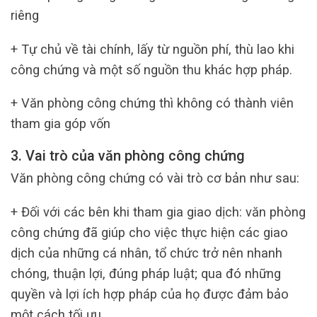
riêng
+ Tự chủ về tài chính, lấy từ nguồn phí, thù lao khi
công chứng và một số nguồn thu khác hợp pháp.
+ Văn phòng công chứng thì không có thành viên
tham gia góp vốn
3. Vai trò của văn phòng công chứng
Văn phòng công chứng có vài trò cơ bản như sau:
+ Đối với các bên khi tham gia giao dịch: văn phòng
công chứng đã giúp cho việc thực hiện các giao
dịch của những cá nhân, tổ chức trở nên nhanh
chóng, thuận lợi, đúng pháp luật; qua đó những
quyền và lợi ích hợp pháp của họ được đảm bảo
một cách tối ưu.