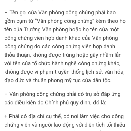
– Tên gọi của Văn phòng công chứng phải bao
gồm cụm từ “Văn phòng công chứng” kèm theo họ
tên của Trưởng Văn phòng hoặc họ tên của một
công chứng viên hợp danh khác của Văn phòng
công chứng do các công chứng viên hợp danh
thỏa thuận, không được trùng hoặc gây nhầm lẫn
với tên của tổ chức hành nghề công chứng khác,
không được vi phạm truyền thống lịch sử, văn hóa,
đạo đức và thuần phong mỹ tục của dân tộc.
– Văn phòng công chứng phải có trụ sở đáp ứng
các điều kiện do Chính phủ quy định, đó là:
+ Phải có địa chỉ cụ thể, có nơi làm việc cho công
chứng viên và người lao động với diện tích tối thiểu