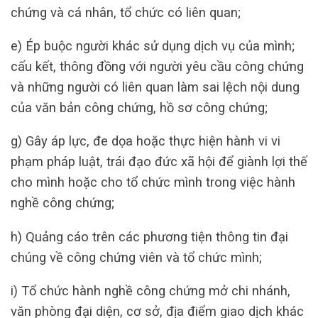
chứng và cá nhân, tổ chức có liên quan;
e) Ép buộc người khác sử dụng dịch vụ của mình;
cấu kết, thông đồng với người yêu cầu công chứng
và những người có liên quan làm sai lệch nội dung
của văn bản công chứng, hồ sơ công chứng;
g) Gây áp lực, đe dọa hoặc thực hiện hành vi vi
phạm pháp luật, trái đạo đức xã hội để giành lợi thế
cho mình hoặc cho tổ chức mình trong việc hành
nghề công chứng;
h) Quảng cáo trên các phương tiện thông tin đại
chúng về công chứng viên và tổ chức mình;
i) Tổ chức hành nghề công chứng mở chi nhánh,
văn phòng đại diện, cơ sở, địa điểm giao dịch khác