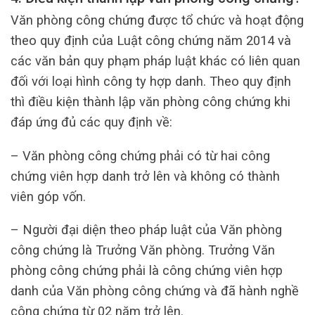
Văn phòng công chứng được tổ chức và hoạt động
theo quy định của Luật công chứng năm 2014 và
các văn bản quy phạm pháp luật khác có liên quan
đối với loại hình công ty hợp danh. Theo quy định
thì điều kiện thành lập văn phòng công chứng khi
đáp ứng đủ các quy định về:
– Văn phòng công chứng phải có từ hai công
chứng viên hợp danh trở lên và không có thành
viên góp vốn.
– Người đại diện theo pháp luật của Văn phòng
công chứng là Trưởng Văn phòng. Trưởng Văn
phòng công chứng phải là công chứng viên hợp
danh của Văn phòng công chứng và đã hành nghề
công chứng từ 02 năm trở lên.