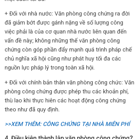
+ Đối với nhà nước: Văn phòng công chứng ra đời
đã giảm bớt được gánh nặng về số lượng công
việc phải là của cơ quan nhà nước liên quan đến
vấn đề này; không những thế văn phòng công
chứng còn góp phần đẩy mạnh quá trình pháp chế
chủ nghĩa xã hội cũng như phát huy tối đa các
nguồn lực pháp lý trong toàn xã hội.
+ Đối với chính bản thân văn phòng công chức: Văn
phòng công chứng được phép thu các khoản phí,
thù lao khi thực hiên các hoạt động công chứng
theo như đã quy định.
>>XEM THÊM: CÔNG CHỨNG TẠI NHÀ MIÊN PHÍ
4. Điều kiện thành lập văn phòng công chứng?