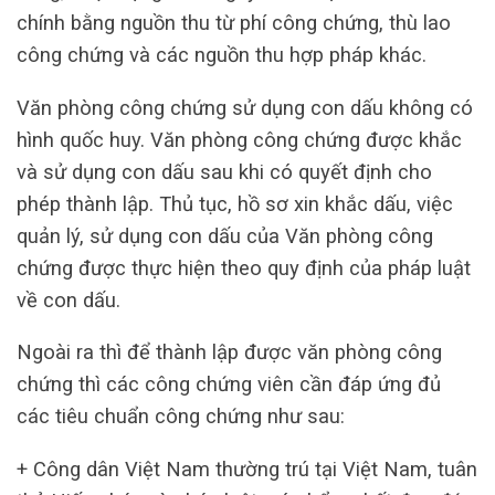
chính bằng nguồn thu từ phí công chứng, thù lao
công chứng và các nguồn thu hợp pháp khác.
Văn phòng công chứng sử dụng con dấu không có
hình quốc huy. Văn phòng công chứng được khắc
và sử dụng con dấu sau khi có quyết định cho
phép thành lập. Thủ tục, hồ sơ xin khắc dấu, việc
quản lý, sử dụng con dấu của Văn phòng công
chứng được thực hiện theo quy định của pháp luật
về con dấu.
Ngoài ra thì để thành lập được văn phòng công
chứng thì các công chứng viên cần đáp ứng đủ
các tiêu chuẩn công chứng như sau:
+ Công dân Việt Nam thường trú tại Việt Nam, tuân