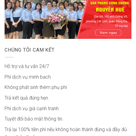
CHÚNG TÔI CAM KẾT
Hỗ trợ và tư vấn 24/7
Phí dịch vụ minh bach
Không phát sinh thêm phụ phí
Trả kết quả đúng hẹn.
Phí dịch vụ giá cạnh tranh.
Tuyệt đối bảo mật thông tin.
Trả lại 100% tiền phí nếu không hoàn thành đúng và đầy đủ