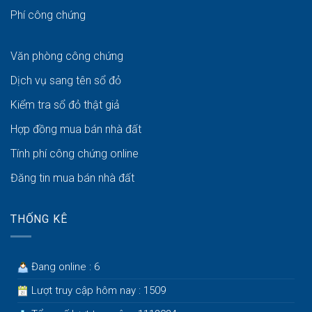
Phí công chứng
Văn phòng công chứng
Dịch vụ sang tên sổ đỏ
Kiểm tra sổ đỏ thật giả
Hợp đồng mua bán nhà đất
Tính phí công chứng online
Đăng tin mua bán nhà đất
THỐNG KÊ
Đang online : 6
Lượt truy cập hôm nay : 1509