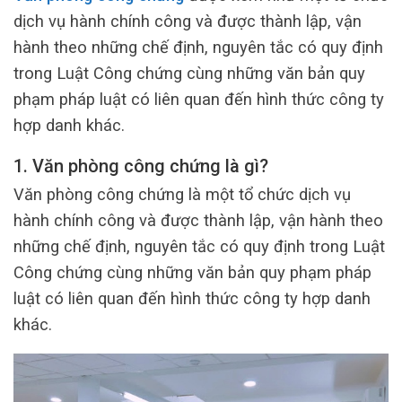
dịch vụ hành chính công và được thành lập, vận
hành theo những chế định, nguyên tắc có quy định
trong Luật Công chứng cùng những văn bản quy
phạm pháp luật có liên quan đến hình thức công ty
hợp danh khác.
1. Văn phòng công chứng là gì?
Văn phòng công chứng là một tổ chức dịch vụ
hành chính công và được thành lập, vận hành theo
những chế định, nguyên tắc có quy định trong Luật
Công chứng cùng những văn bản quy phạm pháp
luật có liên quan đến hình thức công ty hợp danh
khác.