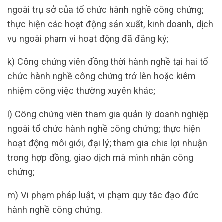
ngoài trụ sở của tổ chức hành nghề công chứng;
thực hiện các hoạt động sản xuất, kinh doanh, dịch
vụ ngoài phạm vi hoạt động đã đăng ký;
k) Công chứng viên đồng thời hành nghề tại hai tổ
chức hành nghề công chứng trở lên hoặc kiêm
nhiệm công việc thường xuyên khác;
l) Công chứng viên tham gia quản lý doanh nghiệp
ngoài tổ chức hành nghề công chứng; thực hiện
hoạt động môi giới, đại lý; tham gia chia lợi nhuận
trong hợp đồng, giao dịch mà mình nhận công
chứng;
m) Vi phạm pháp luật, vi phạm quy tắc đạo đức
hành nghề công chứng.