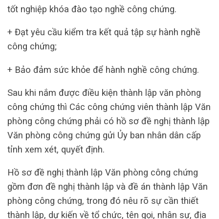
tốt nghiệp khóa đào tạo nghề công chứng.
+ Đạt yêu cầu kiểm tra kết quả tập sự hành nghề
công chứng;
+ Bảo đảm sức khỏe để hành nghề công chứng.
Sau khi nắm được điều kiện thành lập văn phòng
công chứng thì Các công chứng viên thành lập Văn
phòng công chứng phải có hồ sơ đề nghị thành lập
Văn phòng công chứng gửi Ủy ban nhân dân cấp
tỉnh xem xét, quyết định.
Hồ sơ đề nghị thành lập Văn phòng công chứng
gồm đơn đề nghị thành lập và đề án thành lập Văn
phòng công chứng, trong đó nêu rõ sự cần thiết
thành lập, dự kiến về tổ chức, tên gọi, nhân sự, địa