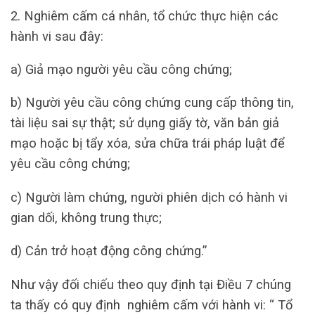
2. Nghiêm cấm cá nhân, tổ chức thực hiện các
hành vi sau đây:
a) Giả mạo người yêu cầu công chứng;
b) Người yêu cầu công chứng cung cấp thông tin,
tài liệu sai sự thật; sử dụng giấy tờ, văn bản giả
mạo hoặc bị tẩy xóa, sửa chữa trái pháp luật để
yêu cầu công chứng;
c) Người làm chứng, người phiên dịch có hành vi
gian dối, không trung thực;
d) Cản trở hoạt động công chứng.”
Như vậy đối chiếu theo quy định tại Điều 7 chúng
ta thấy có quy định nghiêm cấm với hành vi: “ Tổ