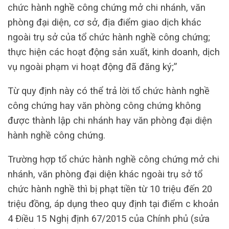
chức hành nghề công chứng mở chi nhánh, văn
phòng đại diện, cơ sở, địa điểm giao dịch khác
ngoài trụ sở của tổ chức hành nghề công chứng;
thực hiện các hoạt động sản xuất, kinh doanh, dịch
vụ ngoài phạm vi hoạt động đã đăng ký;”
Từ quy định này có thể trả lời tổ chức hành nghề
công chứng hay văn phòng công chứng không
được thành lập chi nhánh hay văn phòng đại diện
hành nghề công chứng.
Trường hợp tổ chức hành nghề công chứng mở chi
nhánh, văn phòng đại diện khác ngoài trụ sở tổ
chức hành nghề thì bị phạt tiền từ 10 triệu đến 20
triệu đồng, áp dụng theo quy định tại điểm c khoản
4 Điều 15 Nghị định 67/2015 của Chính phủ (sửa