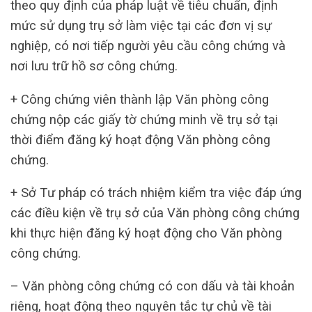
theo quy định của pháp luật về tiêu chuẩn, định
mức sử dụng trụ sở làm việc tại các đơn vị sự
nghiệp, có nơi tiếp người yêu cầu công chứng và
nơi lưu trữ hồ sơ công chứng.
+ Công chứng viên thành lập Văn phòng công
chứng nộp các giấy tờ chứng minh về trụ sở tại
thời điểm đăng ký hoạt động Văn phòng công
chứng.
+ Sở Tư pháp có trách nhiệm kiểm tra việc đáp ứng
các điều kiện về trụ sở của Văn phòng công chứng
khi thực hiện đăng ký hoạt động cho Văn phòng
công chứng.
– Văn phòng công chứng có con dấu và tài khoản
riêng, hoạt động theo nguyên tắc tự chủ về tài