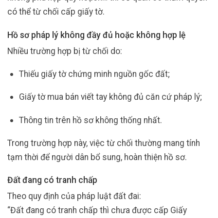
có thể từ chối cấp giấy tờ.
Hồ sơ pháp lý không đầy đủ hoặc không hợp lệ
Nhiều trường hợp bị từ chối do:
Thiếu giấy tờ chứng minh nguồn gốc đất;
Giấy tờ mua bán viết tay không đủ căn cứ pháp lý;
Thông tin trên hồ sơ không thống nhất.
Trong trường hợp này, việc từ chối thường mang tính
tạm thời để người dân bổ sung, hoàn thiện hồ sơ.
Đất đang có tranh chấp
Theo quy định của pháp luật đất đai:
“Đất đang có tranh chấp thì chưa được cấp Giấy