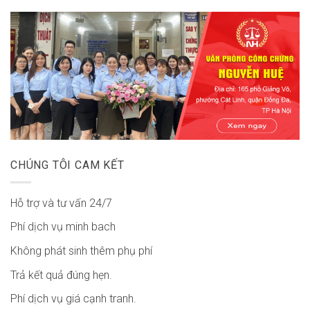
CHÚNG TÔI CAM KẾT
Hỗ trợ và tư vấn 24/7
Phí dịch vụ minh bach
Không phát sinh thêm phụ phí
Trả kết quả đúng hẹn.
Phí dịch vụ giá cạnh tranh.