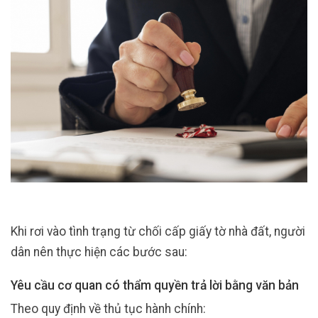
Khi rơi vào tình trạng từ chối cấp giấy tờ nhà đất, người
dân nên thực hiện các bước sau:
Yêu cầu cơ quan có thẩm quyền trả lời bằng văn bản
Theo quy định về thủ tục hành chính: