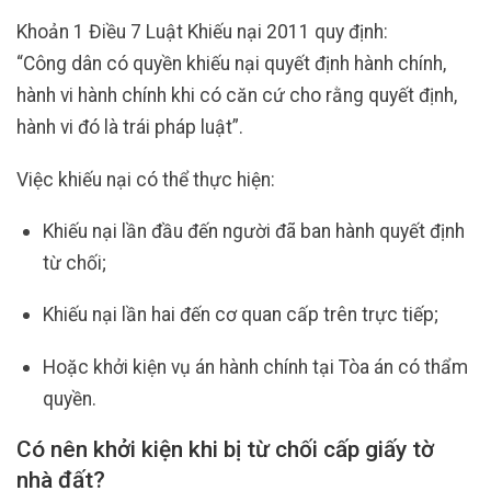
Khoản 1 Điều 7 Luật Khiếu nại 2011 quy định:
“Công dân có quyền khiếu nại quyết định hành chính,
hành vi hành chính khi có căn cứ cho rằng quyết định,
hành vi đó là trái pháp luật”.
Việc khiếu nại có thể thực hiện:
Khiếu nại lần đầu đến người đã ban hành quyết định
từ chối;
Khiếu nại lần hai đến cơ quan cấp trên trực tiếp;
Hoặc khởi kiện vụ án hành chính tại Tòa án có thẩm
quyền.
Có nên khởi kiện khi bị từ chối cấp giấy tờ
nhà đất?