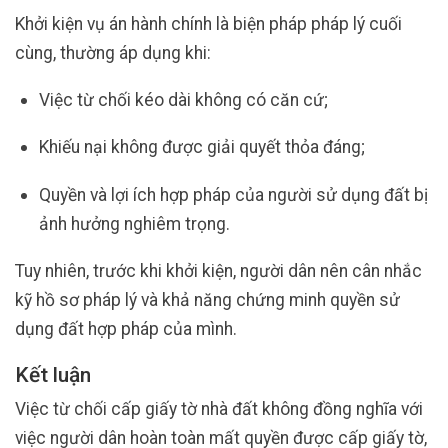
Khởi kiện vụ án hành chính là biện pháp pháp lý cuối
cùng, thường áp dụng khi:
Việc từ chối kéo dài không có căn cứ;
Khiếu nại không được giải quyết thỏa đáng;
Quyền và lợi ích hợp pháp của người sử dụng đất bị
ảnh hưởng nghiêm trọng.
Tuy nhiên, trước khi khởi kiện, người dân nên cân nhắc
kỹ hồ sơ pháp lý và khả năng chứng minh quyền sử
dụng đất hợp pháp của mình.
Kết luận
Việc từ chối cấp giấy tờ nhà đất không đồng nghĩa với
việc người dân hoàn toàn mất quyền được cấp giấy tờ,