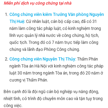
Miễn phí dịch vụ công chứng tại nhà
Công chứng viên kiêm Trưởng Văn phòng Nguyễn
Thị Huệ:
Cử nhân luật, cán bộ cấp cao, đã có 31
năm làm công tác pháp luật, có kinh nghiệm trong
lĩnh vực quản lý nhà nước về công chứng, hộ tịch,
quốc tịch. Trong đó có 7 năm trực tiếp làm công
chứng và lãnh đạo Phòng Công chứng.
Công chứng viên Nguyễn Thị Thủy:
Thẩm Phán
ngành Tòa án Hà Nội với kinh nghiệm công tác pháp
luật 30 năm trong ngành Tòa án, trong đó 20 năm ở
cương vị Thẩm Phán.
Bên cạnh đó là đội ngũ cán bộ nghiệp vụ năng động,
nhiệt tình, có trình độ chuyên môn cao và tận tụy trong
công việc.