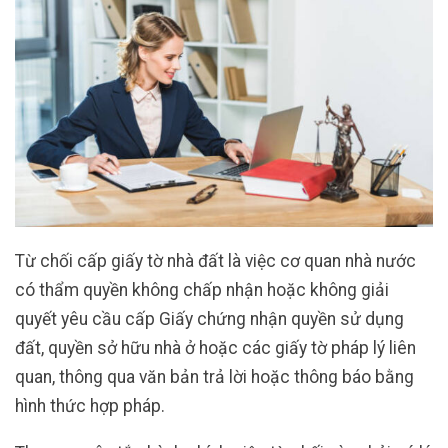
Từ chối cấp giấy tờ nhà đất là việc cơ quan nhà nước
có thẩm quyền không chấp nhận hoặc không giải
quyết yêu cầu cấp Giấy chứng nhận quyền sử dụng
đất, quyền sở hữu nhà ở hoặc các giấy tờ pháp lý liên
quan, thông qua văn bản trả lời hoặc thông báo bằng
hình thức hợp pháp.