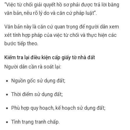
“Việc từ chối giải quyết hồ sơ phải được trả lời bằng
văn bản, nêu rõ lý do và căn cứ pháp luật”.
Văn bản này là căn cứ quan trọng để người dân xem
xét tính hợp pháp của việc từ chối và thực hiện các
bước tiếp theo.
Kiểm tra lại điều kiện cấp giấy tờ nhà đất
Người dân cần rà soát lại:
Nguồn gốc sử dụng đất;
Thời điểm sử dụng đất;
Phù hợp quy hoạch, kế hoạch sử dụng đất;
Tình trạng tranh chấp.