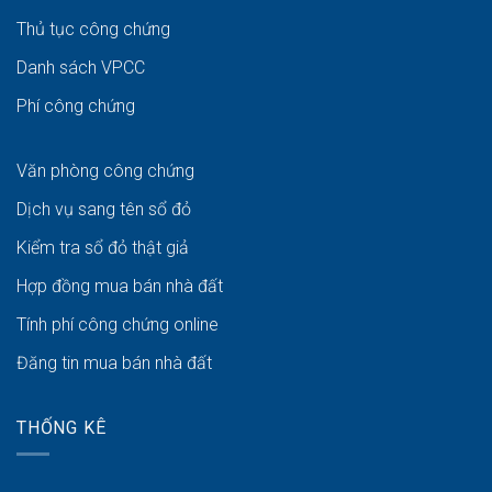
Thủ tục công chứng
Danh sách VPCC
Phí công chứng
Văn phòng công chứng
Dịch vụ sang tên sổ đỏ
Kiểm tra sổ đỏ thật giả
Hợp đồng mua bán nhà đất
Tính phí công chứng online
Đăng tin mua bán nhà đất
THỐNG KÊ