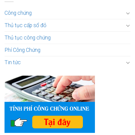
Công chứng
Thủ tục cấp sổ đỏ
Thủ tục công chứng
Phí Công Chứng
Tin tức