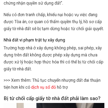
chứng nhận quyền sử dụng đất”.
Nếu có đơn tranh chấp, khiếu nại hoặc vụ việc đang
được Tòa án, cơ quan có thẩm quyền thụ lý, hồ sơ cấp
giấy tờ nhà đất sẽ bị tạm dừng hoặc từ chối giải quyết.
Nhà đất vi phạm trật tự xây dựng
Trường hợp nhà ở xây dựng không phép, sai phép, xây
dựng trên đất không được phép xây dựng mà chưa
được xử lý hoặc hợp thức hóa thì có thể bị từ chối cấp
giấy tờ nhà đất.
>>> Xem thêm: Thủ tục chuyển nhượng đất đai thuận
tiện hơn khi có
dịch vụ sổ đỏ
hỗ trợ
Bị từ chối cấp giấy tờ nhà đất phải làm sao?