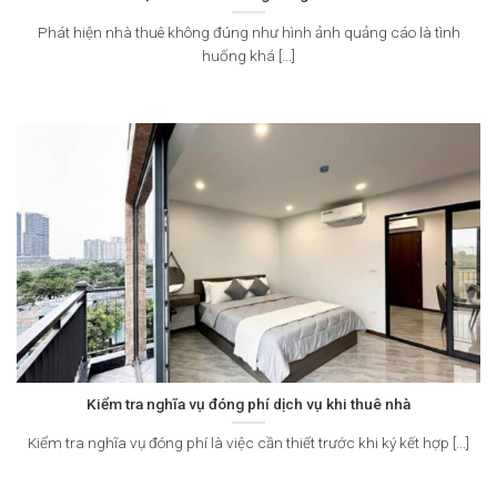
Phát hiện nhà thuê không đúng như hình ảnh quảng cáo là tình
huống khá [...]
Kiểm tra nghĩa vụ đóng phí dịch vụ khi thuê nhà
Kiểm tra nghĩa vụ đóng phí là việc cần thiết trước khi ký kết hợp [...]