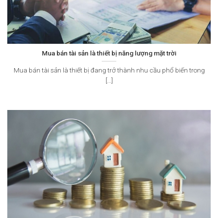
Mua bán tài sản là thiết bị năng lượng mặt trời
Mua bán tài sản là thiết bị đang trở thành nhu cầu phổ biến trong
[...]