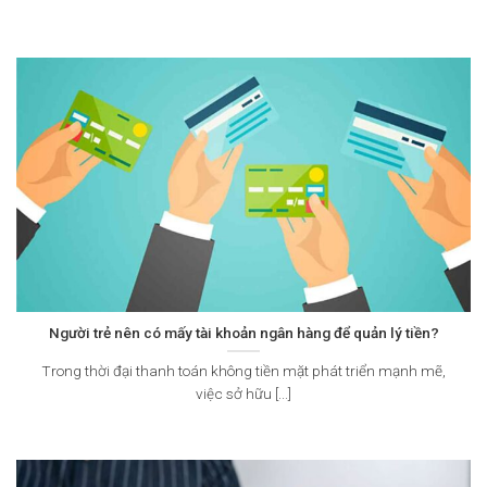
Người trẻ nên có mấy tài khoản ngân hàng để quản lý tiền?
Trong thời đại thanh toán không tiền mặt phát triển mạnh mẽ,
việc sở hữu [...]