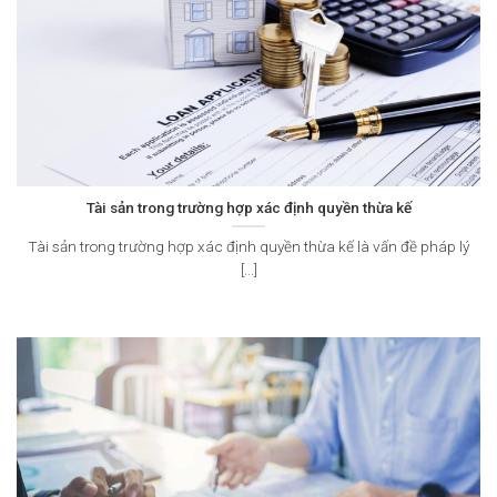
Tài sản trong trường hợp xác định quyền thừa kế
Tài sản trong trường hợp xác định quyền thừa kế là vấn đề pháp lý
[...]