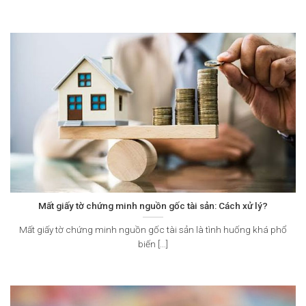
Mất giấy tờ chứng minh nguồn gốc tài sản: Cách xử lý?
Mất giấy tờ chứng minh nguồn gốc tài sản là tình huống khá phổ
biến [...]