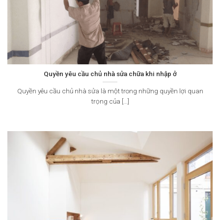
Quyền yêu cầu chủ nhà sửa chữa khi nhập ở
Quyền yêu cầu chủ nhà sửa là một trong những quyền lợi quan
trọng của [...]