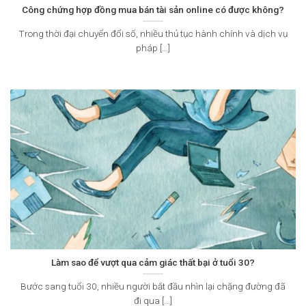
Công chứng hợp đồng mua bán tài sản online có được không?
Trong thời đại chuyển đổi số, nhiều thủ tục hành chính và dịch vụ
pháp [...]
Làm sao để vượt qua cảm giác thất bại ở tuổi 30?
Bước sang tuổi 30, nhiều người bắt đầu nhìn lại chặng đường đã
đi qua [...]