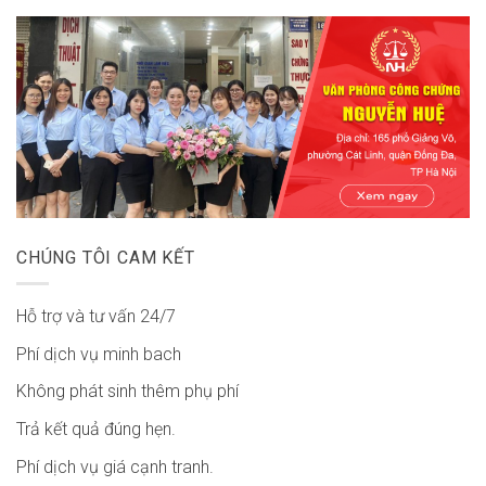
CHÚNG TÔI CAM KẾT
Hỗ trợ và tư vấn 24/7
Phí dịch vụ minh bach
Không phát sinh thêm phụ phí
Trả kết quả đúng hẹn.
Phí dịch vụ giá cạnh tranh.