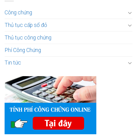
Công chứng
Thủ tục cấp sổ đỏ
Thủ tục công chứng
Phí Công Chứng
Tin tức