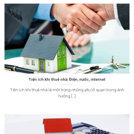
Tiện ích khi thuê nhà: Điện, nước, internet
Tiện ích khi thuê nhà là một trong những yếu tố quan trọng ảnh
hưởng [...]