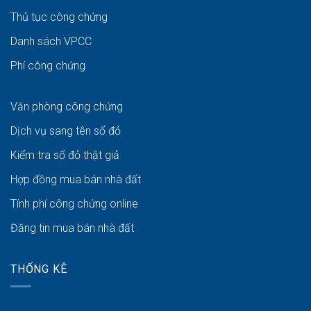
Thủ tục công chứng
Danh sách VPCC
Phí công chứng
Văn phòng công chứng
Dịch vụ sang tên sổ đỏ
Kiểm tra sổ đỏ thật giả
Hợp đồng mua bán nhà đất
Tính phí công chứng online
Đăng tin mua bán nhà đất
THỐNG KÊ