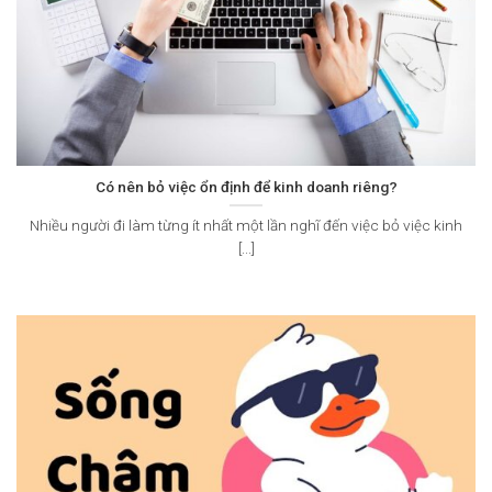
Có nên bỏ việc ổn định để kinh doanh riêng?
Nhiều người đi làm từng ít nhất một lần nghĩ đến việc bỏ việc kinh
[...]