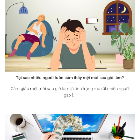
Tại sao nhiều người luôn cảm thấy mệt mỏi sau giờ làm?
Cảm giác mệt mỏi sau giờ làm là tình trạng mà rất nhiều người
gặp [...]