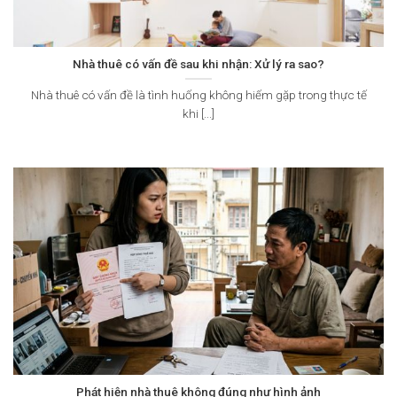
Nhà thuê có vấn đề sau khi nhận: Xử lý ra sao?
Nhà thuê có vấn đề là tình huống không hiếm gặp trong thực tế
khi [...]
Phát hiện nhà thuê không đúng như hình ảnh