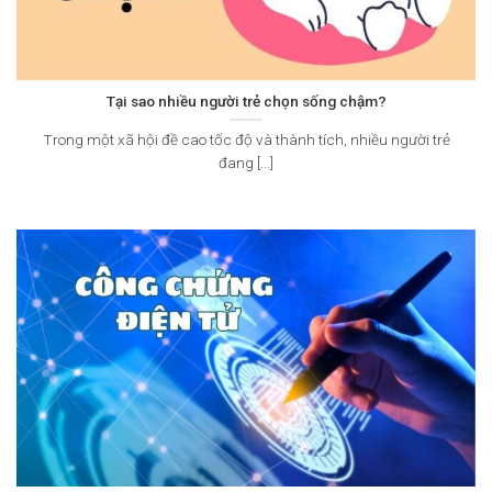
Tại sao nhiều người trẻ chọn sống chậm?
Trong một xã hội đề cao tốc độ và thành tích, nhiều người trẻ
đang [...]