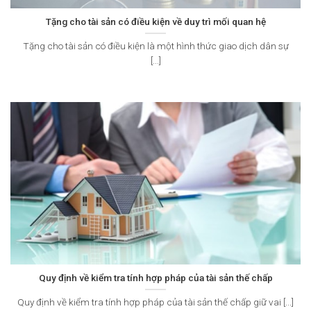
Tặng cho tài sản có điều kiện về duy trì mối quan hệ
Tặng cho tài sản có điều kiện là một hình thức giao dịch dân sự
[...]
Quy định về kiểm tra tính hợp pháp của tài sản thế chấp
Quy định về kiểm tra tính hợp pháp của tài sản thế chấp giữ vai [...]