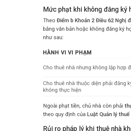
Mức phạt khi không đăng ký 
Theo
Điểm b Khoản 2 Điều 62 Nghị 
bằng văn bản hoặc không đăng ký hợ
như sau:
HÀNH VI VI PHẠM
Cho thuê nhà nhưng không lập hợp 
Cho thuê nhà thuộc diện phải đăng 
không thực hiện
Ngoài phạt tiền, chủ nhà còn phải
th
theo quy định của
Luật Quản lý thuế
Rủi ro pháp lý khi thuê nhà 