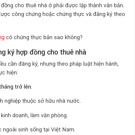
p đồng cho thuê nhà ở phải được lập thành văn bản.
được công chứng hoặc chứng thực và đăng ký theo
ng
có chứng thực bản sao không?
ng ký hợp đồng cho thuê nhà
u cần đăng ký, nhưng theo pháp luật hiện hành,
ực hiện:
tháng trở lên
.
h nghiệp thuộc sở hữu nhà nước.
kinh doanh, làm văn phòng.
 ngoài sinh sống tại Việt Nam.