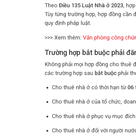
Theo
Điều 135 Luật Nhà ở 2023
, hợ
Tùy từng trường hợp, hợp đồng cần 
quy định pháp luật.
>>> Xem thêm:
Văn phòng công chứ
Trường hợp bắt buộc phải đă
Không phải mọi hợp đồng cho thuê đề
các trường hợp sau
bắt buộc
phải th
Cho thuê nhà ở có thời hạn từ
06 
Cho thuê nhà ở của tổ chức, doan
Cho thuê nhà ở phục vụ mục đích 
Cho thuê nhà ở đối với người nước