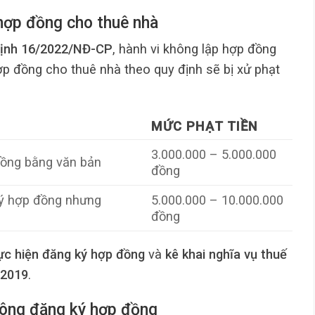
hợp đồng cho thuê nhà
định 16/2022/NĐ-CP
, hành vi không lập hợp đồng
p đồng cho thuê nhà theo quy định sẽ bị xử phạt
MỨC PHẠT TIỀN
3.000.000 – 5.000.000
đồng bằng văn bản
đồng
ký hợp đồng nhưng
5.000.000 – 10.000.000
đồng
ực hiện đăng ký hợp đồng
và
kê khai nghĩa vụ thuế
 2019
.
không đăng ký hợp đồng