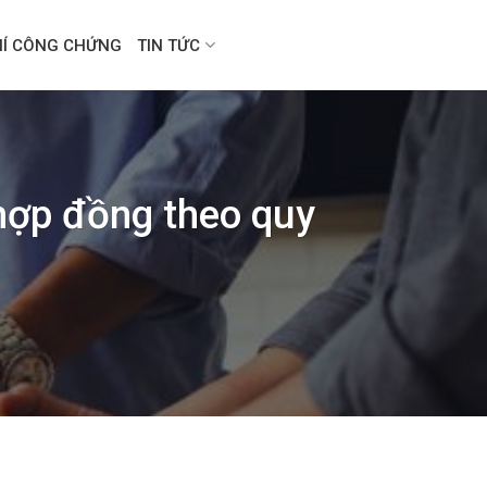
HÍ CÔNG CHỨNG
TIN TỨC
hợp đồng theo quy