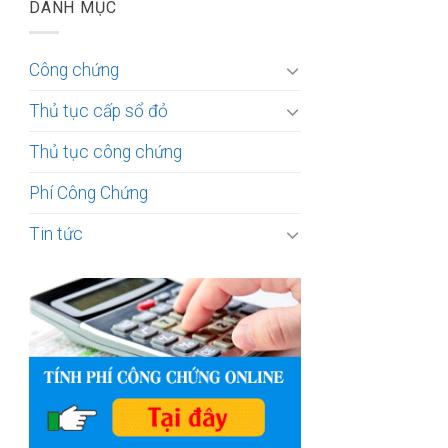
DANH MỤC
Công chứng
Thủ tục cấp sổ đỏ
Thủ tục công chứng
Phí Công Chứng
Tin tức