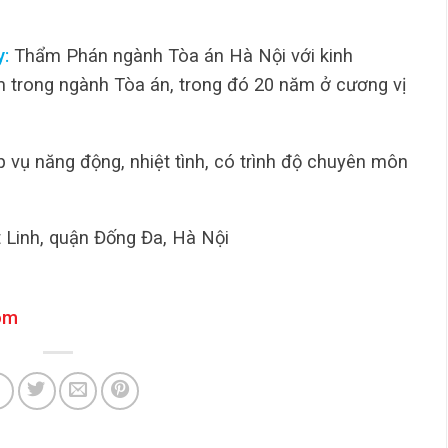
:
Thẩm Phán ngành Tòa án Hà Nội với kinh
 trong ngành Tòa án, trong đó 20 năm ở cương vị
 vụ năng động, nhiệt tình, có trình độ chuyên môn
t Linh, quận Đống Đa, Hà Nội
om