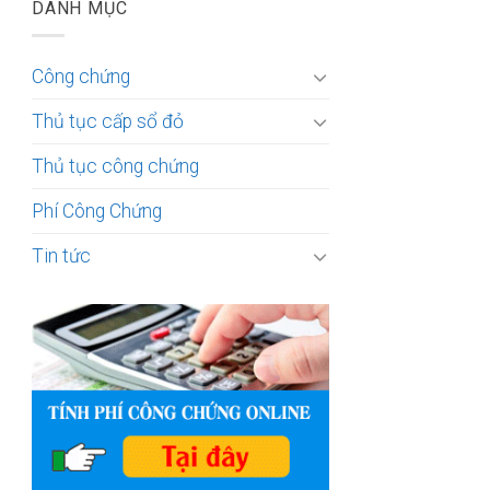
DANH MỤC
Công chứng
Thủ tục cấp sổ đỏ
Thủ tục công chứng
Phí Công Chứng
Tin tức