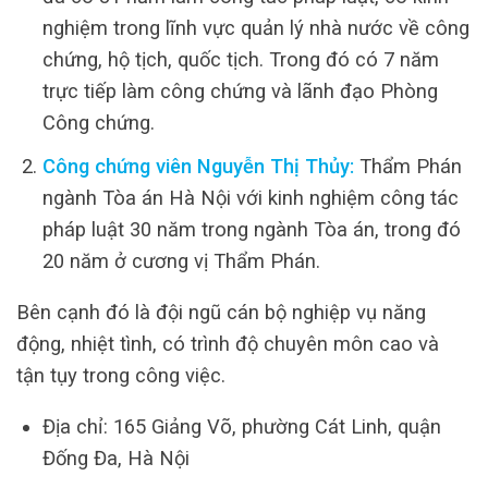
nghiệm trong lĩnh vực quản lý nhà nước về công
chứng, hộ tịch, quốc tịch. Trong đó có 7 năm
trực tiếp làm công chứng và lãnh đạo Phòng
Công chứng.
Công chứng viên Nguyễn Thị Thủy:
Thẩm Phán
ngành Tòa án Hà Nội với kinh nghiệm công tác
pháp luật 30 năm trong ngành Tòa án, trong đó
20 năm ở cương vị Thẩm Phán.
Bên cạnh đó là đội ngũ cán bộ nghiệp vụ năng
động, nhiệt tình, có trình độ chuyên môn cao và
tận tụy trong công việc.
Địa chỉ: 165 Giảng Võ, phường Cát Linh, quận
Đống Đa, Hà Nội