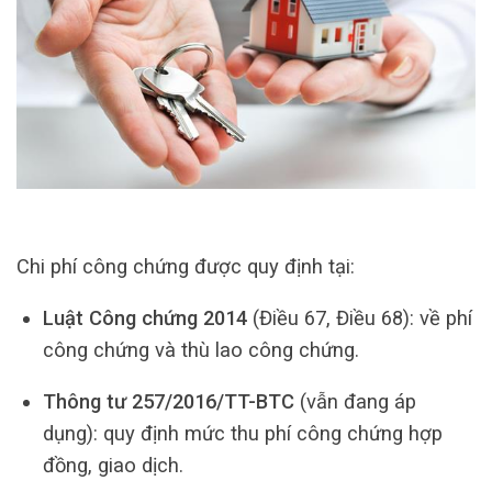
Chi phí công chứng được quy định tại:
Luật Công chứng 2014
(Điều 67, Điều 68): về phí
công chứng và thù lao công chứng.
Thông tư 257/2016/TT-BTC
(vẫn đang áp
dụng): quy định mức thu phí công chứng hợp
đồng, giao dịch.