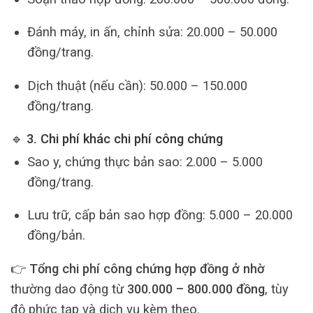
Đánh máy, in ấn, chỉnh sửa: 20.000 – 50.000
đồng/trang.
Dịch thuật (nếu cần): 50.000 – 150.000
đồng/trang.
🔹 3. Chi phí khác chi phí công chứng
Sao y, chứng thực bản sao: 2.000 – 5.000
đồng/trang.
Lưu trữ, cấp bản sao hợp đồng: 5.000 – 20.000
đồng/bản.
👉
Tổng chi phí công chứng hợp đồng ở nhờ
thường dao động từ
300.000 – 800.000 đồng
, tùy
độ phức tạp và dịch vụ kèm theo.