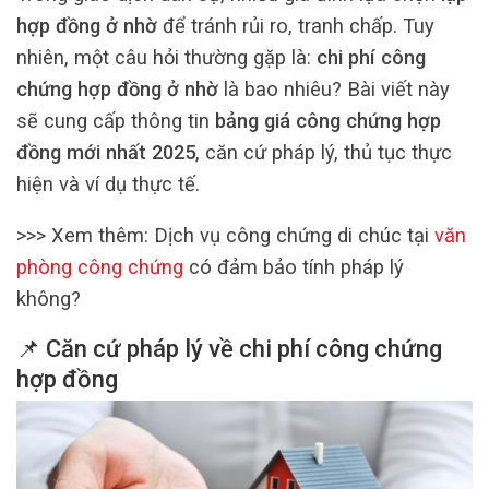
hợp đồng ở nhờ
để tránh rủi ro, tranh chấp. Tuy
nhiên, một câu hỏi thường gặp là:
chi phí công
chứng hợp đồng ở nhờ
là bao nhiêu? Bài viết này
sẽ cung cấp thông tin
bảng giá công chứng hợp
đồng mới nhất 2025
, căn cứ pháp lý, thủ tục thực
hiện và ví dụ thực tế.
>>> Xem thêm: Dịch vụ công chứng di chúc tại
văn
phòng công chứng
có đảm bảo tính pháp lý
không?
📌 Căn cứ pháp lý về
chi phí công chứng
hợp đồng