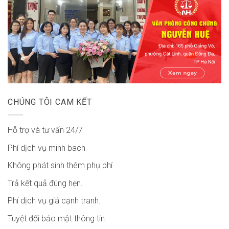
CHÚNG TÔI CAM KẾT
Hỗ trợ và tư vấn 24/7
Phí dịch vụ minh bach
Không phát sinh thêm phụ phí
Trả kết quả đúng hẹn.
Phí dịch vụ giá cạnh tranh.
Tuyệt đối bảo mật thông tin.