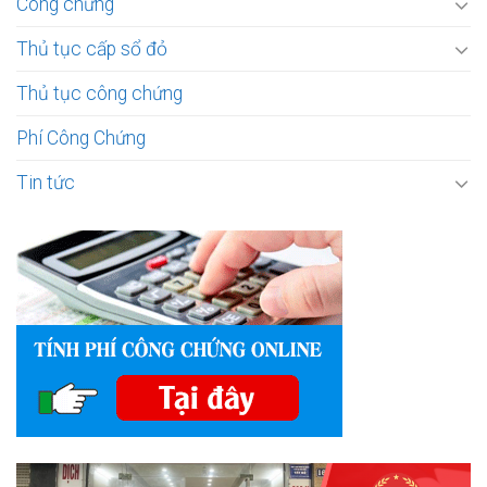
Công chứng
Thủ tục cấp sổ đỏ
Thủ tục công chứng
Phí Công Chứng
Tin tức