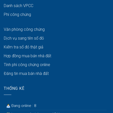
Danh sách VPCC
Phí công chứng
Văn phòng công chứng
Dịch vụ sang tên sổ đỏ
Kiểm tra sổ đỏ thật giả
Hợp đồng mua bán nhà đất
Tính phí công chứng online
Đăng tin mua bán nhà đất
THỐNG KÊ
Đang online : 8