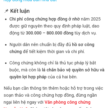
📌 Kết luận
Chi phí công chứng hợp đồng ở nhờ
năm 2025
được giữ nguyên theo quy định pháp luật, dao
động từ
300.000 – 800.000 đồng
tùy dịch vụ.
Người dân nên chuẩn bị đầy đủ
hồ sơ công
chứng
để tiết kiệm thời gian và chi phí.
Công chứng không chỉ là thủ tục pháp lý bắt
buộc, mà còn là
lá chắn bảo vệ quyền sở hữu và
quyền lợi hợp pháp
của cả hai bên.
Nếu bạn cần thông tin thêm hoặc hỗ trợ trong việc
soạn thảo và công chứng hợp đồng, đừng ngần
ngại liên hệ ngay với
Văn phòng công chứng