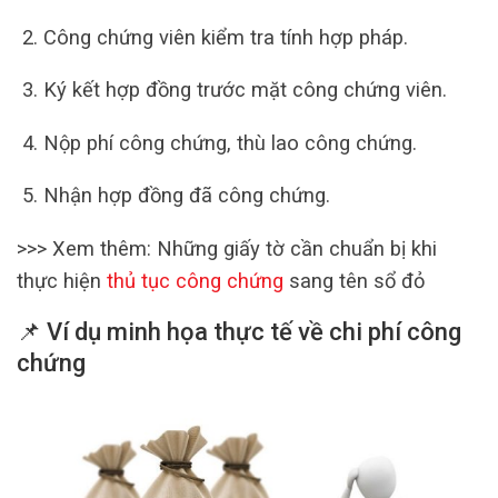
Công chứng viên kiểm tra tính hợp pháp.
Ký kết hợp đồng trước mặt công chứng viên.
Nộp phí công chứng, thù lao công chứng.
Nhận hợp đồng đã công chứng.
>>> Xem thêm: Những giấy tờ cần chuẩn bị khi
thực hiện
thủ tục công chứng
sang tên sổ đỏ
📌 Ví dụ minh họa thực tế về chi phí công
chứng