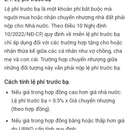
Lệ phí trước bạ là một khoản phí bắt buộc mà
người mua hoặc nhận chuyển nhượng nhà đất phải
nộp cho Nhà nước. Theo Điều 10 Nghị định
10/2022/NĐ-CP, quy định về miễn lệ phí trước bạ
chỉ áp dụng đối với các trường hợp tặng cho hoặc
nhận thừa kế giữa các cá nhân như vợ chồng, cha
mẹ và con cái. Trường hợp chuyển nhượng giữa
những đối tượng này vẫn phải nộp lệ phí trước bạ.
Cách tính lệ phí trước bạ
Nếu giá trong hợp đồng cao hơn giá nhà nước:
Lệ phí trước bạ = 0.5% x Giá chuyển nhượng
(theo hợp đồng)
.
Nếu giá trong hợp đồng bằng hoặc thấp hơn giá
do UBND cấp tỉnh quy định: