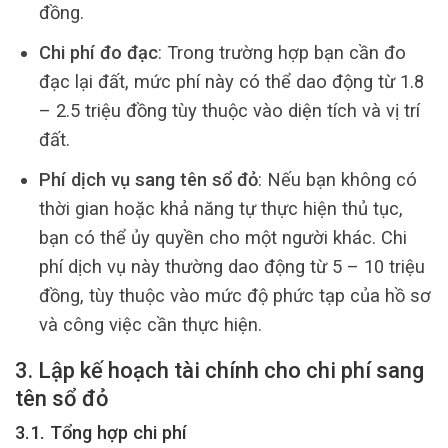
đồng.
Chi phí đo đạc
: Trong trường hợp bạn cần đo
đạc lại đất, mức phí này có thể dao động từ 1.8
– 2.5 triệu đồng tùy thuộc vào diện tích và vị trí
đất.
Phí dịch vụ sang tên sổ đỏ
: Nếu bạn không có
thời gian hoặc khả năng tự thực hiện thủ tục,
bạn có thể ủy quyền cho một người khác. Chi
phí dịch vụ này thường dao động từ 5 – 10 triệu
đồng, tùy thuộc vào mức độ phức tạp của hồ sơ
và công việc cần thực hiện.
3. Lập kế hoạch tài chính cho chi phí sang
tên sổ đỏ
3.1. Tổng hợp chi phí