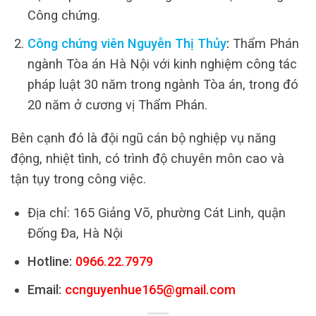
Công chứng.
Công chứng viên Nguyễn Thị Thủy
:
Thẩm Phán
ngành Tòa án Hà Nội với kinh nghiệm công tác
pháp luật 30 năm trong ngành Tòa án, trong đó
20 năm ở cương vị Thẩm Phán.
Bên cạnh đó là đội ngũ cán bộ nghiệp vụ năng
động, nhiệt tình, có trình độ chuyên môn cao và
tận tụy trong công việc.
Địa chỉ: 165 Giảng Võ, phường Cát Linh, quận
Đống Đa, Hà Nội
Hotline:
0966.22.7979
Email:
ccnguyenhue165@gmail.com