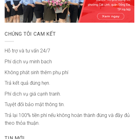
CHÚNG TÔI CAM KẾT
Hỗ trợ và tư vấn 24/7
Phí dịch vụ minh bach
Không phát sinh thêm phụ phí
Trả kết quả đúng hẹn.
Phí dịch vụ giá cạnh tranh.
Tuyệt đối bảo mật thông tin.
Trả lại 100% tiền phí nếu không hoàn thành đúng và đầy đủ
theo thỏa thuận.
TIN MỚI