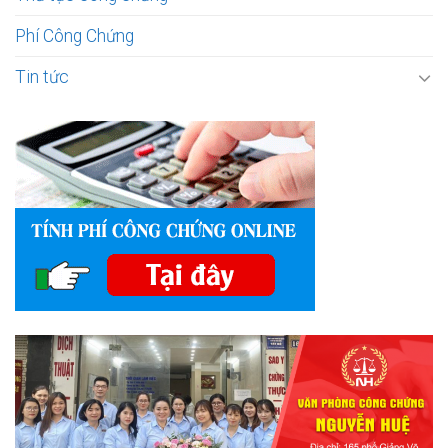
Phí Công Chứng
Tin tức