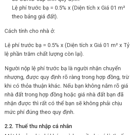
Lệ phí trước bạ = 0.5% x (Diện tích x Giá 01 m²
theo bảng giá đất)
.
Cách tính cho nhà ở:
Lệ phí trước bạ = 0.5% x (Diện tích x Giá 01 m² x Tỷ
lệ phần trăm chất lượng còn lại).
Người nộp lệ phí trước bạ là người nhận chuyển
nhượng, được quy định rõ ràng trong hợp đồng, trừ
khi có thỏa thuận khác. Nếu bạn không nắm rõ giá
nhà đất trong hợp đồng hoặc giá nhà đất bạn đã
nhận được thì rất có thể bạn sẽ không phải chịu
mức phí đúng theo quy định.
2.2. Thuế thu nhập cá nhân