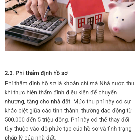
2.3. Phí thẩm định hồ sơ
Phí thẩm định hồ sơ là khoản chi mà Nhà nước thu
khi thực hiện thẩm định điều kiện để chuyển
nhượng, tặng cho nhà đất. Mức thu phí này có sự
khác biệt giữa các tỉnh thành, thường dao động từ
500.000 đến 5 triệu đồng. Phí này có thể thay đổi
tùy thuộc vào độ phức tạp của hồ sơ và tình trạng
pháp lý của nhà đất.