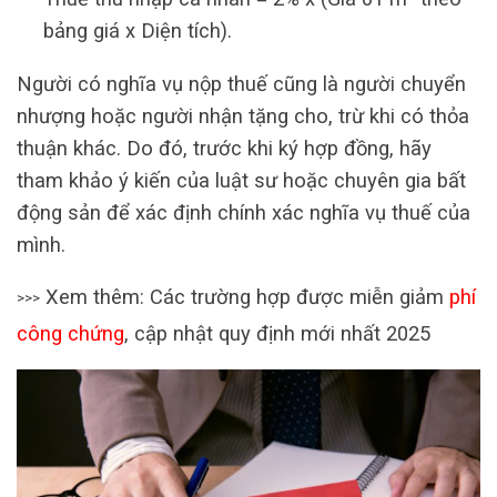
bảng giá x Diện tích)
.
Người có nghĩa vụ nộp thuế cũng là người chuyển
nhượng hoặc người nhận tặng cho, trừ khi có thỏa
thuận khác. Do đó, trước khi ký hợp đồng, hãy
tham khảo ý kiến của luật sư hoặc chuyên gia bất
động sản để xác định chính xác nghĩa vụ thuế của
mình.
Xem thêm: Các trường hợp được miễn giảm
phí
>>>
công chứng
, cập nhật quy định mới nhất 2025