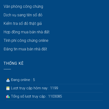
Văn phòng công chứng
Dịch vụ sang tên sổ đỏ
Kiểm tra sổ đỏ thật giả
Hợp đồng mua bán nhà đất
Tính phí công chứng online
Đăng tin mua bán nhà đất
THỐNG KÊ
Đang online : 5
Lượt truy cập hôm nay : 1199
Tổng số lượt truy cập : 1103085