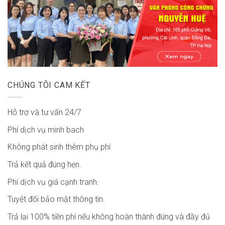
CHÚNG TÔI CAM KẾT
Hỗ trợ và tư vấn 24/7
Phí dịch vụ minh bach
Không phát sinh thêm phụ phí
Trả kết quả đúng hẹn.
Phí dịch vụ giá cạnh tranh.
Tuyệt đối bảo mật thông tin.
Trả lại 100% tiền phí nếu không hoàn thành đúng và đầy đủ