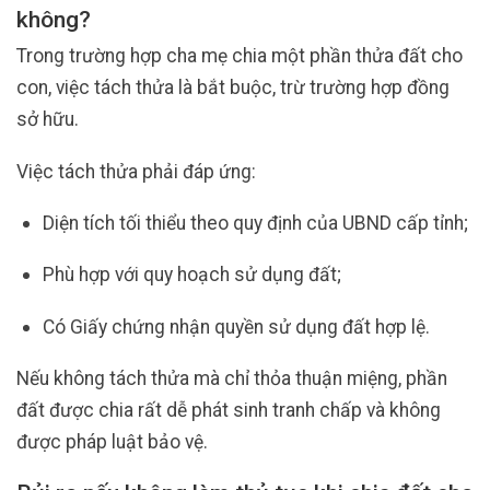
không?
Trong trường hợp cha mẹ chia một phần thửa đất cho
con, việc tách thửa là bắt buộc, trừ trường hợp đồng
sở hữu.
Việc tách thửa phải đáp ứng:
Diện tích tối thiểu theo quy định của UBND cấp tỉnh;
Phù hợp với quy hoạch sử dụng đất;
Có Giấy chứng nhận quyền sử dụng đất hợp lệ.
Nếu không tách thửa mà chỉ thỏa thuận miệng, phần
đất được chia rất dễ phát sinh tranh chấp và không
được pháp luật bảo vệ.