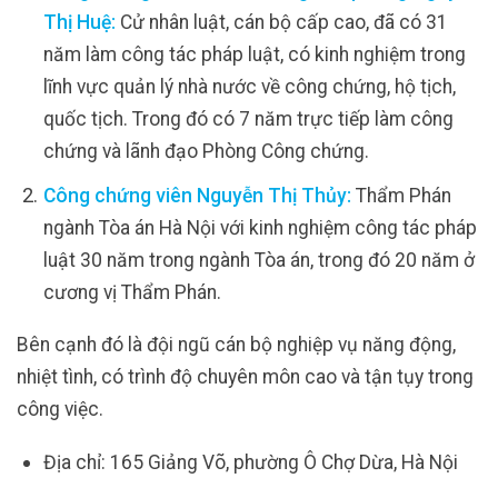
Thị Huệ:
Cử nhân luật, cán bộ cấp cao, đã có 31
năm làm công tác pháp luật, có kinh nghiệm trong
lĩnh vực quản lý nhà nước về công chứng, hộ tịch,
quốc tịch. Trong đó có 7 năm trực tiếp làm công
chứng và lãnh đạo Phòng Công chứng.
Công chứng viên Nguyễn Thị Thủy:
Thẩm Phán
ngành Tòa án Hà Nội với kinh nghiệm công tác pháp
luật 30 năm trong ngành Tòa án, trong đó 20 năm ở
cương vị Thẩm Phán.
Bên cạnh đó là đội ngũ cán bộ nghiệp vụ năng động,
nhiệt tình, có trình độ chuyên môn cao và tận tụy trong
công việc.
Địa chỉ: 165 Giảng Võ, phường Ô Chợ Dừa, Hà Nội