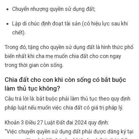
Chuyển nhượng quyền sử dụng đất;
Lập di chúc định đoạt tài sản (có hiệu lực sau khi
chết).
Trong đó, tặng cho quyền sử dụng đất là hình thức phổ
biến nhất khi cha mẹ muốn chia đất cho con ngay
trong thời gian còn sống.
Chia đất cho con khi còn sống có bắt buộc
làm thủ tục không?
Câu trả lời là: bắt buộc phải làm thủ tục theo quy định
pháp luật nếu muốn việc chia đất có giá trị pháp lý.
Khoản 3 Điều 27 Luật Đất đai 2024 quy định:
“Việc chuyển quyền sử dụng đất phải được đăng ký tại