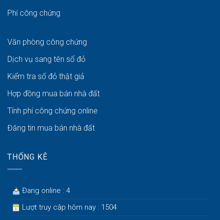
Phí công chứng
Văn phòng công chứng
Dịch vụ sang tên sổ đỏ
Kiểm tra sổ đỏ thật giả
Hợp đồng mua bán nhà đất
Tính phí công chứng online
Đăng tin mua bán nhà đất
THỐNG KÊ
Đang online : 4
Lượt truy cập hôm nay : 1504