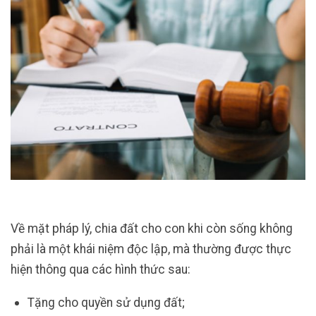
Về mặt pháp lý, chia đất cho con khi còn sống không
phải là một khái niệm độc lập, mà thường được thực
hiện thông qua các hình thức sau:
Tặng cho quyền sử dụng đất;