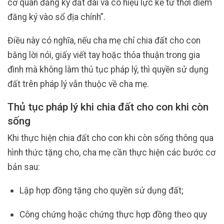
cơ quan đăng ký đất đai và có hiệu lực kể từ thời điểm
đăng ký vào sổ địa chính”.
Điều này có nghĩa, nếu cha mẹ chỉ chia đất cho con
bằng lời nói, giấy viết tay hoặc thỏa thuận trong gia
đình mà không làm thủ tục pháp lý, thì quyền sử dụng
đất trên pháp lý vẫn thuộc về cha mẹ.
Thủ tục pháp lý khi chia đất cho con khi còn
sống
Khi thực hiện chia đất cho con khi còn sống thông qua
hình thức tặng cho, cha mẹ cần thực hiện các bước cơ
bản sau:
Lập hợp đồng tặng cho quyền sử dụng đất;
Công chứng hoặc chứng thực hợp đồng theo quy