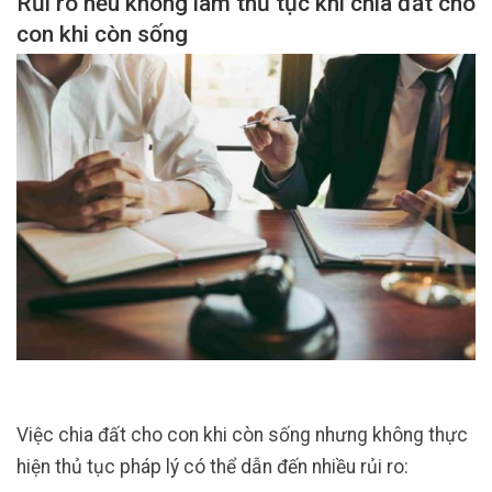
Rủi ro nếu không làm thủ tục khi chia đất cho
con khi còn sống
Việc chia đất cho con khi còn sống nhưng không thực
hiện thủ tục pháp lý có thể dẫn đến nhiều rủi ro: