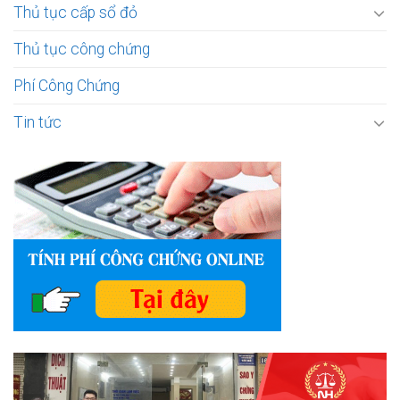
Thủ tục cấp sổ đỏ
Thủ tục công chứng
Phí Công Chứng
Tin tức