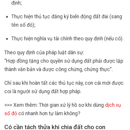
định;
Thực hiện thủ tục đăng ký biến động đất đai (sang
tên sổ đỏ);
Thực hiện nghĩa vụ tài chính theo quy định (nếu có).
Theo quy định của pháp luật dân sự:
“Hợp đồng tặng cho quyền sử dụng đất phải được lập
thành văn bản và được công chứng, chứng thực”.
Chỉ sau khi hoàn tất các thủ tục này, con cái mới được
coi là người sử dụng đất hợp pháp.
>>> Xem thêm: Thời gian xử lý hồ sơ khi dùng
dịch vụ
sổ đỏ
có nhanh hơn tự làm không?
Có cần tách thửa khi chia đất cho con