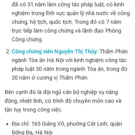
đã có 31 năm làm công tác pháp luật, có kinh
nghiệm trong lĩnh vực quản lý nhà nước về công
chứng, hộ tịch, quốc tịch. Trong đó có 7 năm
trực tiếp làm công chứng và lãnh đạo Phòng
Công chứng.
Công chứng viên Nguyễn Thị Thủy:
Thẩm Phán
ngành Tòa án Hà Nội với kinh nghiệm công tác
pháp luật 30 năm trong ngành Tòa án, trong đó
20 năm ở cương vị Thẩm Phán.
Bên cạnh đó là đội ngũ cán bộ nghiệp vụ năng
động, nhiệt tình, có trình độ chuyên môn cao và
tận tụy trong công việc.
Địa chỉ: 165 Giảng Võ, phường Cát Linh, quận
Đống Đa, Hà Nội