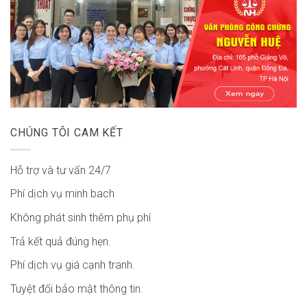
CHÚNG TÔI CAM KẾT
Hỗ trợ và tư vấn 24/7
Phí dịch vụ minh bach
Không phát sinh thêm phụ phí
Trả kết quả đúng hẹn.
Phí dịch vụ giá cạnh tranh.
Tuyệt đối bảo mật thông tin.