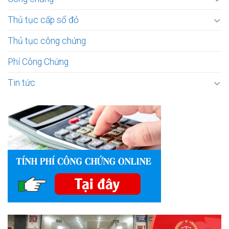
Thủ tục cấp sổ đỏ
Thủ tục công chứng
Phí Công Chứng
Tin tức