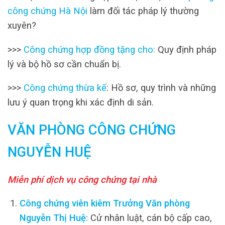
công chứng Hà Nội
làm đối tác pháp lý thường
xuyên?
>>>
Công chứng hợp đồng tặng cho
:
Quy định pháp
lý và bộ hồ sơ cần chuẩn bị.
>>>
Công chứng thừa kế
: Hồ sơ, quy trình và những
lưu ý quan trọng khi xác định di sản.
VĂN PHÒNG CÔNG CHỨNG
NGUYỄN HUỆ
Miễn phí dịch vụ công chứng tại nhà
Công chứng viên kiêm Trưởng Văn phòng
Nguyễn Thị Huệ:
Cử nhân luật, cán bộ cấp cao,