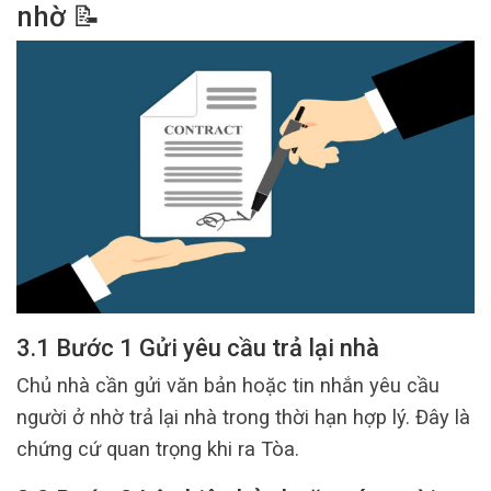
nhờ
📝
3.1 Bước 1 Gửi yêu cầu trả lại nhà
Chủ nhà cần gửi văn bản hoặc tin nhắn yêu cầu
người ở nhờ trả lại nhà trong thời hạn hợp lý. Đây là
chứng cứ quan trọng khi ra Tòa.