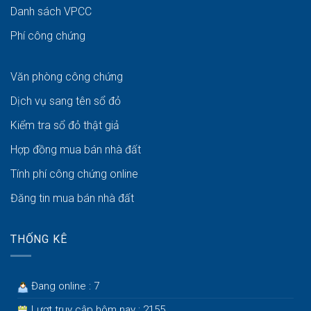
Danh sách VPCC
Phí công chứng
Văn phòng công chứng
Dịch vụ sang tên sổ đỏ
Kiểm tra sổ đỏ thật giả
Hợp đồng mua bán nhà đất
Tính phí công chứng online
Đăng tin mua bán nhà đất
THỐNG KÊ
Đang online : 7
Lượt truy cập hôm nay : 2155