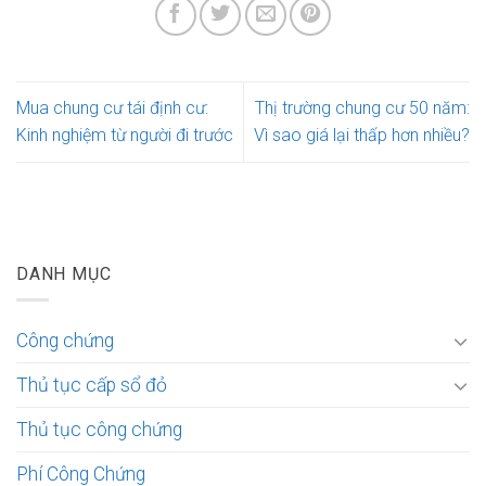
Mua chung cư tái định cư:
Thị trường chung cư 50 năm:
Kinh nghiệm từ người đi trước
Vì sao giá lại thấp hơn nhiều?
DANH MỤC
Công chứng
Thủ tục cấp sổ đỏ
Thủ tục công chứng
Phí Công Chứng