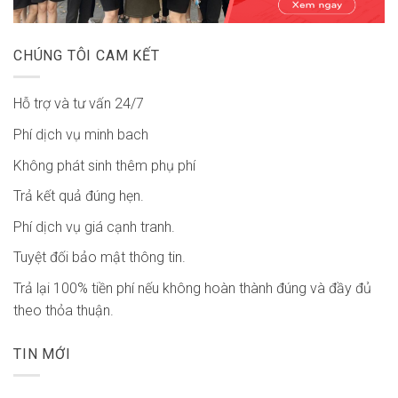
CHÚNG TÔI CAM KẾT
Hỗ trợ và tư vấn 24/7
Phí dịch vụ minh bach
Không phát sinh thêm phụ phí
Trả kết quả đúng hẹn.
Phí dịch vụ giá cạnh tranh.
Tuyệt đối bảo mật thông tin.
Trả lại 100% tiền phí nếu không hoàn thành đúng và đầy đủ
theo thỏa thuận.
TIN MỚI