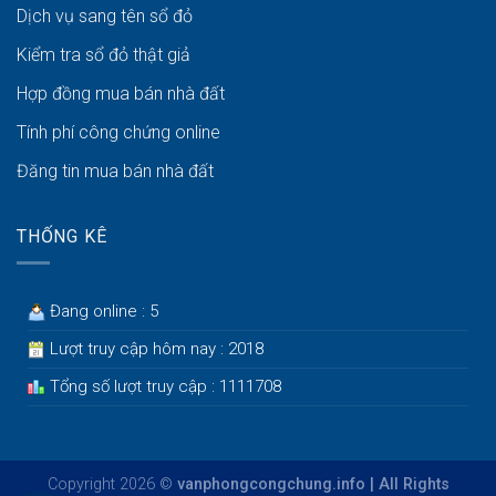
Dịch vụ sang tên sổ đỏ
Kiểm tra sổ đỏ thật giả
Hợp đồng mua bán nhà đất
Tính phí công chứng online
Đăng tin mua bán nhà đất
THỐNG KÊ
Đang online : 5
Lượt truy cập hôm nay : 2018
Tổng số lượt truy cập : 1111708
Copyright 2026 ©
vanphongcongchung.info | All Rights