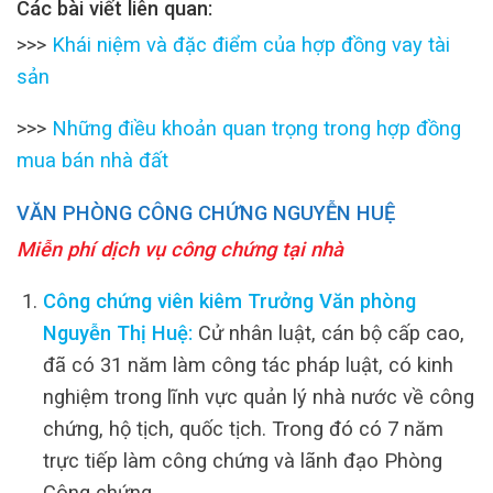
Các bài viết liên quan:
>>>
Khái niệm và đặc điểm của hợp đồng vay tài
sản
>>>
Những điều khoản quan trọng trong hợp đồng
mua bán nhà đất
VĂN PHÒNG CÔNG CHỨNG NGUYỄN HUỆ
Miễn phí dịch vụ công chứng tại nhà
Công chứng viên kiêm Trưởng Văn phòng
Nguyễn Thị Huệ:
Cử nhân luật, cán bộ cấp cao,
đã có 31 năm làm công tác pháp luật, có kinh
nghiệm trong lĩnh vực quản lý nhà nước về công
chứng, hộ tịch, quốc tịch. Trong đó có 7 năm
trực tiếp làm công chứng và lãnh đạo Phòng
Công chứng.