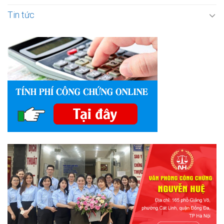
Tin tức