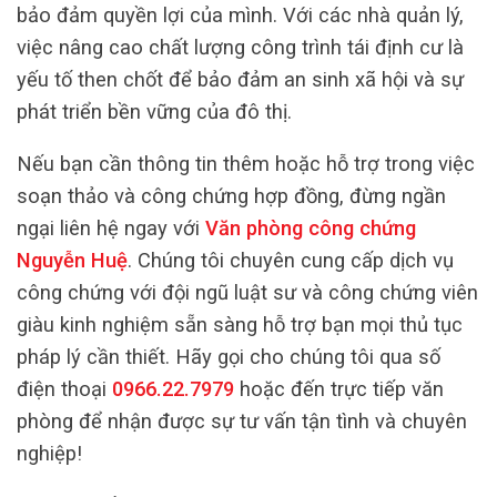
bảo đảm quyền lợi của mình. Với các nhà quản lý,
việc nâng cao chất lượng công trình tái định cư là
yếu tố then chốt để bảo đảm an sinh xã hội và sự
phát triển bền vững của đô thị.
Nếu bạn cần thông tin thêm hoặc hỗ trợ trong việc
soạn thảo và công chứng hợp đồng, đừng ngần
ngại liên hệ ngay với
Văn phòng công chứng
Nguyễn Huệ
. Chúng tôi chuyên cung cấp dịch vụ
công chứng với đội ngũ luật sư và công chứng viên
giàu kinh nghiệm sẵn sàng hỗ trợ bạn mọi thủ tục
pháp lý cần thiết. Hãy gọi cho chúng tôi qua số
điện thoại
0966.22.7979
hoặc đến trực tiếp văn
phòng để nhận được sự tư vấn tận tình và chuyên
nghiệp!