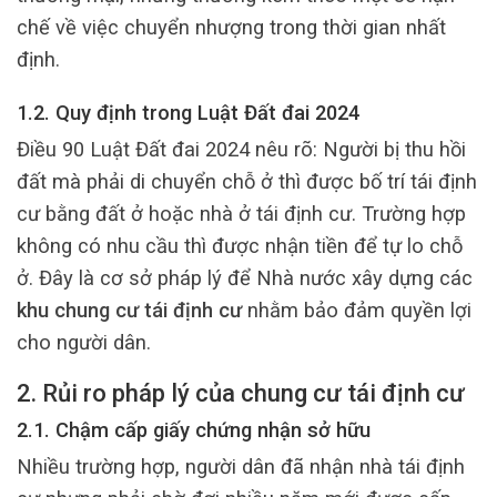
chế về việc chuyển nhượng trong thời gian nhất
định.
1.2. Quy định trong Luật Đất đai 2024
Điều 90 Luật Đất đai 2024 nêu rõ: Người bị thu hồi
đất mà phải di chuyển chỗ ở thì được bố trí tái định
cư bằng đất ở hoặc nhà ở tái định cư. Trường hợp
không có nhu cầu thì được nhận tiền để tự lo chỗ
ở. Đây là cơ sở pháp lý để Nhà nước xây dựng các
khu chung cư tái định cư
nhằm bảo đảm quyền lợi
cho người dân.
2. Rủi ro pháp lý của chung cư tái định cư
2.1. Chậm cấp giấy chứng nhận sở hữu
Nhiều trường hợp, người dân đã nhận nhà tái định