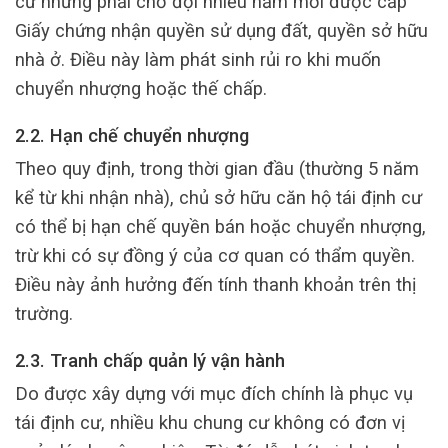
cư nhưng phải chờ đợi nhiều năm mới được cấp
Giấy chứng nhận quyền sử dụng đất, quyền sở hữu
nhà ở. Điều này làm phát sinh rủi ro khi muốn
chuyển nhượng hoặc thế chấp.
2.2. Hạn chế chuyển nhượng
Theo quy định, trong thời gian đầu (thường 5 năm
kể từ khi nhận nhà), chủ sở hữu căn hộ tái định cư
có thể bị hạn chế quyền bán hoặc chuyển nhượng,
trừ khi có sự đồng ý của cơ quan có thẩm quyền.
Điều này ảnh hưởng đến tính thanh khoản trên thị
trường.
2.3. Tranh chấp quản lý vận hành
Do được xây dựng với mục đích chính là phục vụ
tái định cư, nhiều khu chung cư không có đơn vị