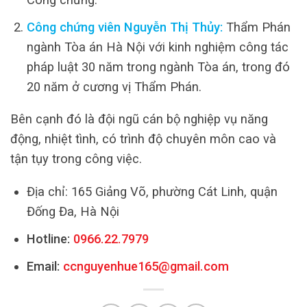
Công chứng viên Nguyễn Thị Thủy:
Thẩm Phán
ngành Tòa án Hà Nội với kinh nghiệm công tác
pháp luật 30 năm trong ngành Tòa án, trong đó
20 năm ở cương vị Thẩm Phán.
Bên cạnh đó là đội ngũ cán bộ nghiệp vụ năng
động, nhiệt tình, có trình độ chuyên môn cao và
tận tụy trong công việc.
Địa chỉ: 165 Giảng Võ, phường Cát Linh, quận
Đống Đa, Hà Nội
Hotline:
0966.22.7979
Email:
ccnguyenhue165@gmail.com