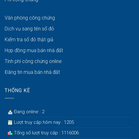
Văn phòng công chứng
Dịch vụ sang tên sổ đỏ
Kiểm tra sổ đỏ thật giả
Hợp đồng mua bán nhà đất
Tính phí công chứng online
Đăng tin mua bán nhà đất
THỐNG KÊ
Đang online : 2
Lượt truy cập hôm nay : 1205
Tổng số lượt truy cập : 1116006