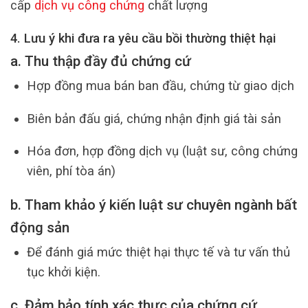
cấp
dịch vụ công chứng
chất lượng
4. Lưu ý khi đưa ra yêu cầu bồi thường thiệt hại
a. Thu thập đầy đủ chứng cứ
Hợp đồng mua bán ban đầu, chứng từ giao dịch
Biên bản đấu giá, chứng nhận định giá tài sản
Hóa đơn, hợp đồng dịch vụ (luật sư, công chứng
viên, phí tòa án)
b. Tham khảo ý kiến luật sư chuyên ngành bất
động sản
Để đánh giá mức thiệt hại thực tế và tư vấn thủ
tục khởi kiện.
c. Đảm bảo tính xác thực của chứng cứ