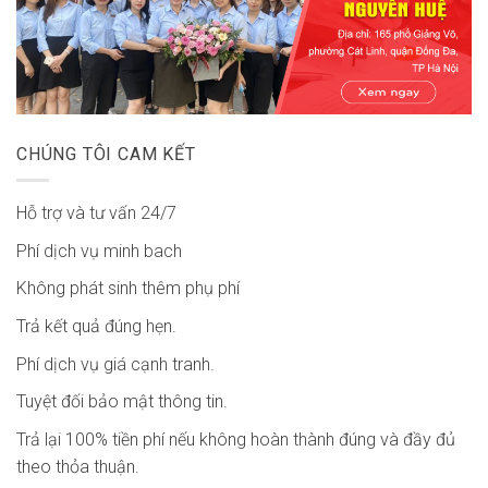
CHÚNG TÔI CAM KẾT
Hỗ trợ và tư vấn 24/7
Phí dịch vụ minh bach
Không phát sinh thêm phụ phí
Trả kết quả đúng hẹn.
Phí dịch vụ giá cạnh tranh.
Tuyệt đối bảo mật thông tin.
Trả lại 100% tiền phí nếu không hoàn thành đúng và đầy đủ
theo thỏa thuận.