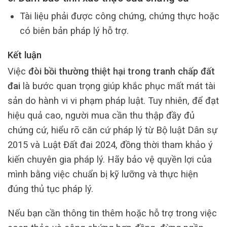
Tài liệu phải được công chứng, chứng thực hoặc
có biên bản pháp lý hỗ trợ.
Kết luận
Việc
đòi bồi thường thiệt hại trong tranh chấp đất
đai
là bước quan trọng giúp khắc phục mất mát tài
sản do hành vi vi phạm pháp luật. Tuy nhiên, để đạt
hiệu quả cao, người mua cần thu thập đầy đủ
chứng cứ, hiểu rõ căn cứ pháp lý từ Bộ luật Dân sự
2015 và Luật Đất đai 2024, đồng thời tham khảo ý
kiến chuyên gia pháp lý. Hãy bảo vệ quyền lợi của
mình bằng việc chuẩn bị kỹ lưỡng và thực hiện
đúng thủ tục pháp lý.
Nếu bạn cần thông tin thêm hoặc hỗ trợ trong việc