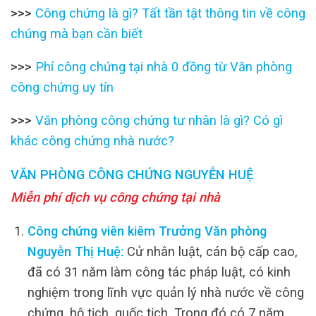
>>>
Công chứng là gì? Tất tần tật thông tin về công
chứng mà bạn cần biết
>>>
Phí công chứng tại nhà 0 đồng từ Văn phòng
công chứng uy tín
>>>
Văn phòng công chứng tư nhân là gì? Có gì
khác công chứng nhà nước?
VĂN PHÒNG CÔNG CHỨNG NGUYỄN HUỆ
Miễn phí dịch vụ công chứng tại nhà
Công chứng viên kiêm Trưởng Văn phòng
Nguyễn Thị Huệ:
Cử nhân luật, cán bộ cấp cao,
đã có 31 năm làm công tác pháp luật, có kinh
nghiệm trong lĩnh vực quản lý nhà nước về công
chứng, hộ tịch, quốc tịch. Trong đó có 7 năm