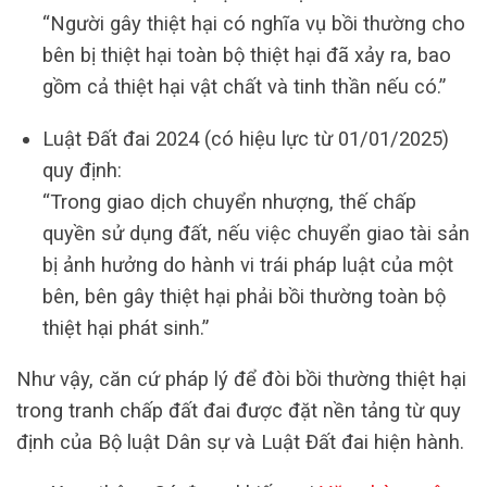
“Người gây thiệt hại có nghĩa vụ bồi thường cho
bên bị thiệt hại toàn bộ thiệt hại đã xảy ra, bao
gồm cả thiệt hại vật chất và tinh thần nếu có.”
Luật Đất đai 2024 (có hiệu lực từ 01/01/2025)
quy định:
“Trong giao dịch chuyển nhượng, thế chấp
quyền sử dụng đất, nếu việc chuyển giao tài sản
bị ảnh hưởng do hành vi trái pháp luật của một
bên, bên gây thiệt hại phải bồi thường toàn bộ
thiệt hại phát sinh.”
Như vậy, căn cứ pháp lý để đòi bồi thường thiệt hại
trong tranh chấp đất đai được đặt nền tảng từ quy
định của Bộ luật Dân sự và Luật Đất đai hiện hành.