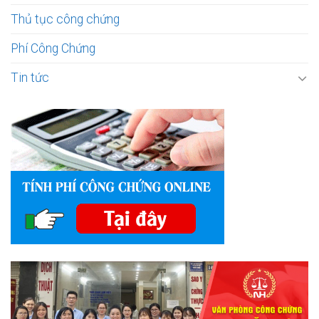
Thủ tục công chứng
Phí Công Chứng
Tin tức