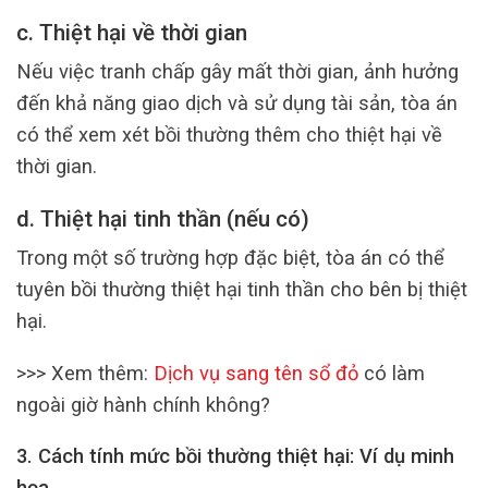
c. Thiệt hại về thời gian
Nếu việc tranh chấp gây mất thời gian, ảnh hưởng
đến khả năng giao dịch và sử dụng tài sản, tòa án
có thể xem xét bồi thường thêm cho thiệt hại về
thời gian.
d. Thiệt hại tinh thần (nếu có)
Trong một số trường hợp đặc biệt, tòa án có thể
tuyên bồi thường thiệt hại tinh thần cho bên bị thiệt
hại.
>>> Xem thêm:
Dịch vụ sang tên sổ đỏ
có làm
ngoài giờ hành chính không?
3. Cách tính mức bồi thường thiệt hại: Ví dụ minh
họa