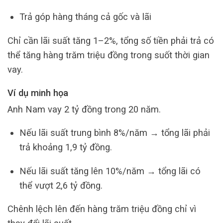
Trả góp hàng tháng cả gốc và lãi
Chỉ cần lãi suất tăng 1–2%, tổng số tiền phải trả có
thể tăng hàng trăm triệu đồng trong suốt thời gian
vay.
Ví dụ minh họa
Anh Nam vay 2 tỷ đồng trong 20 năm.
Nếu lãi suất trung bình 8%/năm → tổng lãi phải
trả khoảng 1,9 tỷ đồng.
Nếu lãi suất tăng lên 10%/năm → tổng lãi có
thể vượt 2,6 tỷ đồng.
Chênh lệch lên đến hàng trăm triệu đồng chỉ vì