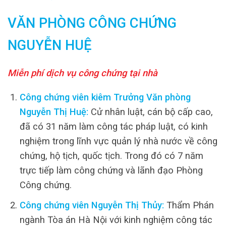
VĂN PHÒNG CÔNG CHỨNG
NGUYỄN HUỆ
Miễn phí dịch vụ công chứng tại nhà
Công chứng viên kiêm Trưởng Văn phòng
Nguyễn Thị Huệ:
Cử nhân luật, cán bộ cấp cao,
đã có 31 năm làm công tác pháp luật, có kinh
nghiệm trong lĩnh vực quản lý nhà nước về công
chứng, hộ tịch, quốc tịch. Trong đó có 7 năm
trực tiếp làm công chứng và lãnh đạo Phòng
Công chứng.
Công chứng viên Nguyễn Thị Thủy:
Thẩm Phán
ngành Tòa án Hà Nội với kinh nghiệm công tác