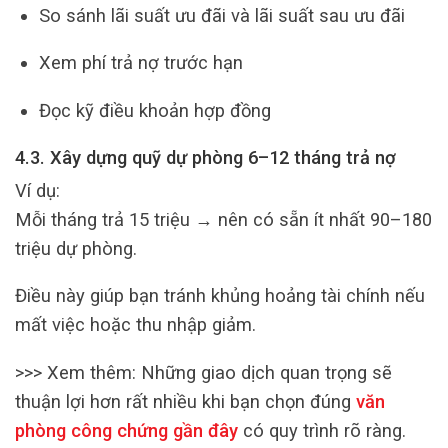
So sánh lãi suất ưu đãi và lãi suất sau ưu đãi
Xem phí trả nợ trước hạn
Đọc kỹ điều khoản hợp đồng
4.3. Xây dựng quỹ dự phòng 6–12 tháng trả nợ
Ví dụ:
Mỗi tháng trả 15 triệu → nên có sẵn ít nhất 90–180
triệu dự phòng.
Điều này giúp bạn tránh khủng hoảng tài chính nếu
mất việc hoặc thu nhập giảm.
>>> Xem thêm:
Những giao dịch quan trọng sẽ
thuận lợi hơn rất nhiều khi bạn chọn đúng
văn
phòng công chứng gần đây
có quy trình rõ ràng.