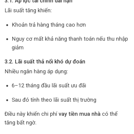
3.1. Áp lực tài chính dài hạn
Lãi suất tăng khiến:
Khoản trả hàng tháng cao hơn
Nguy cơ mất khả năng thanh toán nếu thu nhập
giảm
3.2. Lãi suất thả nổi khó dự đoán
Nhiều ngân hàng áp dụng:
6–12 tháng đầu lãi suất ưu đãi
Sau đó tính theo lãi suất thị trường
Điều này khiến chi phí
vay tiền mua nhà
có thể
tăng bất ngờ.