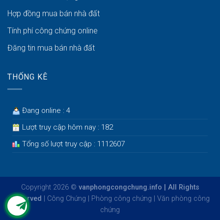
Hợp đồng mua bán nhà đất
Tính phí công chứng online
Đăng tin mua bán nhà đất
THỐNG KÊ
Đang online : 4
Lượt truy cập hôm nay : 182
Tổng số lượt truy cập : 1112607
Copyright 2026 ©
vanphongcongchung.info | All Rights
Reserved
|
Công Chứng
|
Phòng công chứng
|
Văn phòng công
chứng