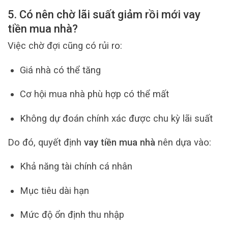
5. Có nên chờ lãi suất giảm rồi mới vay
tiền mua nhà?
Việc chờ đợi cũng có rủi ro:
Giá nhà có thể tăng
Cơ hội mua nhà phù hợp có thể mất
Không dự đoán chính xác được chu kỳ lãi suất
Do đó, quyết định
vay tiền mua nhà
nên dựa vào:
Khả năng tài chính cá nhân
Mục tiêu dài hạn
Mức độ ổn định thu nhập