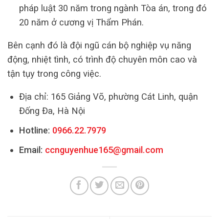
pháp luật 30 năm trong ngành Tòa án, trong đó
20 năm ở cương vị Thẩm Phán.
Bên cạnh đó là đội ngũ cán bộ nghiệp vụ năng
động, nhiệt tình, có trình độ chuyên môn cao và
tận tụy trong công việc.
Địa chỉ: 165 Giảng Võ, phường Cát Linh, quận
Đống Đa, Hà Nội
Hotline:
0966.22.7979
Email:
ccnguyenhue165@gmail.com