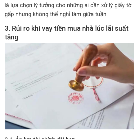
là lựa chọn lý tưởng cho những ai cần xử lý giấy tờ
gấp nhưng không thể nghỉ làm giữa tuần.
3. Rủi ro khi vay tiền mua nhà lúc lãi suất
tăng