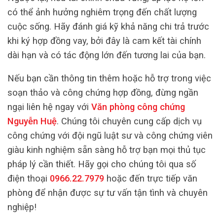
có thể ảnh hưởng nghiêm trọng đến chất lượng
cuộc sống. Hãy đánh giá kỹ khả năng chi trả trước
khi ký hợp đồng vay, bởi đây là cam kết tài chính
dài hạn và có tác động lớn đến tương lai của bạn.
Nếu bạn cần thông tin thêm hoặc hỗ trợ trong việc
soạn thảo và công chứng hợp đồng, đừng ngần
ngại liên hệ ngay với
Văn phòng công chứng
Nguyễn Huệ
. Chúng tôi chuyên cung cấp dịch vụ
công chứng với đội ngũ luật sư và công chứng viên
giàu kinh nghiệm sẵn sàng hỗ trợ bạn mọi thủ tục
pháp lý cần thiết. Hãy gọi cho chúng tôi qua số
điện thoại
0966.22.7979
hoặc đến trực tiếp văn
phòng để nhận được sự tư vấn tận tình và chuyên
nghiệp!