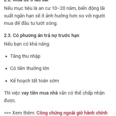
Nếu mục tiêu là an cư 10–20 năm, biến động lãi
suất ngắn hạn sẽ ít ảnh hưởng hơn so với người
mua để đầu tư lướt sóng.
2.3. Có phương án trả nợ trước hạn
Nếu bạn có khả năng:
Tăng thu nhập
Có tiền thưởng lớn
Kế hoạch tất toán sớm
Thì việc
vay tiền mua nhà
vẫn có thể chấp nhận
được.
>>> Xem thêm:
Công chứng ngoài giờ hành chính