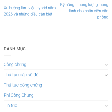
Kỹ năng thương lượng lương
Xu hướng làm việc hybrid năm
dành cho nhân viên văn
2026 và những điều cần biết
phòng
DANH MỤC
Công chứng
Thủ tục cấp sổ đỏ
Thủ tục công chứng
Phí Công Chứng
Tin tức