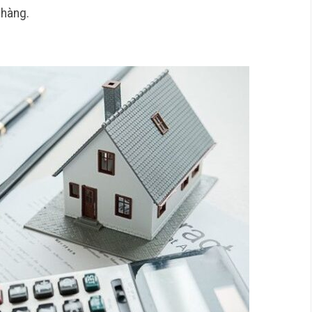
 hàng.