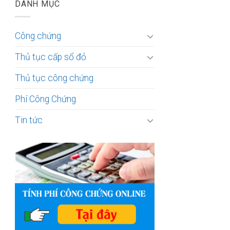
DANH MỤC
Công chứng
Thủ tục cấp sổ đỏ
Thủ tục công chứng
Phí Công Chứng
Tin tức