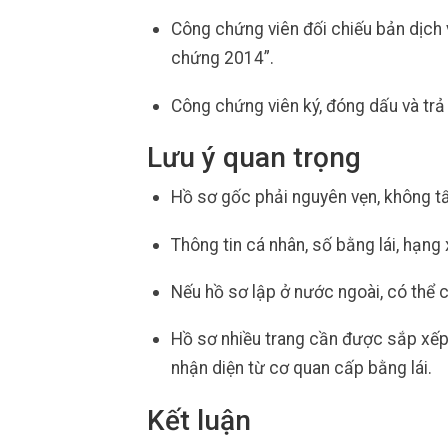
Công chứng viên đối chiếu bản dịch 
chứng 2014”.
Công chứng viên ký, đóng dấu và trả
Lưu ý quan trọng
Hồ sơ gốc phải nguyên vẹn, không t
Thông tin cá nhân, số bằng lái, hạng
Nếu hồ sơ lập ở nước ngoài, có thể 
Hồ sơ nhiều trang cần được sắp xếp 
nhận diện từ cơ quan cấp bằng lái.
Kết luận