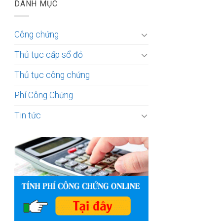
DANH MỤC
Công chứng
Thủ tục cấp sổ đỏ
Thủ tục công chứng
Phí Công Chứng
Tin tức