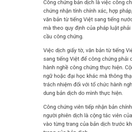
Công chứng bản dịch là việc công c
chứng nhận tính chính xác, hợp pháp,
văn bản từ tiếng Việt sang tiếng nướ
mà theo quy định của pháp luật phải
cầu công chứng.
Việc dịch giấy tờ, văn bản từ tiếng 
sang tiếng Việt để công chứng phải d
hành nghề công chứng thực hiện. Cộng
ngữ hoặc đại học khác mà thông thạo
trách nhiệm đối với tổ chức hành ng
dung bản dịch do mình thực hiện.
Công chứng viên tiếp nhận bản chính 
người phiên dịch là cộng tác viên củ
vào từng trang của bản dịch trước kh