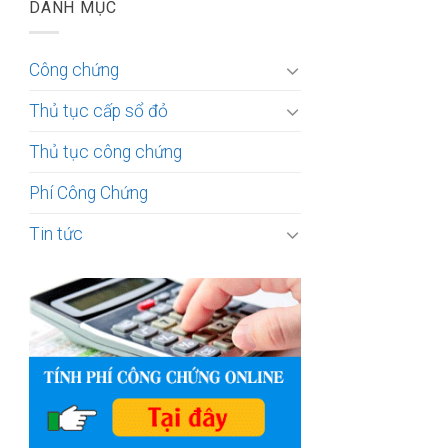
DANH MỤC
Công chứng
Thủ tục cấp sổ đỏ
Thủ tục công chứng
Phí Công Chứng
Tin tức