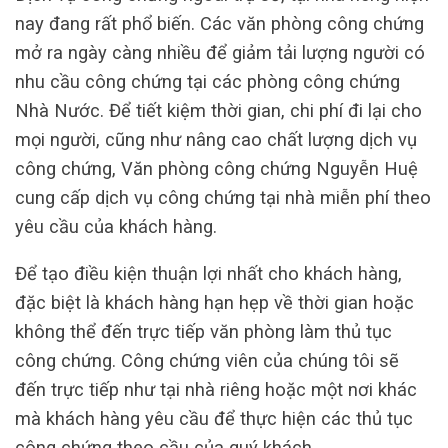
nay đang rất phổ biến. Các văn phòng công chứng
mở ra ngày càng nhiều để giảm tải lượng người có
nhu cầu công chứng tại các phòng công chứng
Nhà Nước. Để tiết kiệm thời gian, chi phí đi lại cho
mọi người, cũng như nâng cao chất lượng dịch vụ
công chứng, Văn phòng công chứng Nguyễn Huệ
cung cấp dịch vụ công chứng tại nhà miễn phí theo
yêu cầu của khách hàng.
Để tạo điều kiện thuận lợi nhất cho khách hàng,
đặc biệt là khách hàng hạn hẹp về thời gian hoặc
không thể đến trực tiếp văn phòng làm thủ tục
công chứng. Công chứng viên của chúng tôi sẽ
đến trực tiếp như tại nhà riêng hoặc một nơi khác
mà khách hàng yêu cầu để thực hiện các thủ tục
công chứng theo cầu của quý khách.