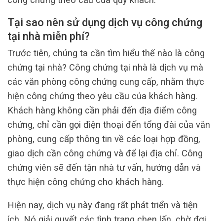
Tại sao nên sử dụng dịch vụ công chứng
tại nhà miễn phí?
Trước tiên, chúng ta cần tìm hiểu thế nào là công
chứng tại nhà? Công chứng tại nhà là dịch vụ mà
các văn phòng công chứng cung cấp, nhằm thực
hiện công chứng theo yêu cầu của khách hàng.
Khách hàng không cần phải đến địa điểm công
chứng, chỉ cần gọi điện thoại đến tổng đài của văn
phòng, cung cấp thông tin về các loại hợp đồng,
giao dịch cần công chứng và để lại địa chỉ. Công
chứng viên sẽ đến tận nhà tư vấn, hướng dẫn và
thực hiện công chứng cho khách hàng.
Hiện nay, dịch vụ này đang rất phát triển và tiện
ích. Nó giải quyết các tình trạng chen lấn, chờ đợi