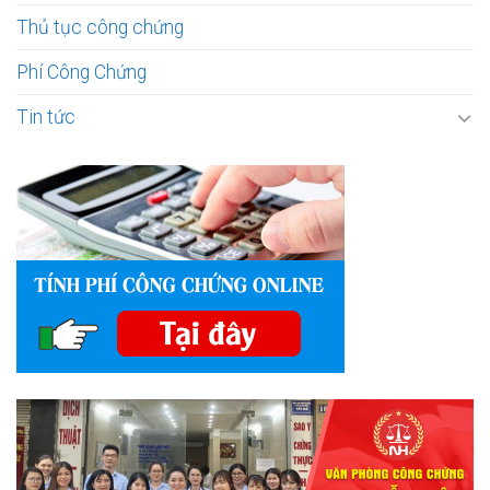
Thủ tục công chứng
Phí Công Chứng
Tin tức