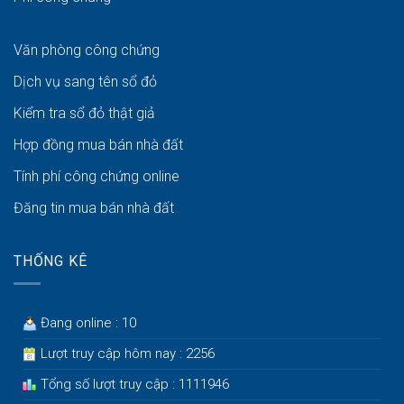
Văn phòng công chứng
Dịch vụ sang tên sổ đỏ
Kiểm tra sổ đỏ thật giả
Hợp đồng mua bán nhà đất
Tính phí công chứng online
Đăng tin mua bán nhà đất
THỐNG KÊ
Đang online : 10
Lượt truy cập hôm nay : 2256
Tổng số lượt truy cập : 1111946