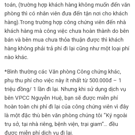
toán, (trường hợp khách hàng không muốn đến văn
phòng thì có nhân viên đưa đến tận nơi cho khách
hàng).Trong trường hợp công chứng viên đến nhà
khách hàng mà công việc chưa hoàn thành do bên
bán và bên mua chưa thỏa thuận được thì khách
hàng không phải trả phí đi lại cũng như một loại phí
nào khác.
*Bình thường các Văn phòng Công chứng khác,
phụ thu phí cho việc này ít nhất từ 500.000đ – 1
triệu đồng/ 1 lần đi lại. Nhưng khi sử dụng dịch vụ
bên VPCC Nguyễn Huệ, bạn sẽ được miễn phí
hoàn toàn chi phí đi lại của công chứng viên vì đây
là một đặc thù bên văn phòng chúng tôi “Ký ngoài
trụ sở, tại nhà riêng, bệnh viện, trại giam”… đều
được miễn phí dịch vụ đi lại.