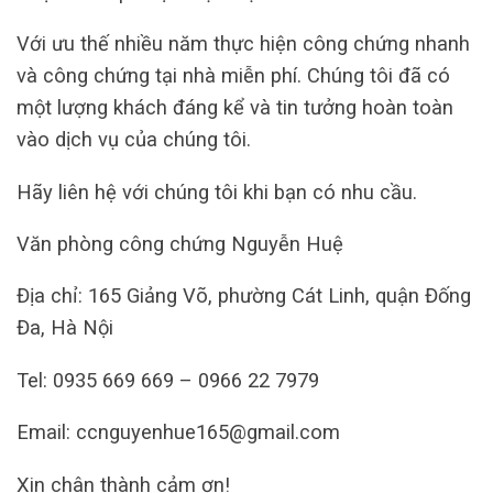
Với ưu thế nhiều năm thực hiện công chứng nhanh
và công chứng tại nhà miễn phí. Chúng tôi đã có
một lượng khách đáng kể và tin tưởng hoàn toàn
vào dịch vụ của chúng tôi.
Hãy liên hệ với chúng tôi khi bạn có nhu cầu.
Văn phòng công chứng Nguyễn Huệ
Địa chỉ: 165 Giảng Võ, phường Cát Linh, quận Đống
Đa, Hà Nội
Tel: 0935 669 669 – 0966 22 7979
Email: ccnguyenhue165@gmail.com
Xin chân thành cảm ơn!