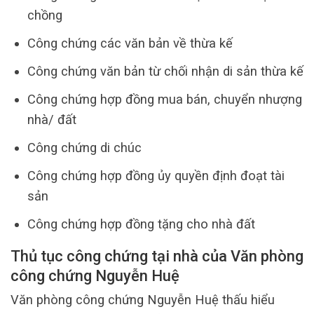
chồng
Công chứng các văn bản về thừa kế
Công chứng văn bản từ chối nhận di sản thừa kế
Công chứng hợp đồng mua bán, chuyển nhượng
nhà/ đất
Công chứng di chúc
Công chứng hợp đồng ủy quyền định đoạt tài
sản
Công chứng hợp đồng tặng cho nhà đất
Thủ tục công chứng tại nhà của Văn phòng
công chứng Nguyễn Huệ
Văn phòng công chứng Nguyễn Huệ thấu hiểu