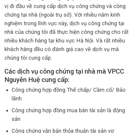
vị đi đầu về cung cấp dịch vụ công chứng và công
chứng tại nhà (ngoài trụ sở). Với nhiều năm kinh
nghiệm trong lĩnh vực này, dịch vụ công chứng tại
nhà của chúng tôi đã thực hiện công chứng cho rất
nhiều khách hàng tại khu vực Hà Nội. Và rất nhiều
khách hàng đều có đánh giá cao về dịch vụ mà
chúng tôi cung cấp.
Các dịch vụ công chứng tại nhà mà VPCC
Nguyễn Huệ cung cấp:
Công chứng hợp đồng Thế chấp/ Cầm cố/ Bảo
lãnh
Công chứng hợp đồng mua bán tài sản là động
sản
Công chứng văn bản thỏa thuận tài sản vợ