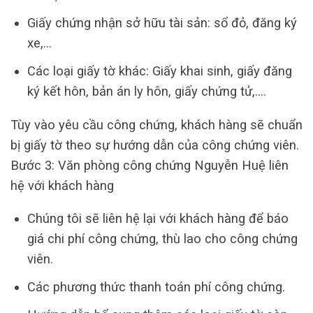
Giấy chứng nhận sở hữu tài sản: sổ đỏ, đăng ký
xe,…
Các loại giấy tờ khác: Giấy khai sinh, giấy đăng
ký kết hôn, bản án ly hôn, giấy chứng tử,….
Tùy vào yêu cầu công chứng, khách hàng sẽ chuẩn
bị giấy tờ theo sự hướng dẫn của công chứng viên.
Bước 3: Văn phòng công chứng Nguyễn Huệ liên
hệ với khách hàng
Chúng tôi sẽ liên hệ lại với khách hàng để báo
giá chi phí công chứng, thù lao cho công chứng
viên.
Các phương thức thanh toán phí công chứng.