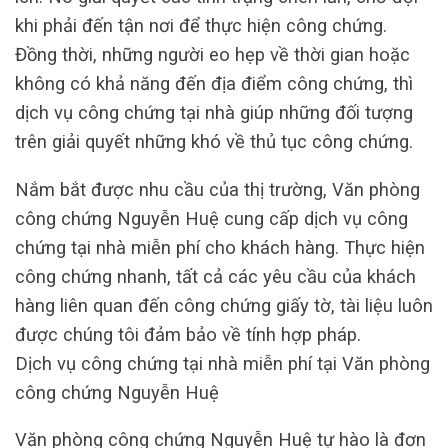
khi phải đến tận nơi để thực hiện công chứng.
Đồng thời, những người eo hẹp về thời gian hoặc
không có khả năng đến địa điểm công chứng, thì
dịch vụ công chứng tại nhà giúp những đối tượng
trên giải quyết những khó về thủ tục công chứng.
Nắm bắt được nhu cầu của thị trường, Văn phòng
công chứng Nguyễn Huệ cung cấp dịch vụ công
chứng tại nhà miễn phí cho khách hàng. Thực hiện
công chứng nhanh, tất cả các yêu cầu của khách
hàng liên quan đến công chứng giấy tờ, tài liệu luôn
được chúng tôi đảm bảo về tính hợp pháp.
Dịch vụ công chứng tại nhà miễn phí tại Văn phòng
công chứng Nguyễn Huệ
Văn phòng công chứng Nguyễn Huệ tự hào là đơn