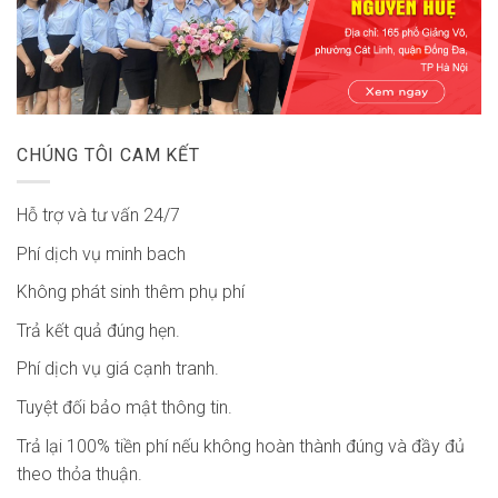
CHÚNG TÔI CAM KẾT
Hỗ trợ và tư vấn 24/7
Phí dịch vụ minh bach
Không phát sinh thêm phụ phí
Trả kết quả đúng hẹn.
Phí dịch vụ giá cạnh tranh.
Tuyệt đối bảo mật thông tin.
Trả lại 100% tiền phí nếu không hoàn thành đúng và đầy đủ
theo thỏa thuận.