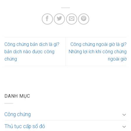
Công chứng bản dịch là gì?
Công chứng ngoài giờ là gì?
bản dịch nào được công
Những lợi ích khi công chứng
chứng
ngoài giờ
DANH MỤC
Công chứng
Thủ tục cấp sổ đỏ