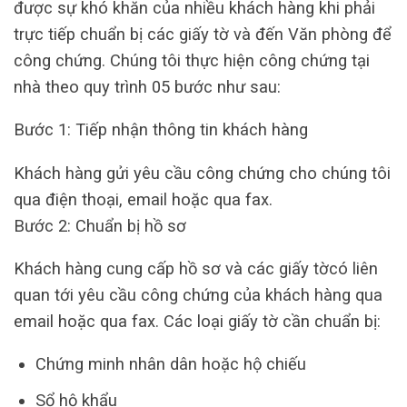
được sự khó khăn của nhiều khách hàng khi phải
trực tiếp chuẩn bị các giấy tờ và đến Văn phòng để
công chứng. Chúng tôi thực hiện công chứng tại
nhà theo quy trình 05 bước như sau:
Bước 1: Tiếp nhận thông tin khách hàng
Khách hàng gửi yêu cầu công chứng cho chúng tôi
qua điện thoại, email hoặc qua fax.
Bước 2: Chuẩn bị hồ sơ
Khách hàng cung cấp hồ sơ và các giấy tờcó liên
quan tới yêu cầu công chứng của khách hàng qua
email hoặc qua fax. Các loại giấy tờ cần chuẩn bị:
Chứng minh nhân dân hoặc hộ chiếu
Sổ hộ khẩu