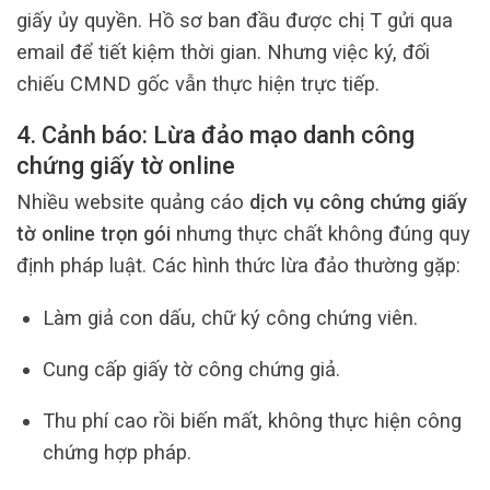
giấy ủy quyền. Hồ sơ ban đầu được chị T gửi qua
email để tiết kiệm thời gian. Nhưng việc ký, đối
chiếu CMND gốc vẫn thực hiện trực tiếp.
4. Cảnh báo: Lừa đảo mạo danh công
chứng giấy tờ online
Nhiều website quảng cáo
dịch vụ công chứng giấy
tờ online trọn gói
nhưng thực chất không đúng quy
định pháp luật. Các hình thức lừa đảo thường gặp:
Làm giả con dấu, chữ ký công chứng viên.
Cung cấp giấy tờ công chứng giả.
Thu phí cao rồi biến mất, không thực hiện công
chứng hợp pháp.