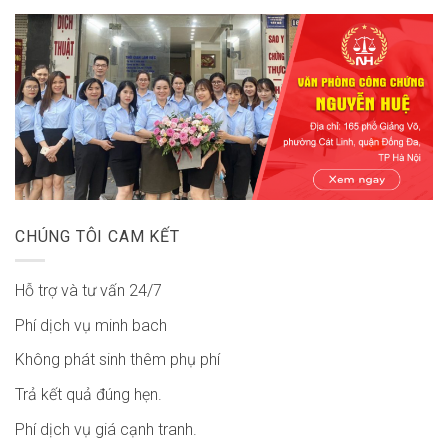
CHÚNG TÔI CAM KẾT
Hỗ trợ và tư vấn 24/7
Phí dịch vụ minh bach
Không phát sinh thêm phụ phí
Trả kết quả đúng hẹn.
Phí dịch vụ giá cạnh tranh.