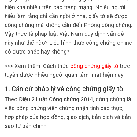
hiện khá nhiều trên các trang mạng. Nhiều người
hiểu lầm rằng chỉ cần ngồi ở nhà, giấy tờ sẽ được
công chứng mà không cần đến Phòng công chứng.
Vậy thực tế pháp luật Việt Nam quy định vấn đề
này như thế nào? Liệu hình thức công chứng online
có được phép hay không?
>>> Xem thêm:
Cách thức
công chứng giấy tờ
trực
tuyến được nhiều người quan tâm nhất hiện nay.
1. Căn cứ pháp lý về công chứng giấy tờ
Theo
Điều 2 Luật Công chứng 2014
, công chứng là
việc công chứng viên chứng nhận tính xác thực,
hợp pháp của hợp đồng, giao dịch, bản dịch và bản
sao từ bản chính.