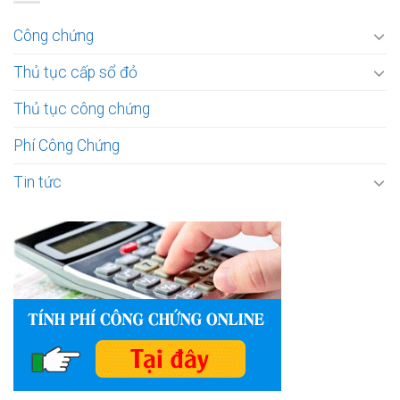
Công chứng
Thủ tục cấp sổ đỏ
Thủ tục công chứng
Phí Công Chứng
Tin tức