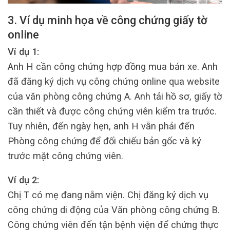
3. Ví dụ minh họa về công chứng giấy tờ
online
Ví dụ 1:
Anh H cần công chứng hợp đồng mua bán xe. Anh
đã đăng ký dịch vụ công chứng online qua website
của văn phòng công chứng A. Anh tải hồ sơ, giấy tờ
cần thiết và được công chứng viên kiểm tra trước.
Tuy nhiên, đến ngày hẹn, anh H vẫn phải đến
Phòng công chứng để đối chiếu bản gốc và ký
trước mặt công chứng viên.
Ví dụ 2:
Chị T có mẹ đang nằm viện. Chị đăng ký dịch vụ
công chứng di động của Văn phòng công chứng B.
Công chứng viên đến tận bệnh viện để chứng thực