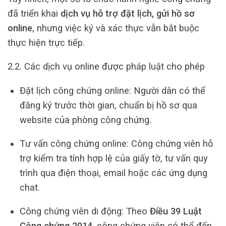
đã triển khai
dịch vụ hỗ trợ đặt lịch, gửi hồ sơ
online
, nhưng việc ký và xác thực vẫn bắt buộc
thực hiện trực tiếp.
2.2. Các dịch vụ online được pháp luật cho phép
Đặt lịch công chứng online: Người dân có thể
đăng ký trước thời gian, chuẩn bị hồ sơ qua
website của phòng công chứng.
Tư vấn công chứng online: Công chứng viên hỗ
trợ kiểm tra tính hợp lệ của giấy tờ, tư vấn quy
trình qua điện thoại, email hoặc các ứng dụng
chat.
Công chứng viên di động: Theo
Điều 39 Luật
Công chứng 2014
, công chứng viên có thể đến