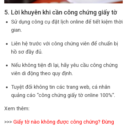
5. Lời khuyên khi cần công chứng giấy tờ
Sử dụng công cụ đặt lịch online để tiết kiệm thời
gian.
Liên hệ trước với công chứng viên để chuẩn bị
hồ sơ đầy đủ.
Nếu không tiện đi lại, hãy yêu cầu công chứng
viên di động theo quy định.
Tuyệt đối không tin các trang web, cá nhân
quảng cáo “công chứng giấy tờ online 100%”.
Xem thêm:
>>>
Giấy tờ nào không được công chứng? Đừng