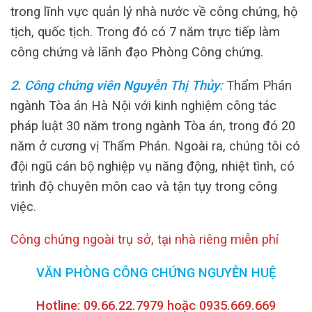
trong lĩnh vực quản lý nhà nước về công chứng, hộ
tịch, quốc tịch. Trong đó có 7 năm trực tiếp làm
công chứng và lãnh đạo Phòng Công chứng.
2. Công chứng viên Nguyễn Thị Thủy
:
Thẩm Phán
ngành Tòa án Hà Nội với kinh nghiệm công tác
pháp luật 30 năm trong ngành Tòa án, trong đó 20
năm ở cương vị Thẩm Phán.
Ngoài ra, chúng tôi có
đội ngũ cán bộ nghiệp vụ năng động, nhiệt tình, có
trình độ chuyên môn cao và tận tụy trong công
việc.
Công chứng ngoài trụ sở, tại nhà riêng miễn phí
VĂN PHÒNG CÔNG CHỨNG NGUYỄN HUỆ
Hotline: 09.66.22.7979 hoặc 0935.669.669