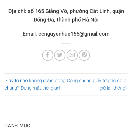
Địa chỉ: số 165 Giảng Võ, phường Cát Linh, quận
Đống Đa, thành phố Hà Nội
Email: ccnguyenhue165@gmail.com
Giấy tờ nào không được công
Công chứng giấy tờ gốc có bị
chứng? Đừng mất thời gian!
giữ lại không?
DANH MỤC