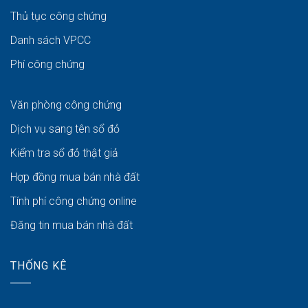
Thủ tục công chứng
Danh sách VPCC
Phí công chứng
Văn phòng công chứng
Dịch vụ sang tên sổ đỏ
Kiểm tra sổ đỏ thật giả
Hợp đồng mua bán nhà đất
Tính phí công chứng online
Đăng tin mua bán nhà đất
THỐNG KÊ