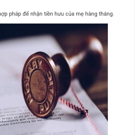
hợp pháp để nhận tiền hưu của mẹ hàng tháng.