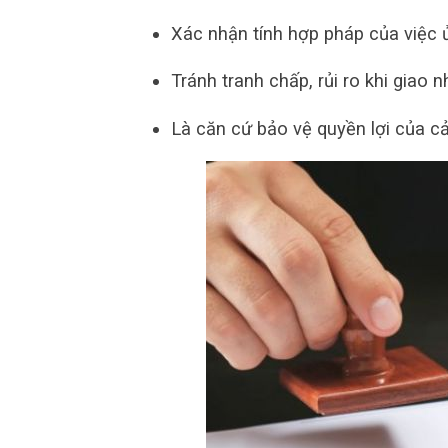
Xác nhận tính hợp pháp của việc 
Tránh tranh chấp, rủi ro khi giao n
Là căn cứ bảo vệ quyền lợi của cả