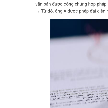
văn bản được công chứng hợp pháp.
→ Từ đó, ông A được phép đại diện 