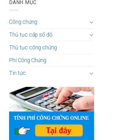
DANH MỤC
Công chứng
Thủ tục cấp sổ đỏ
Thủ tục công chứng
Phí Công Chứng
Tin tức