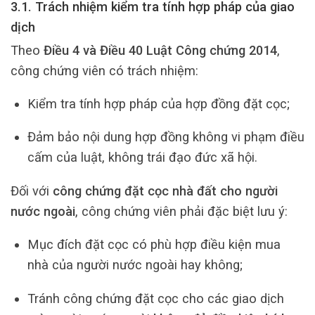
3.1. Trách nhiệm kiểm tra tính hợp pháp của giao
dịch
Theo
Điều 4 và Điều 40 Luật Công chứng 2014
,
công chứng viên có trách nhiệm:
Kiểm tra tính hợp pháp của hợp đồng đặt cọc;
Đảm bảo nội dung hợp đồng không vi phạm điều
cấm của luật, không trái đạo đức xã hội.
Đối với
công chứng đặt cọc nhà đất cho người
nước ngoài
, công chứng viên phải đặc biệt lưu ý:
Mục đích đặt cọc có phù hợp điều kiện mua
nhà của người nước ngoài hay không;
Tránh công chứng đặt cọc cho các giao dịch