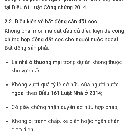
tại
Điều 61 Luật Công chứng 2014
.
2.2. Điều kiện về bất động sản đặt cọc
Không phải mọi nhà đất đều đủ điều kiện để
công
chứng hợp đồng đặt cọc cho người nước ngoài
.
Bất động sản phải:
Là
nhà ở thương mại
trong dự án không thuộc
khu vực cấm;
Không vượt quá tỷ lệ sở hữu của người nước
ngoài theo
Điều 161 Luật Nhà ở 2014
;
Có giấy chứng nhận quyền sở hữu hợp pháp;
Không bị tranh chấp, kê biên hoặc ngăn chặn
giao dịch.