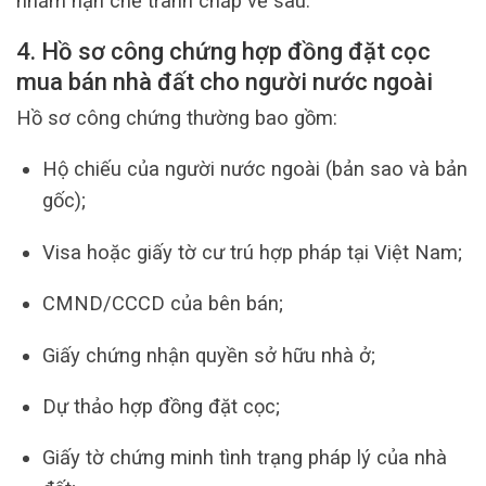
nhằm hạn chế tranh chấp về sau.
4. Hồ sơ công chứng hợp đồng đặt cọc
mua bán nhà đất cho người nước ngoài
Hồ sơ công chứng thường bao gồm:
Hộ chiếu của người nước ngoài (bản sao và bản
gốc);
Visa hoặc giấy tờ cư trú hợp pháp tại Việt Nam;
CMND/CCCD của bên bán;
Giấy chứng nhận quyền sở hữu nhà ở;
Dự thảo hợp đồng đặt cọc;
Giấy tờ chứng minh tình trạng pháp lý của nhà