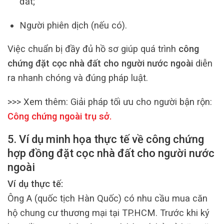
đất;
Người phiên dịch (nếu có).
Việc chuẩn bị đầy đủ hồ sơ giúp quá trình
công
chứng đặt cọc nhà đất cho người nước ngoài
diễn
ra nhanh chóng và đúng pháp luật.
>>> Xem thêm:
Giải pháp tối ưu cho người bận rộn:
Công chứng ngoài trụ sở
.
5. Ví dụ minh họa thực tế về công chứng
hợp đồng đặt cọc nhà đất cho người nước
ngoài
Ví dụ thực tế:
Ông A (quốc tịch Hàn Quốc) có nhu cầu mua căn
hộ chung cư thương mại tại TP.HCM. Trước khi ký