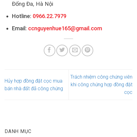
Đống Đa, Hà Nội
Hotline:
0966.22.7979
Email:
ccnguyenhue165@gmail.com
Trách nhiệm công chứng viên
Hủy hợp đồng đặt cọc mua
khi công chứng hợp đồng đặt
bán nhà đất đã công chứng
cọc
DANH MỤC