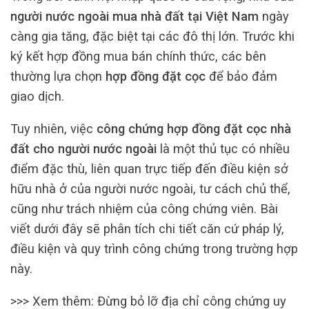
người nước ngoài mua nhà đất tại Việt Nam
ngày
càng gia tăng, đặc biệt tại các đô thị lớn. Trước khi
ký kết hợp đồng mua bán chính thức, các bên
thường lựa chọn
hợp đồng đặt cọc
để bảo đảm
giao dịch.
Tuy nhiên, việc
công chứng hợp đồng đặt cọc nhà
đất cho người nước ngoài
là một thủ tục có nhiều
điểm đặc thù, liên quan trực tiếp đến điều kiện sở
hữu nhà ở của người nước ngoài, tư cách chủ thể,
cũng như trách nhiệm của công chứng viên. Bài
viết dưới đây sẽ phân tích chi tiết căn cứ pháp lý,
điều kiện và quy trình công chứng trong trường hợp
này.
>>> Xem thêm:
Đừng bỏ lỡ địa chỉ công chứng uy