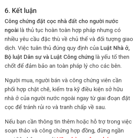
6. Kết luận
Công chứng đặt cọc nhà đất cho người nước
ngoài
là thủ tục hoàn toàn hợp pháp nhưng có
nhiều yêu cầu đặc thù về chủ thể và đối tượng giao
dịch. Việc tuân thủ đúng quy định của
Luật Nhà ở,
Bộ luật Dân sự và Luật Công chứng
là yếu tố then
chốt để đảm bảo an toàn pháp lý cho các bên.
Người mua, người bán và công chứng viên cần
phối hợp chặt chẽ, kiểm tra kỹ điều kiện sở hữu
nhà ở của người nước ngoài ngay từ giai đoạn đặt
cọc để tránh rủi ro và tranh chấp về sau.
Nếu bạn cần thông tin thêm hoặc hỗ trợ trong việc
soạn thảo và công chứng hợp đồng, đừng ngần