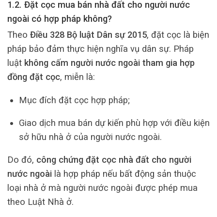
1.2. Đặt cọc mua bán nhà đất cho người nước
ngoài có hợp pháp không?
Theo
Điều 328 Bộ luật Dân sự 2015
, đặt cọc là biện
pháp bảo đảm thực hiện nghĩa vụ dân sự. Pháp
luật
không cấm người nước ngoài tham gia hợp
đồng đặt cọc
, miễn là:
Mục đích đặt cọc hợp pháp;
Giao dịch mua bán dự kiến phù hợp với điều kiện
sở hữu nhà ở của người nước ngoài.
Do đó,
công chứng đặt cọc nhà đất cho người
nước ngoài
là hợp pháp nếu bất động sản thuộc
loại nhà ở mà người nước ngoài được phép mua
theo Luật Nhà ở.