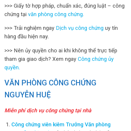
>>>
Giấy tờ hợp pháp, chuẩn xác, đúng luật – công
chứng tại
văn phòng công chứng
.
>>>
Trải nghiệm ngay
Dịch vụ công chứng
uy tín
hàng đầu hiện nay.
>>>
Nên ủy quyền cho ai khi không thể trực tiếp
tham gia giao dịch? Xem ngay
Công chứng ủy
quyền
.
VĂN PHÒNG CÔNG CHỨNG
NGUYỄN HUỆ
Miễn phí dịch vụ công chứng tại nhà
Công chứng viên kiêm Trưởng Văn phòng