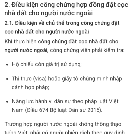
2. Điều kiện công chứng hợp đồng đặt cọc
nhà đất cho người nước ngoài
2.1. Điều kiện về chủ thể trong công chứng đặt
cọc nhà đất cho người nước ngoài
Khi thực hiện
công chứng đặt cọc nhà đất cho
người nước ngoài
, công chứng viên phải kiểm tra:
Hộ chiếu còn giá trị sử dụng;
Thị thực (visa) hoặc giấy tờ chứng minh nhập
cảnh hợp pháp;
Năng lực hành vi dân sự theo pháp luật Việt
Nam (Điều 674 Bộ luật Dân sự 2015).
Trường hợp người nước ngoài không thông thạo
tiếng Việt,
phải có người phiên dịch
theo quy định