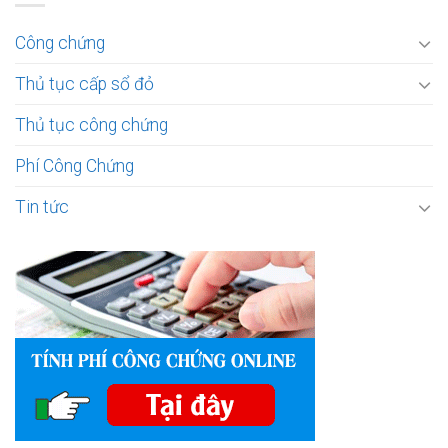
Công chứng
Thủ tục cấp sổ đỏ
Thủ tục công chứng
Phí Công Chứng
Tin tức