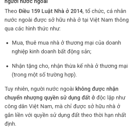
người nước ngoài
Theo
Điều 159 Luật Nhà ở 2014
, tổ chức, cá nhân
nước ngoài được sở hữu nhà ở tại Việt Nam thông
qua các hình thức như:
Mua, thuê mua nhà ở thương mại của doanh
nghiệp kinh doanh bất động sản;
Nhận tặng cho, nhận thừa kế nhà ở thương mại
(trong một số trường hợp).
Tuy nhiên, người nước ngoài
không được nhận
chuyển nhượng quyền sử dụng đất ở
độc lập như
công dân Việt Nam, mà chỉ được sở hữu nhà ở
gắn liền với quyền sử dụng đất theo thời hạn nhất
định.