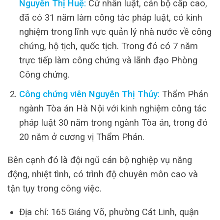
Nguyễn Thị Huệ:
Cử nhân luật, cán bộ cấp cao,
đã có 31 năm làm công tác pháp luật, có kinh
nghiệm trong lĩnh vực quản lý nhà nước về công
chứng, hộ tịch, quốc tịch. Trong đó có 7 năm
trực tiếp làm công chứng và lãnh đạo Phòng
Công chứng.
Công chứng viên Nguyễn Thị Thủy:
Thẩm Phán
ngành Tòa án Hà Nội với kinh nghiệm công tác
pháp luật 30 năm trong ngành Tòa án, trong đó
20 năm ở cương vị Thẩm Phán.
Bên cạnh đó là đội ngũ cán bộ nghiệp vụ năng
động, nhiệt tình, có trình độ chuyên môn cao và
tận tụy trong công việc.
Địa chỉ: 165 Giảng Võ, phường Cát Linh, quận