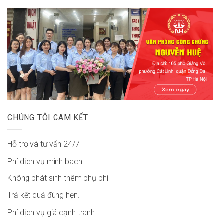
CHÚNG TÔI CAM KẾT
Hỗ trợ và tư vấn 24/7
Phí dịch vụ minh bach
Không phát sinh thêm phụ phí
Trả kết quả đúng hẹn.
Phí dịch vụ giá cạnh tranh.