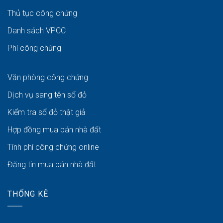
Thủ tục công chứng
Danh sách VPCC
Phí công chứng
Văn phòng công chứng
Dịch vụ sang tên sổ đỏ
Kiểm tra sổ đỏ thật giả
Hợp đồng mua bán nhà đất
Tính phí công chứng online
Đăng tin mua bán nhà đất
THỐNG KÊ