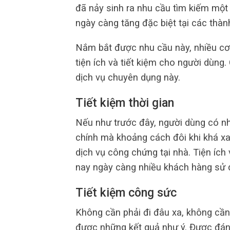
đã nảy sinh ra nhu cầu tìm kiếm một
ngày càng tăng đặc biệt tại các thàn
Nắm bắt được nhu cầu này, nhiều cơ 
tiện ích và tiết kiệm cho người dùng.
dịch vụ chuyên dụng này.
Tiết kiệm thời gian
Nếu như trước đây, người dùng có nh
chính mà khoảng cách đôi khi khá xa.
dịch vụ công chứng tại nhà. Tiện ích 
nay ngày càng nhiều khách hàng sử d
Tiết kiệm công sức
Không cần phải đi đâu xa, không cần
được những kết quả như ý. Được đánh 