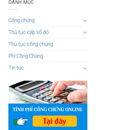
DANH MỤC
Công chứng
Thủ tục cấp sổ đỏ
Thủ tục công chứng
Phí Công Chứng
Tin tức