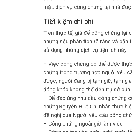
mặt, dịch vụ công chứng tại nhà đượ
Tiết kiệm chi phí
Trên thực tế, giá để công chứng tại
nhưng nếu phân tích rõ ràng và cẩn t
sử dụng những dịch vụ tiện ích này.
– Việc công chứng có thể được thực
chứng trong trường hợp người yêu cầu
được, người đang bị tạm giữ, tạm gia
đáng khác không thể đến trụ sở của
– Để đáp ứng nhu cầu công chứng c
chứngNguyễn Huệ Chi nhận thực hiện 
đề nghị của Người yêu cầu công chứ
– Công chứng ngoài giờ làm việc;