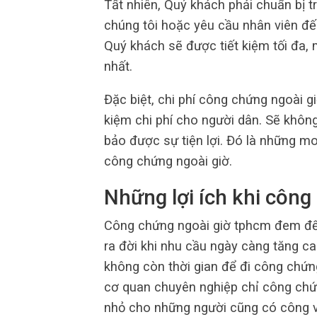
Tất nhiên, Quý khách phải chuẩn bị 
chúng tôi hoặc yêu cầu nhân viên đế
Quý khách sẽ được tiết kiệm tối đa, 
nhất.
Đặc biệt, chi phí công chứng ngoài gi
kiệm chi phí cho người dân. Sẽ khô
bảo được sự tiện lợi. Đó là những mo
công chứng ngoài giờ.
Những lợi ích khi công
Công chứng ngoài giờ tphcm đem đến 
ra đời khi nhu cầu ngày càng tăng c
không còn thời gian để đi công chứng
cơ quan chuyên nghiệp chỉ công chứn
nhỏ cho những người cũng có công vi