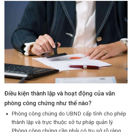
Điều kiện thành lập và hoạt động của văn
phòng công chứng như thế nào?
Phòng công chứng do UBND cấp tỉnh cho phép
thành lập và trực thuộc sở tư pháp quản lý.
Phòng công chứng cần phải có trụ sở rõ ràng