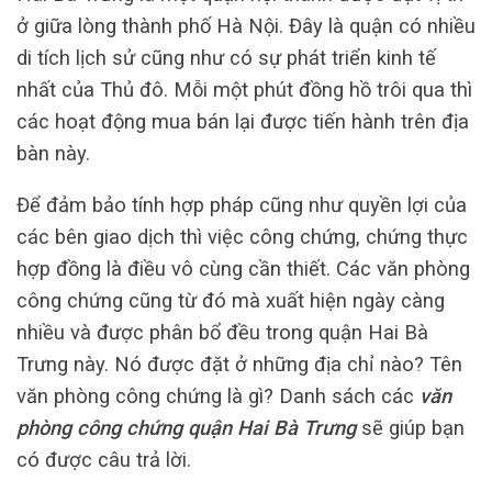
ở giữa lòng thành phố Hà Nội. Đây là quận có nhiều
di tích lịch sử cũng như có sự phát triển kinh tế
nhất của Thủ đô. Mỗi một phút đồng hồ trôi qua thì
các hoạt động mua bán lại được tiến hành trên địa
bàn này.
Để đảm bảo tính hợp pháp cũng như quyền lợi của
các bên giao dịch thì việc công chứng, chứng thực
hợp đồng là điều vô cùng cần thiết. Các văn phòng
công chứng cũng từ đó mà xuất hiện ngày càng
nhiều và được phân bổ đều trong quận Hai Bà
Trưng này. Nó được đặt ở những địa chỉ nào? Tên
văn phòng công chứng là gì? Danh sách các
văn
phòng công chứng quận Hai Bà Trưng
sẽ giúp bạn
có được câu trả lời.