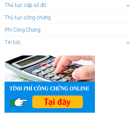
Thủ tục cấp sổ đỏ
Thủ tục công chứng
Phí Công Chứng
Tin tức