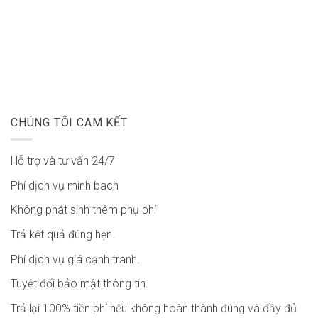
CHÚNG TÔI CAM KẾT
Hỗ trợ và tư vấn 24/7
Phí dịch vụ minh bach
Không phát sinh thêm phụ phí
Trả kết quả đúng hẹn.
Phí dịch vụ giá cạnh tranh.
Tuyệt đối bảo mật thông tin.
Trả lại 100% tiền phí nếu không hoàn thành đúng và đầy đủ