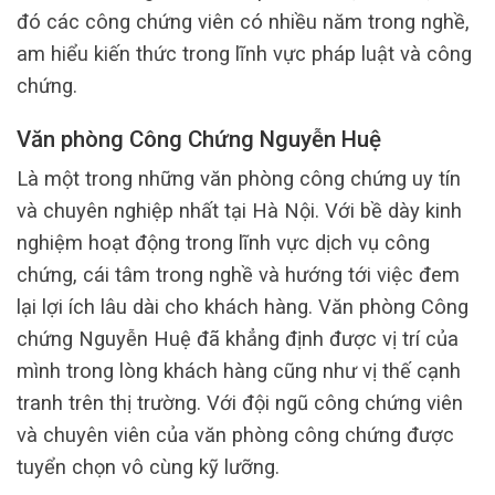
đó các công chứng viên có nhiều năm trong nghề,
am hiểu kiến thức trong lĩnh vực pháp luật và công
chứng.
Văn phòng Công Chứng Nguyễn Huệ
Là một trong những văn phòng công chứng uy tín
và chuyên nghiệp nhất tại Hà Nội. Với bề dày kinh
nghiệm hoạt động trong lĩnh vực dịch vụ công
chứng, cái tâm trong nghề và hướng tới việc đem
lại lợi ích lâu dài cho khách hàng. Văn phòng Công
chứng Nguyễn Huệ đã khẳng định được vị trí của
mình trong lòng khách hàng cũng như vị thế cạnh
tranh trên thị trường. Với đội ngũ công chứng viên
và chuyên viên của văn phòng công chứng được
tuyển chọn vô cùng kỹ lưỡng.