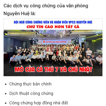
Các dịch vụ công chứng của văn phòng
Nguyễn Huệ là:
Chứng thực bản chính
Dịch thuật công chứng
Công chứng hợp đồng nhà đất