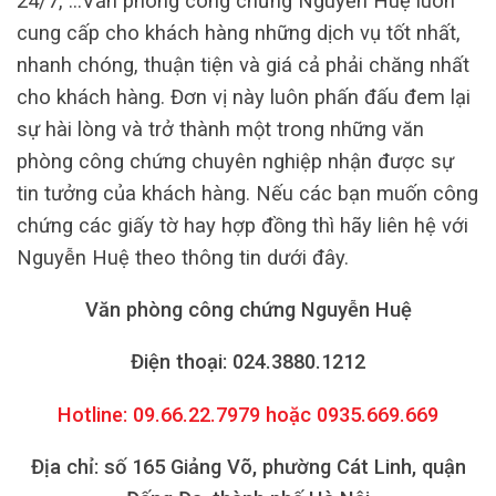
24/7, …Văn phòng công chứng Nguyễn Huệ luôn
cung cấp cho khách hàng những dịch vụ tốt nhất,
nhanh chóng, thuận tiện và giá cả phải chăng nhất
cho khách hàng. Đơn vị này luôn phấn đấu đem lại
sự hài lòng và trở thành một trong những văn
phòng công chứng chuyên nghiệp nhận được sự
tin tưởng của khách hàng. Nếu các bạn muốn công
chứng các giấy tờ hay hợp đồng thì hãy liên hệ với
Nguyễn Huệ theo thông tin dưới đây.
Văn phòng công chứng Nguyễn Huệ
Điện thoại: 024.3880.1212
Hotline: 09.66.22.7979 hoặc 0935.669.669
Địa chỉ: số 165 Giảng Võ, phường Cát Linh, quận