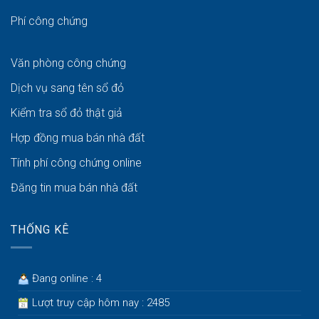
Phí công chứng
Văn phòng công chứng
Dịch vụ sang tên sổ đỏ
Kiểm tra sổ đỏ thật giả
Hợp đồng mua bán nhà đất
Tính phí công chứng online
Đăng tin mua bán nhà đất
THỐNG KÊ
Đang online : 4
Lượt truy cập hôm nay : 2485