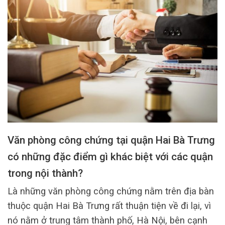
Văn phòng công chứng tại quận Hai Bà Trưng
có những đặc điểm gì khác biệt với các quận
trong nội thành?
Là những văn phòng công chứng nằm trên địa bàn
thuộc quận Hai Bà Trưng rất thuận tiện về đi lại, vì
nó nằm ở trung tâm thành phố, Hà Nội, bên cạnh