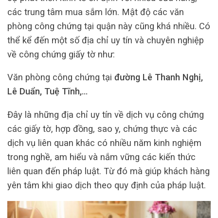
các trung tâm mua sắm lớn. Mật độ các văn
phòng công chứng tại quận này cũng khá nhiều. Có
thể kể đến một số địa chỉ uy tín và chuyên nghiệp
về công chứng giấy tờ như:
Văn phòng công chứng tại
đường Lê Thanh Nghị,
Lê Duẩn, Tuệ Tĩnh,…
Đây là những địa chỉ uy tín về dịch vụ công chứng
các giấy tờ, hợp đồng, sao y, chứng thực và các
dịch vụ liên quan khác có nhiều năm kinh nghiệm
trong nghề, am hiểu và nắm vững các kiến thức
liên quan đến pháp luật. Từ đó mà giúp khách hàng
yên tâm khi giao dịch theo quy định của pháp luật.