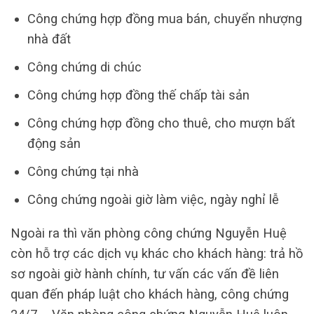
Công chứng hợp đồng mua bán, chuyển nhượng
nhà đất
Công chứng di chúc
Công chứng hợp đồng thế chấp tài sản
Công chứng hợp đồng cho thuê, cho mượn bất
động sản
Công chứng tại nhà
Công chứng ngoài giờ làm việc, ngày nghỉ lễ
Ngoài ra thì văn phòng công chứng Nguyễn Huệ
còn hỗ trợ các dịch vụ khác cho khách hàng: trả hồ
sơ ngoài giờ hành chính, tư vấn các vấn đề liên
quan đến pháp luật cho khách hàng, công chứng