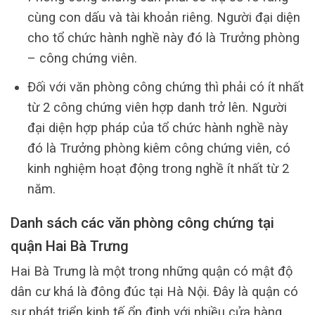
cùng con dấu và tài khoản riêng. Người đại diện
cho tổ chức hành nghề này đó là Trưởng phòng
– công chứng viên.
Đối với văn phòng công chứng thì phải có ít nhất
từ 2 công chứng viên hợp danh trở lên. Người
đại diện hợp pháp của tổ chức hành nghề này
đó là Trưởng phòng kiêm công chứng viên, có
kinh nghiệm hoạt động trong nghề ít nhất từ 2
năm.
Danh sách các văn phòng công chứng tại
quận Hai Bà Trưng
Hai Bà Trưng là một trong những quận có mật độ
dân cư khá là đông đúc tại Hà Nội. Đây là quận có
sự phát triển kinh tế ổn định với nhiều cửa hàng,