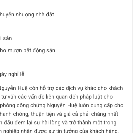
huyển nhượng nhà đất
i sản
cho mượn bất động sản
ày nghỉ lễ
Nguyễn Huệ còn hỗ trợ các dịch vụ khác cho khách
, tư vấn các vấn đề liên quan đến pháp luật cho
 phòng công chứng Nguyễn Huệ luôn cung cấp cho
hanh chóng, thuận tiện và giá cả phải chăng nhất
 đấu đem lại sự hài lòng và trở thành một trong
 nghiệp nhận được sự tin tưởng của khách hàng.