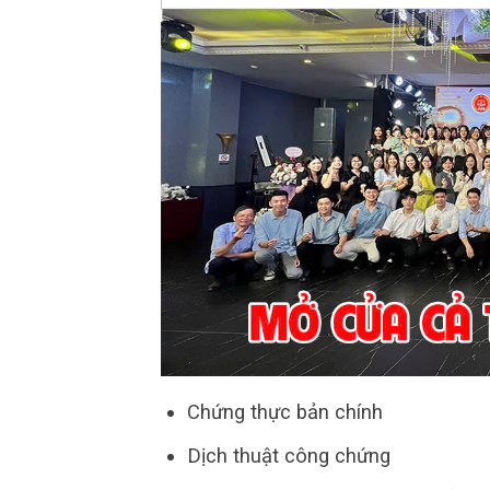
Chứng thực bản chính
Dịch thuật công chứng