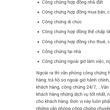
Công chứng hợp đồng nhà đất
Công chứng hợp đồng mua bán, c
Công chứng di chúc
Công chứng hợp đồng thế chấp tà
Công chứng hợp đồng cho thuê, 
Công chứng tại nhà
Công chứng ngoài giờ làm việc, ng
Ngoài ra thì văn phòng công chứng 
hàng: trả hồ sơ ngoài giờ hành chính
khách hàng, công chứng 24/7, …Văn
khách hàng những dịch vụ tốt nhất, n
cho khách hàng. Đơn vị này luôn phấn
những văn phòng công chứng chuyên