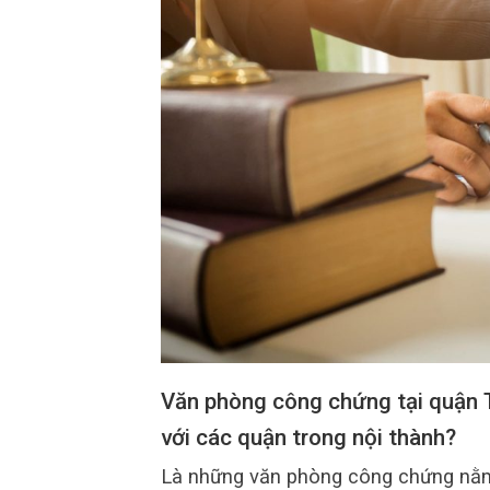
Văn phòng công chứng tại quận 
với các quận trong nội thành?
Là những văn phòng công chứng nằm 