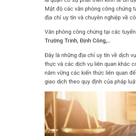
Mật độ các văn phòng công chứng tạ
địa chỉ uy tín và chuyên nghiệp về c
Văn phòng công chứng tại các tuyế
Trường Trinh, Định Công,…
Đây là những địa chỉ uy tín về dịch 
thực và các dịch vụ liên quan khác 
nắm vững các kiến thức liên quan đế
giao dịch theo quy định của pháp luật