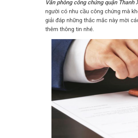
Văn phòng công chứng quận Thanh 
người có nhu cầu công chứng mà khôn
giải đáp những thắc mắc này mời các
thêm thông tin nhé.