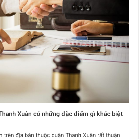
Thanh Xuân có những đặc điểm gì khác biệt
trên địa bàn thuộc quận Thanh Xuân rất thuận