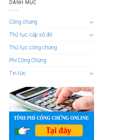
DANH MỤC
Công chứng
Thủ tục cấp sổ đỏ
Thủ tục công chứng
Phí Công Chứng
Tin tức