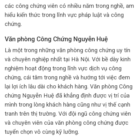
các công chứng viên có nhiều năm trong nghề, am
hiểu kiến thức trong lĩnh vực pháp luật và công
chứng.
Văn phòng Công Chứng Nguyễn Huệ
Là một trong những văn phòng công chứng uy tín
và chuyên nghiệp nhất tại Hà Nội. Với bề dày kinh
nghiệm hoạt động trong lĩnh vực dịch vụ công
chứng, cái tâm trong nghề và hướng tới việc đem
lại lợi ích lâu dài cho khách hàng. Văn phòng Công
chứng Nguyễn Huệ đã khẳng định được vị trí của
mình trong lòng khách hàng cũng như vị thế cạnh
tranh trên thị trường. Với đội ngũ công chứng viên
và chuyên viên của văn phòng công chứng được
tuyển chọn vô cùng kỹ lưỡng.