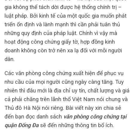
gia không thể tách dời được hệ thống chính trị –
luật pháp. Bởi kinh tế của một quốc gia muốn phát
triển ổn định và lành mạnh thì cần phải tuân thủ
những quy định của pháp luật. Chính vì vậy mà
hoạt động công chứng giấy tờ, hợp đồng kinh
doanh không còn trở nên xa lạ đối với mỗi người
dân.
Các văn phòng công chứng xuất hiện để phục vụ
nhu cầu của mọi người cũng ngày càng tăng. Tuy
nhiên thì đâu mới là địa chỉ uy tín, chất lượng và giá
cả phải chăng trên lãnh thổ Việt Nam nói chung và
Thủ đô Hà Nội nói riêng. Bài viết này xin chia sẻ
đến bạn đọc danh sách
văn
phòng công chứng tại
quận Đống Đa
sẽ đến những thông tin bổ ích.