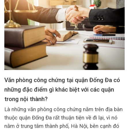
Văn phòng công chứng tại quận Đống Đa có
những đặc điểm gì khác biệt với các quận
trong nội thành?
Là những văn phòng công chứng nằm trên địa bàn
thuộc quận Đống Đa rất thuận tiện về đi lại, vì nó
nằm ở trung tâm thành phố, Hà Nội, bên cạnh đó