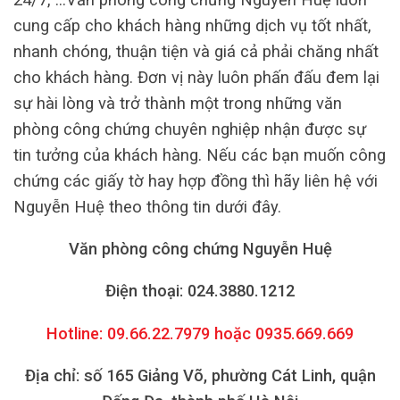
cung cấp cho khách hàng những dịch vụ tốt nhất,
nhanh chóng, thuận tiện và giá cả phải chăng nhất
cho khách hàng. Đơn vị này luôn phấn đấu đem lại
sự hài lòng và trở thành một trong những văn
phòng công chứng chuyên nghiệp nhận được sự
tin tưởng của khách hàng. Nếu các bạn muốn công
chứng các giấy tờ hay hợp đồng thì hãy liên hệ với
Nguyễn Huệ theo thông tin dưới đây.
Văn phòng công chứng Nguyễn Huệ
Điện thoại: 024.3880.1212
Hotline: 09.66.22.7979 hoặc 0935.669.669
Địa chỉ: số 165 Giảng Võ, phường Cát Linh, quận