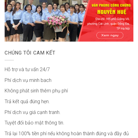
CHÚNG TÔI CAM KẾT
Hỗ trợ và tư vấn 24/7
Phí dịch vụ minh bach
Không phát sinh thêm phụ phí
Trả kết quả đúng hẹn.
Phí dịch vụ giá cạnh tranh.
Tuyệt đối bảo mật thông tin.
Trả lại 100% tiền phí nếu không hoàn thành đúng và đầy đủ