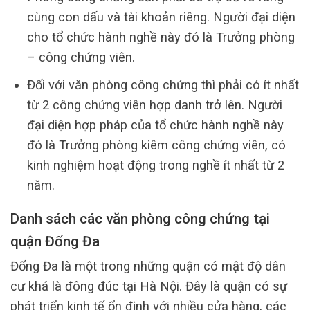
cùng con dấu và tài khoản riêng. Người đại diện
cho tổ chức hành nghề này đó là Trưởng phòng
– công chứng viên.
Đối với văn phòng công chứng thì phải có ít nhất
từ 2 công chứng viên hợp danh trở lên. Người
đại diện hợp pháp của tổ chức hành nghề này
đó là Trưởng phòng kiêm công chứng viên, có
kinh nghiệm hoạt động trong nghề ít nhất từ 2
năm.
Danh sách các văn phòng công chứng tại
quận Đống Đa
Đống Đa là một trong những quận có mật độ dân
cư khá là đông đúc tại Hà Nội. Đây là quận có sự
phát triển kinh tế ổn định với nhiều cửa hàng, các