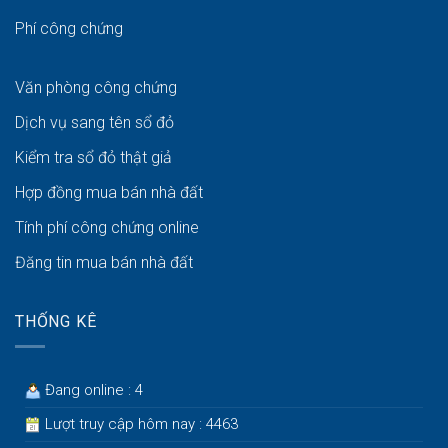
Phí công chứng
Văn phòng công chứng
Dịch vụ sang tên sổ đỏ
Kiểm tra sổ đỏ thật giả
Hợp đồng mua bán nhà đất
Tính phí công chứng online
Đăng tin mua bán nhà đất
THỐNG KÊ
Đang online : 4
Lượt truy cập hôm nay : 4463