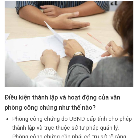
Điều kiện thành lập và hoạt động của văn
phòng công chứng như thế nào?
Phòng công chứng do UBND cấp tỉnh cho phép
thành lập và trực thuộc sở tư pháp quản lý.
Phòng công chứng cần phải có trụ sở rõ ràng