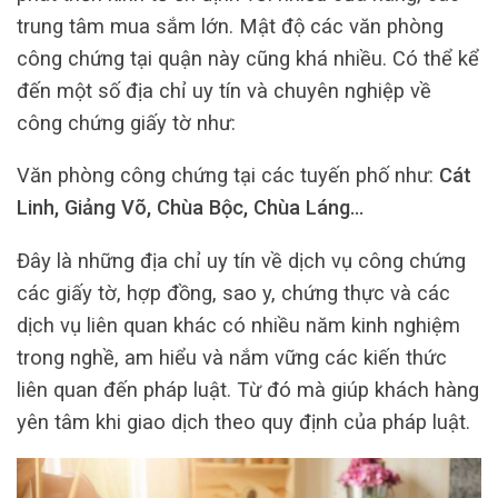
trung tâm mua sắm lớn. Mật độ các văn phòng
công chứng tại quận này cũng khá nhiều. Có thể kể
đến một số địa chỉ uy tín và chuyên nghiệp về
công chứng giấy tờ như:
Văn phòng công chứng tại các tuyến phố như:
Cát
Linh, Giảng Võ, Chùa Bộc, Chùa Láng…
Đây là những địa chỉ uy tín về dịch vụ công chứng
các giấy tờ, hợp đồng, sao y, chứng thực và các
dịch vụ liên quan khác có nhiều năm kinh nghiệm
trong nghề, am hiểu và nắm vững các kiến thức
liên quan đến pháp luật. Từ đó mà giúp khách hàng
yên tâm khi giao dịch theo quy định của pháp luật.