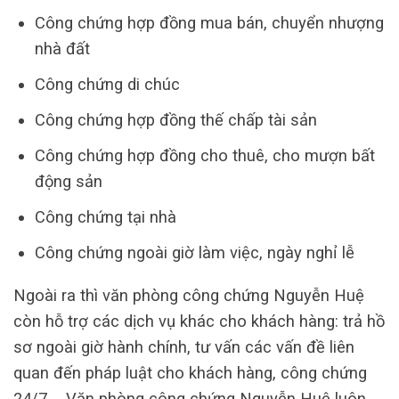
Công chứng hợp đồng mua bán, chuyển nhượng
nhà đất
Công chứng di chúc
Công chứng hợp đồng thế chấp tài sản
Công chứng hợp đồng cho thuê, cho mượn bất
động sản
Công chứng tại nhà
Công chứng ngoài giờ làm việc, ngày nghỉ lễ
Ngoài ra thì văn phòng công chứng Nguyễn Huệ
còn hỗ trợ các dịch vụ khác cho khách hàng: trả hồ
sơ ngoài giờ hành chính, tư vấn các vấn đề liên
quan đến pháp luật cho khách hàng, công chứng
24/7, …Văn phòng công chứng Nguyễn Huệ luôn