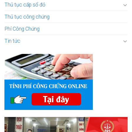
Thủ tục cấp sổ đỏ
Thủ tục công chứng
Phí Công Chứng
Tin tức