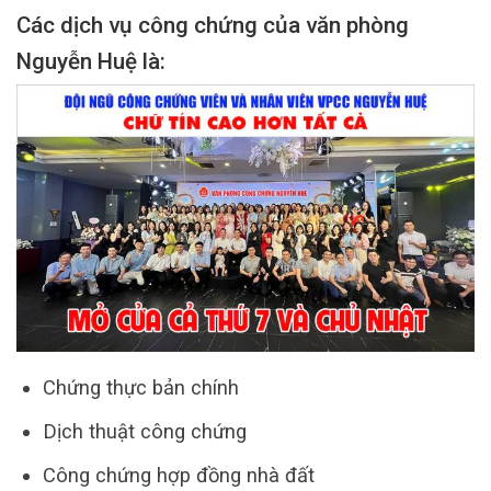
Các dịch vụ công chứng của văn phòng
Nguyễn Huệ là:
Chứng thực bản chính
Dịch thuật công chứng
Công chứng hợp đồng nhà đất