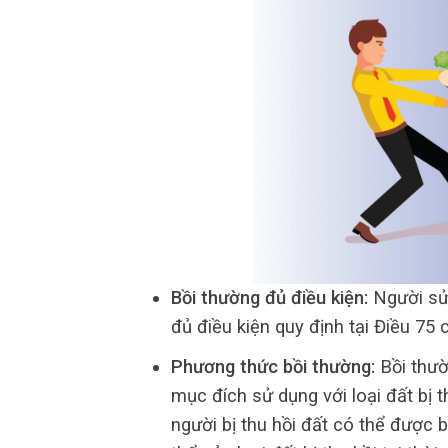
Bồi thường đủ điều kiện:
Người sử 
đủ điều kiện quy định tại Điều 75
Phương thức bồi thường:
Bồi thườ
mục đích sử dụng với loại đất bị t
người bị thu hồi đất có thể được 