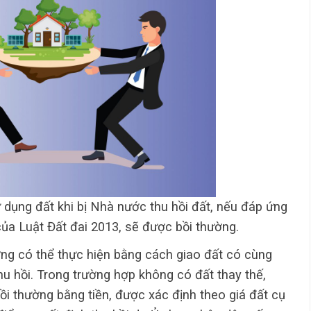
dụng đất khi bị Nhà nước thu hồi đất, nếu đáp ứng
 của Luật Đất đai 2013, sẽ được bồi thường.
ng có thể thực hiện bằng cách giao đất có cùng
hu hồi. Trong trường hợp không có đất thay thế,
bồi thường bằng tiền, được xác định theo giá đất cụ