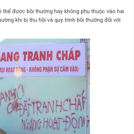
có thể được bồi thường hay không phụ thuộc vào hai
hường khi bị thu hồi và quy trình bồi thường đối với