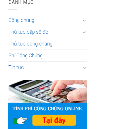
DANH MỤC
Công chứng
Thủ tục cấp sổ đỏ
Thủ tục công chứng
Phí Công Chứng
Tin tức