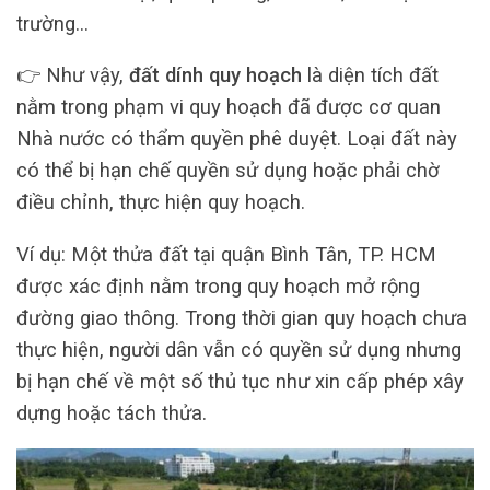
trường…
👉 Như vậy,
đất dính quy hoạch
là diện tích đất
nằm trong phạm vi quy hoạch đã được cơ quan
Nhà nước có thẩm quyền phê duyệt. Loại đất này
có thể bị hạn chế quyền sử dụng hoặc phải chờ
điều chỉnh, thực hiện quy hoạch.
Ví dụ: Một thửa đất tại quận Bình Tân, TP. HCM
được xác định nằm trong quy hoạch mở rộng
đường giao thông. Trong thời gian quy hoạch chưa
thực hiện, người dân vẫn có quyền sử dụng nhưng
bị hạn chế về một số thủ tục như xin cấp phép xây
dựng hoặc tách thửa.