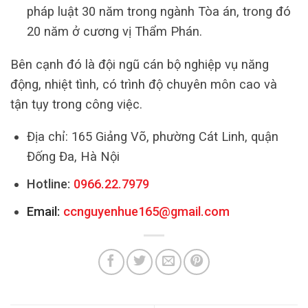
pháp luật 30 năm trong ngành Tòa án, trong đó
20 năm ở cương vị Thẩm Phán.
Bên cạnh đó là đội ngũ cán bộ nghiệp vụ năng
động, nhiệt tình, có trình độ chuyên môn cao và
tận tụy trong công việc.
Địa chỉ: 165 Giảng Võ, phường Cát Linh, quận
Đống Đa, Hà Nội
Hotline:
0966.22.7979
Email:
ccnguyenhue165@gmail.com