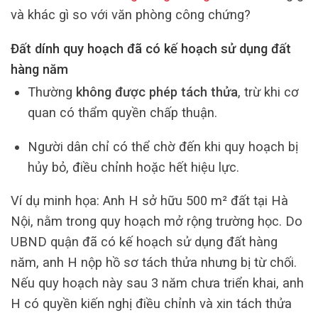
và khác gì so với văn phòng công chứng?
Đất dính quy hoạch đã có kế hoạch sử dụng đất
hàng năm
Thường
không được phép tách thửa
, trừ khi cơ
quan có thẩm quyền chấp thuận.
Người dân chỉ có thể chờ đến khi quy hoạch bị
hủy bỏ, điều chỉnh hoặc hết hiệu lực.
Ví dụ minh họa: Anh H sở hữu 500 m² đất tại Hà
Nội, nằm trong quy hoạch mở rộng trường học. Do
UBND quận đã có kế hoạch sử dụng đất hàng
năm, anh H nộp hồ sơ tách thửa nhưng bị từ chối.
Nếu quy hoạch này sau 3 năm chưa triển khai, anh
H có quyền kiến nghị điều chỉnh và xin tách thửa