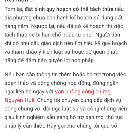
Tóm lại,
đất dính quy hoạch có thể tách thửa
nếu
địa phương chưa ban hành kế hoạch sử dụng đất
hàng năm. Ngược lại, nếu đã có kế hoạch thì việc
tách thửa sẽ bị hạn chế hoặc từ chối. Người dân
khi có nhu cầu giao dịch nên tìm hiểu kỹ quy hoạch
và tham khảo ý kiến luật sư hoặc cơ quan chức
năng để đảm bảo quyền lợi hợp pháp.
Nếu bạn cần thông tin thêm hoặc hỗ trợ trong việc
soạn thảo và công chứng hợp đồng, đừng ngần
ngại liên hệ ngay với
Văn phòng công chứng
Nguyễn Huệ
. Chúng tôi chuyên cung cấp dịch vụ
công chứng với đội ngũ luật sư và công chứng viên
giàu kinh nghiệm sẵn sàng hỗ trợ bạn mọi thủ tục
pháp lý cần thiết. Hãy gọi cho
chúng
tôi qua số