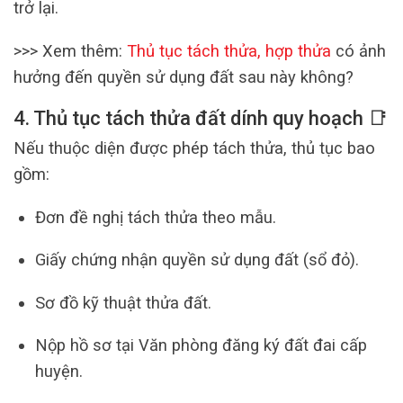
trở lại.
>>> Xem thêm:
Thủ tục tách thửa, hợp thửa
có ảnh
hưởng đến quyền sử dụng đất sau này không?
4. Thủ tục tách thửa đất dính quy hoạch 📑
Nếu thuộc diện được phép tách thửa, thủ tục bao
gồm:
Đơn đề nghị tách thửa theo mẫu.
Giấy chứng nhận quyền sử dụng đất (sổ đỏ).
Sơ đồ kỹ thuật thửa đất.
Nộp hồ sơ tại Văn phòng đăng ký đất đai cấp
huyện.