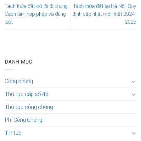
Tách thửa đất có lối đi chung:
Tách thửa đất tại Hà Nội: Quy
Cách làm hợp pháp và đúng
định cập nhật mới nhất 2024-
luật
2025
DANH MỤC
Công chứng
Thủ tục cấp sổ đỏ
Thủ tục công chứng
Phí Công Chứng
Tin tức