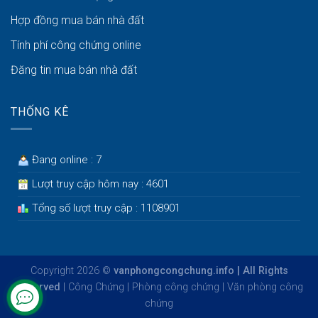
Hợp đồng mua bán nhà đất
Tính phí công chứng online
Đăng tin mua bán nhà đất
THỐNG KÊ
Đang online : 7
Lượt truy cập hôm nay : 4601
Tổng số lượt truy cập : 1108901
Copyright 2026 ©
vanphongcongchung.info | All Rights
Reserved
|
Công Chứng
|
Phòng công chứng
|
Văn phòng công
chứng