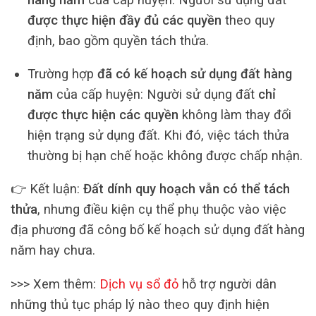
được thực hiện đầy đủ các quyền
theo quy
định, bao gồm quyền tách thửa.
Trường hợp
đã có kế hoạch sử dụng đất hàng
năm
của cấp huyện: Người sử dụng đất
chỉ
được thực hiện các quyền
không làm thay đổi
hiện trạng sử dụng đất. Khi đó, việc tách thửa
thường bị hạn chế hoặc không được chấp nhận.
👉 Kết luận:
Đất dính quy hoạch vẫn có thể tách
thửa
, nhưng điều kiện cụ thể phụ thuộc vào việc
địa phương đã công bố kế hoạch sử dụng đất hàng
năm hay chưa.
>>> Xem thêm:
Dịch vụ sổ đỏ
hỗ trợ người dân
những thủ tục pháp lý nào theo quy định hiện