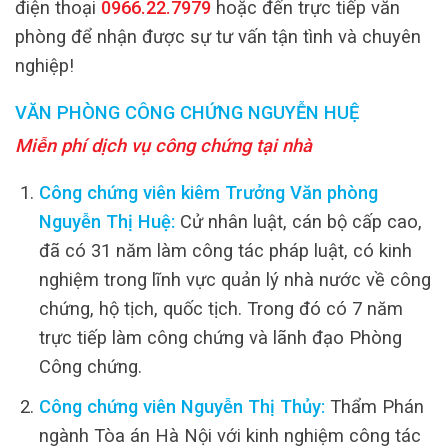
điện thoại
0966.22.7979
hoặc đến trực tiếp văn
phòng để nhận được sự tư vấn tận tình và chuyên
nghiệp!
VĂN PHÒNG CÔNG CHỨNG NGUYỄN HUỆ
Miễn phí dịch vụ công chứng tại nhà
Công chứng viên kiêm Trưởng Văn phòng
Nguyễn Thị Huệ:
Cử nhân luật, cán bộ cấp cao,
đã có 31 năm làm công tác pháp luật, có kinh
nghiệm trong lĩnh vực quản lý nhà nước về công
chứng, hộ tịch, quốc tịch. Trong đó có 7 năm
trực tiếp làm công chứng và lãnh đạo Phòng
Công chứng.
Công chứng viên Nguyễn Thị Thủy:
Thẩm Phán
ngành Tòa án Hà Nội với kinh nghiệm công tác