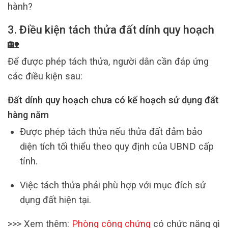
hành?
3. Điều kiện tách thửa đất dính quy hoạch
🏡
Để được phép tách thửa, người dân cần đáp ứng
các điều kiện sau:
Đất dính quy hoạch chưa có kế hoạch sử dụng đất
hàng năm
Được phép tách thửa nếu thửa đất đảm bảo
diện tích tối thiểu theo quy định của UBND cấp
tỉnh.
Việc tách thửa phải phù hợp với mục đích sử
dụng đất hiện tại.
>>> Xem thêm:
Phòng công chứng
có chức năng gì