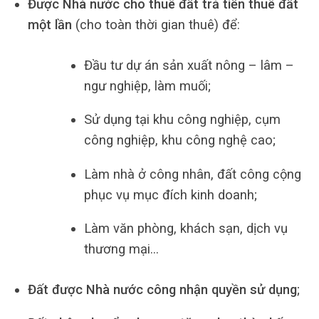
Được Nhà nước cho thuê đất trả tiền thuê đất
một lần
(cho toàn thời gian thuê) để:
Đầu tư dự án sản xuất nông – lâm –
ngư nghiệp, làm muối;
Sử dụng tại khu công nghiệp, cụm
công nghiệp, khu công nghệ cao;
Làm nhà ở công nhân, đất công cộng
phục vụ mục đích kinh doanh;
Làm văn phòng, khách sạn, dịch vụ
thương mại…
Đất được Nhà nước công nhận quyền sử dụng
;