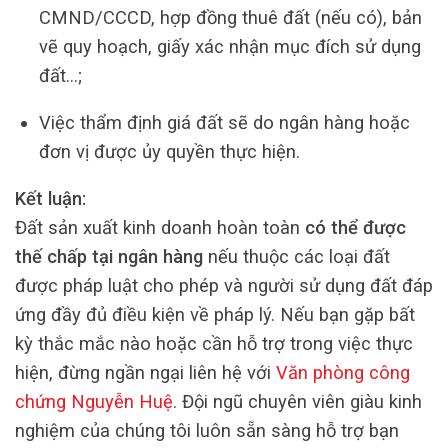
CMND/CCCD, hợp đồng thuê đất (nếu có), bản
vẽ quy hoạch, giấy xác nhận mục đích sử dụng
đất…;
Việc thẩm định giá đất sẽ do ngân hàng hoặc
đơn vị được ủy quyền thực hiện.
Kết luận:
Đất sản xuất kinh doanh hoàn toàn
có thể được
thế chấp tại ngân hàng
nếu thuộc các loại đất
được pháp luật cho phép và người sử dụng đất đáp
ứng đầy đủ điều kiện về pháp lý. Nếu bạn gặp bất
kỳ thắc mắc nào hoặc cần hỗ trợ trong việc thực
hiện, đừng ngần ngại liên hệ với
Văn phòng công
chứng Nguyễn Huệ
. Đội ngũ chuyên viên giàu kinh
nghiệm của chúng tôi luôn sẵn sàng hỗ trợ bạn