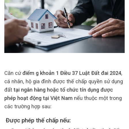
Căn cứ
điểm g khoản 1 Điều 37 Luật Đất đai 2024
,
cá nhân, hộ gia đình được thế chấp quyền sử dụng
đất
tại ngân hàng hoặc tổ chức tín dụng được
phép hoạt động tại Việt Nam
nếu thuộc một trong
các trường hợp sau:
Được phép thế chấp nếu: