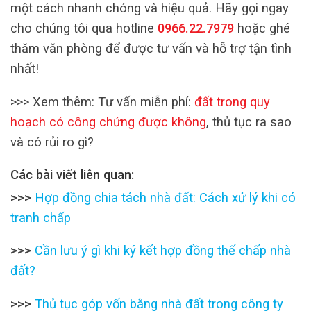
một cách nhanh chóng và hiệu quả. Hãy gọi ngay
cho chúng tôi qua hotline
0966.22.7979
hoặc ghé
thăm văn phòng để được tư vấn và hỗ trợ tận tình
nhất!
>>> Xem thêm: Tư vấn miễn phí:
đất trong quy
hoạch có công chứng được không
, thủ tục ra sao
và có rủi ro gì?
Các bài viết liên quan:
>>>
Hợp đồng chia tách nhà đất: Cách xử lý khi có
tranh chấp
>>>
Cần lưu ý gì khi ký kết hợp đồng thế chấp nhà
đất?
>>>
Thủ tục góp vốn bằng nhà đất trong công ty