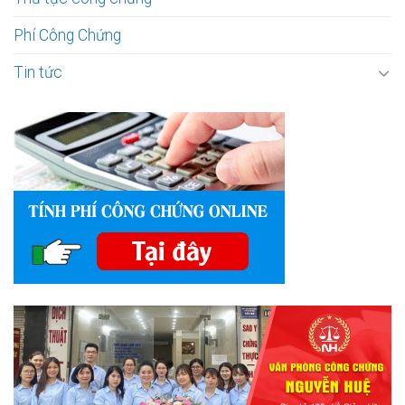
Phí Công Chứng
Tin tức