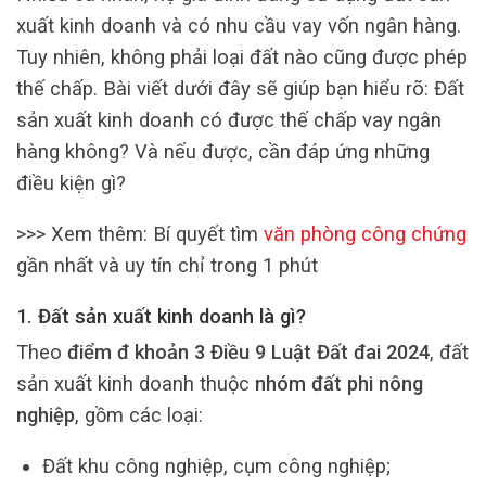
xuất kinh doanh và có nhu cầu vay vốn ngân hàng.
Tuy nhiên, không phải loại đất nào cũng được phép
thế chấp. Bài viết dưới đây sẽ giúp bạn hiểu rõ: Đất
sản xuất kinh doanh có được thế chấp vay ngân
hàng không? Và nếu được, cần đáp ứng những
điều kiện gì?
>>> Xem thêm: Bí quyết tìm
văn phòng công chứng
gần nhất và uy tín chỉ trong 1 phút
1. Đất sản xuất kinh doanh là gì?
Theo
điểm đ khoản 3 Điều 9 Luật Đất đai 2024
, đất
sản xuất kinh doanh thuộc
nhóm đất phi nông
nghiệp
, gồm các loại:
Đất khu công nghiệp, cụm công nghiệp;