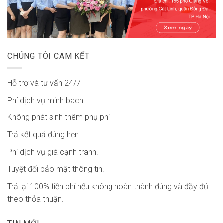
CHÚNG TÔI CAM KẾT
Hỗ trợ và tư vấn 24/7
Phí dịch vụ minh bach
Không phát sinh thêm phụ phí
Trả kết quả đúng hẹn.
Phí dịch vụ giá cạnh tranh.
Tuyệt đối bảo mật thông tin.
Trả lại 100% tiền phí nếu không hoàn thành đúng và đầy đủ
theo thỏa thuận.