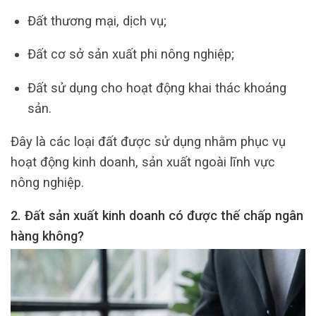
Đất thương mại, dịch vụ;
Đất cơ sở sản xuất phi nông nghiệp;
Đất sử dụng cho hoạt động khai thác khoáng
sản.
Đây là các loại đất được sử dụng nhằm phục vụ
hoạt động kinh doanh, sản xuất ngoài lĩnh vực
nông nghiệp.
2. Đất sản xuất kinh doanh có được thế chấp ngân
hàng không?