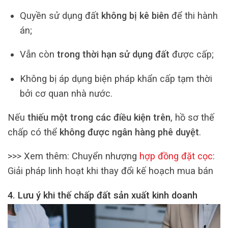
Quyền sử dụng đất
không bị kê biên
để thi hành
án;
Vẫn còn
trong thời hạn sử dụng đất
được cấp;
Không bị áp dụng biện pháp khẩn cấp tạm thời
bởi cơ quan nhà nước.
Nếu
thiếu một trong các điều kiện trên
, hồ sơ thế
chấp có thể
không được ngân hàng phê duyệt
.
>>> Xem thêm: Chuyển nhượng
hợp đồng đặt cọc
:
Giải pháp linh hoạt khi thay đổi kế hoạch mua bán
4. Lưu ý khi thế chấp đất sản xuất kinh doanh