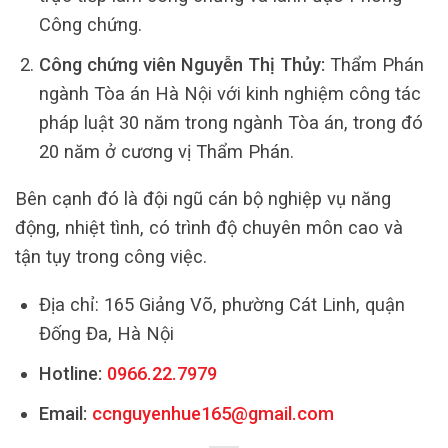
Công chứng.
Công chứng viên Nguyễn Thị Thủy:
Thẩm Phán
ngành Tòa án Hà Nội với kinh nghiệm công tác
pháp luật 30 năm trong ngành Tòa án, trong đó
20 năm ở cương vị Thẩm Phán.
Bên cạnh đó là đội ngũ cán bộ nghiệp vụ năng
động, nhiệt tình, có trình độ chuyên môn cao và
tận tụy trong công việc.
Địa chỉ: 165 Giảng Võ, phường Cát Linh, quận
Đống Đa, Hà Nội
Hotline:
0966.22.7979
Email:
ccnguyenhue165@gmail.com