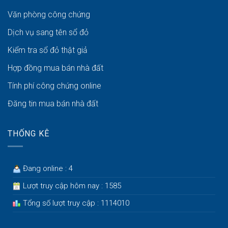
Văn phòng công chứng
Dịch vụ sang tên sổ đỏ
Kiểm tra sổ đỏ thật giả
Hợp đồng mua bán nhà đất
Tính phí công chứng online
Đăng tin mua bán nhà đất
THỐNG KÊ
Đang online : 4
Lượt truy cập hôm nay : 1585
Tổng số lượt truy cập : 1114010