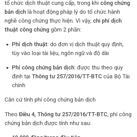
tổ chức dịch thuật cung cấp, trong khi
công chứng
bản dịch
là hoạt động pháp lý do tổ chức hành
nghề công chứng thực hiện. Vì vậy,
chi phí dịch
thuật công chứng
gồm 2 phần:
Phí dịch thuật
: do đơn vị dịch thuật quy định,
tùy vào loại tài liệu, ngôn ngữ và độ dài
Phí công chứng bản dịch
: được thu theo quy
định tại
Thông tư 257/2016/TT-BTC
của Bộ Tài
chính
Căn cứ tính phí công chứng bản dịch
Theo
Điều 4, Thông tư 257/2016/TT-BTC
, phí công
chứng bản dịch được tính như sau: