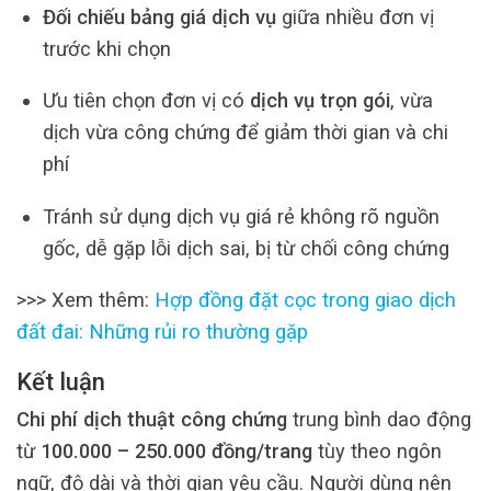
Đối chiếu bảng giá dịch vụ
giữa nhiều đơn vị
trước khi chọn
Ưu tiên chọn đơn vị có
dịch vụ trọn gói
, vừa
dịch vừa công chứng để giảm thời gian và chi
phí
Tránh sử dụng dịch vụ giá rẻ không rõ nguồn
gốc, dễ gặp lỗi dịch sai, bị từ chối công chứng
>>> Xem thêm:
Hợp đồng đặt cọc trong giao dịch
đất đai: Những rủi ro thường gặp
Kết luận
Chi phí dịch thuật công chứng
trung bình dao động
từ
100.000 – 250.000 đồng/trang
tùy theo ngôn
ngữ, độ dài và thời gian yêu cầu. Người dùng nên