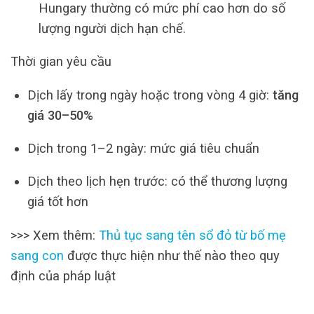
Hungary thường có mức phí cao hơn do số
lượng người dịch hạn chế.
Thời gian yêu cầu
Dịch lấy trong ngày hoặc trong vòng 4 giờ:
tăng
giá 30–50%
Dịch trong 1–2 ngày: mức giá tiêu chuẩn
Dịch theo lịch hẹn trước: có thể thương lượng
giá tốt hơn
>>> Xem thêm:
Thủ tục sang tên sổ đỏ từ bố mẹ
sang con
được thực hiện như thế nào theo quy
định của pháp luật