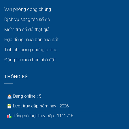
Văn phòng công chứng
Dịch vụ sang tên sổ đỏ
Kiểm tra sổ đỏ thật giả
Hợp đồng mua bán nhà đất
Tính phí công chứng online
Đăng tin mua bán nhà đất
THỐNG KÊ
Đang online : 5
Lượt truy cập hôm nay : 2026
Tổng số lượt truy cập : 1111716