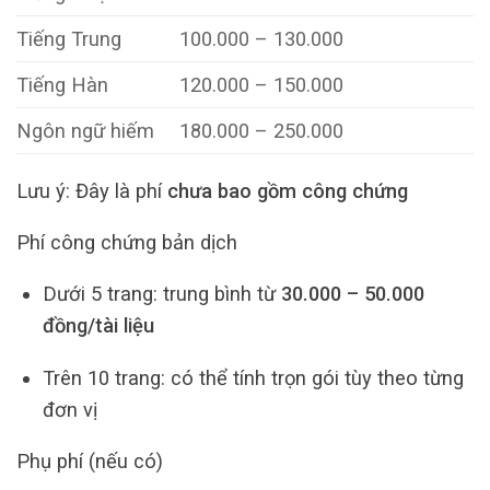
Tiếng Trung
100.000 – 130.000
Tiếng Hàn
120.000 – 150.000
Ngôn ngữ hiếm
180.000 – 250.000
Lưu ý: Đây là phí
chưa bao gồm công chứng
Phí công chứng bản dịch
Dưới 5 trang: trung bình từ
30.000 – 50.000
đồng/tài liệu
Trên 10 trang: có thể tính trọn gói tùy theo từng
đơn vị
Phụ phí (nếu có)