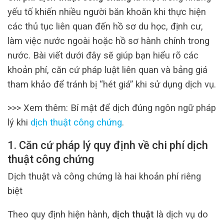
yếu tố khiến nhiều người băn khoăn khi thực hiện
các thủ tục liên quan đến hồ sơ du học, định cư,
làm việc nước ngoài hoặc hồ sơ hành chính trong
nước. Bài viết dưới đây sẽ giúp bạn hiểu rõ các
khoản phí, căn cứ pháp luật liên quan và bảng giá
tham khảo để tránh bị “hét giá” khi sử dụng dịch vụ.
>>> Xem thêm:
Bí mật để dịch đúng ngôn ngữ pháp
lý khi
dịch thuật công chứng
.
1. Căn cứ pháp lý quy định về chi phí dịch
thuật công chứng
Dịch thuật và công chứng là hai khoản phí riêng
biệt
Theo quy định hiện hành,
dịch thuật
là dịch vụ do