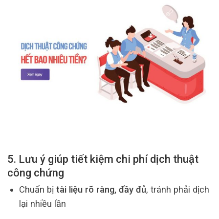
5. Lưu ý giúp tiết kiệm chi phí dịch thuật
công chứng
Chuẩn bị
tài liệu rõ ràng, đầy đủ
, tránh phải dịch
lại nhiều lần