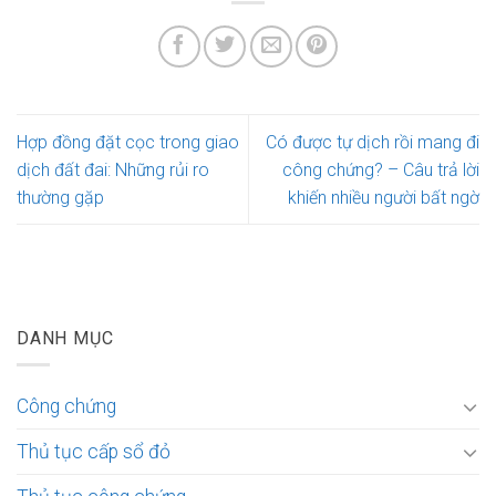
Hợp đồng đặt cọc trong giao
Có được tự dịch rồi mang đi
dịch đất đai: Những rủi ro
công chứng? – Câu trả lời
thường gặp
khiến nhiều người bất ngờ
DANH MỤC
Công chứng
Thủ tục cấp sổ đỏ