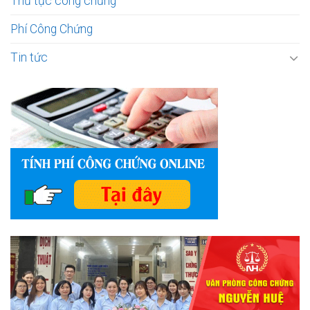
Thủ tục công chứng
Phí Công Chứng
Tin tức