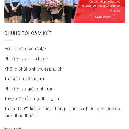
CHÚNG TÔI CAM KẾT
Hỗ trợ và tư vấn 24/7
Phí dịch vụ minh bach
Không phát sinh thêm phụ phí
Trả kết quả đúng hẹn.
Phí dịch vụ giá cạnh tranh.
Tuyệt đối bảo mật thông tin.
Trả lại 100% tiền phí nếu không hoàn thành đúng và đầy đủ
theo thỏa thuận.