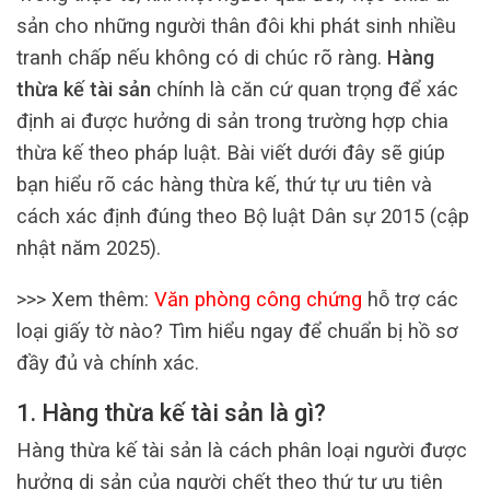
sản cho những người thân đôi khi phát sinh nhiều
tranh chấp nếu không có di chúc rõ ràng.
Hàng
thừa kế tài sản
chính là căn cứ quan trọng để xác
định ai được hưởng di sản trong trường hợp chia
thừa kế theo pháp luật. Bài viết dưới đây sẽ giúp
bạn hiểu rõ các hàng thừa kế, thứ tự ưu tiên và
cách xác định đúng theo Bộ luật Dân sự 2015 (cập
nhật năm 2025).
>>> Xem thêm:
Văn phòng công chứng
hỗ trợ các
loại giấy tờ nào? Tìm hiểu ngay để chuẩn bị hồ sơ
đầy đủ và chính xác.
1. Hàng thừa kế tài sản là gì?
Hàng thừa kế tài sản là cách phân loại người được
hưởng di sản của người chết theo thứ tự ưu tiên