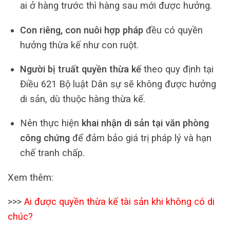
ai ở hàng trước thì hàng sau mới được hưởng.
Con riêng, con nuôi hợp pháp
đều có quyền
hưởng thừa kế như con ruột.
Người bị truất quyền thừa kế
theo quy định tại
Điều 621 Bộ luật Dân sự sẽ không được hưởng
di sản, dù thuộc hàng thừa kế.
Nên thực hiện
khai nhận di sản tại văn phòng
công chứng
để đảm bảo giá trị pháp lý và hạn
chế tranh chấp.
Xem thêm:
>>>
Ai được quyền thừa kế tài sản khi không có di
chúc?