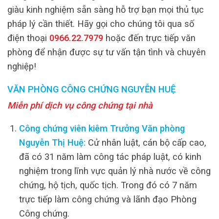
giàu kinh nghiệm sẵn sàng hỗ trợ bạn mọi thủ tục
pháp lý cần thiết. Hãy gọi cho chúng tôi qua số
điện thoại
0966.22.7979
hoặc đến trực tiếp văn
phòng để nhận được sự tư vấn tận tình và chuyên
nghiệp!
VĂN PHÒNG CÔNG CHỨNG NGUYỄN HUỆ
Miễn phí dịch vụ công chứng tại nhà
Công chứng viên kiêm Trưởng Văn phòng
Nguyễn Thị Huệ:
Cử nhân luật, cán bộ cấp cao,
đã có 31 năm làm công tác pháp luật, có kinh
nghiệm trong lĩnh vực quản lý nhà nước về công
chứng, hộ tịch, quốc tịch. Trong đó có 7 năm
trực tiếp làm công chứng và lãnh đạo Phòng
Công chứng.