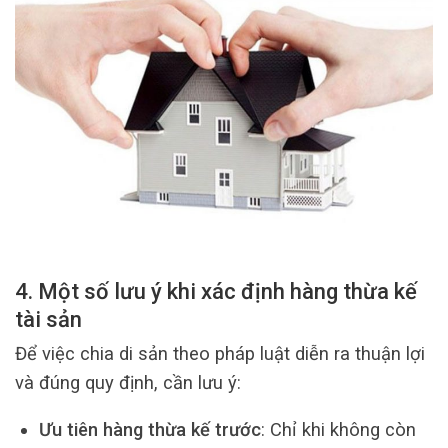
4. Một số lưu ý khi xác định hàng thừa kế
tài sản
Để việc chia di sản theo pháp luật diễn ra thuận lợi
và đúng quy định, cần lưu ý:
Ưu tiên hàng thừa kế trước
: Chỉ khi không còn