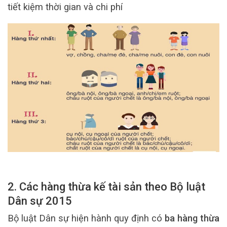
tiết kiệm thời gian và chi phí
2. Các hàng thừa kế tài sản theo Bộ luật
Dân sự 2015
Bộ luật Dân sự hiện hành quy định có
ba hàng thừa