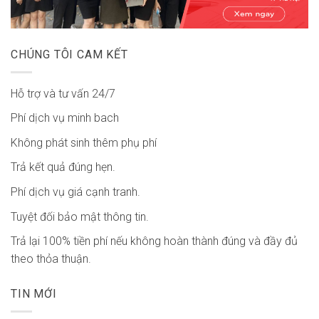
CHÚNG TÔI CAM KẾT
Hỗ trợ và tư vấn 24/7
Phí dịch vụ minh bach
Không phát sinh thêm phụ phí
Trả kết quả đúng hẹn.
Phí dịch vụ giá cạnh tranh.
Tuyệt đối bảo mật thông tin.
Trả lại 100% tiền phí nếu không hoàn thành đúng và đầy đủ
theo thỏa thuận.
TIN MỚI