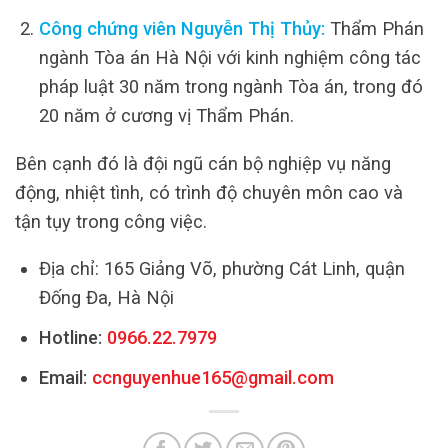
Công chứng viên Nguyễn Thị Thủy:
Thẩm Phán
ngành Tòa án Hà Nội với kinh nghiệm công tác
pháp luật 30 năm trong ngành Tòa án, trong đó
20 năm ở cương vị Thẩm Phán.
Bên cạnh đó là đội ngũ cán bộ nghiệp vụ năng
động, nhiệt tình, có trình độ chuyên môn cao và
tận tụy trong công việc.
Địa chỉ: 165 Giảng Võ, phường Cát Linh, quận
Đống Đa, Hà Nội
Hotline:
0966.22.7979
Email:
ccnguyenhue165@gmail.com