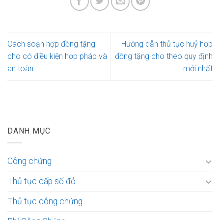
Cách soạn hợp đồng tặng
Hướng dẫn thủ tục huỷ hợp
cho có điều kiện hợp pháp và
đồng tặng cho theo quy định
an toàn
mới nhất
DANH MỤC
Công chứng
Thủ tục cấp sổ đỏ
Thủ tục công chứng