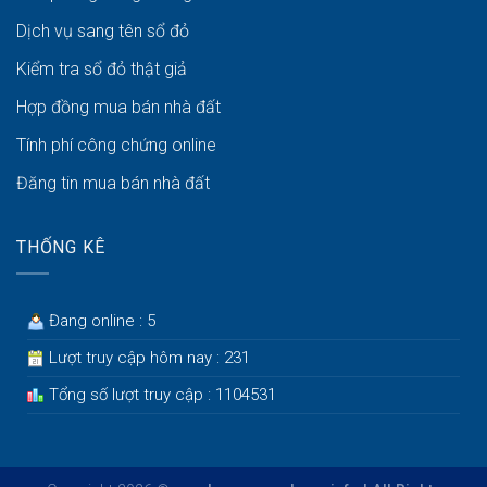
Dịch vụ sang tên sổ đỏ
Kiểm tra sổ đỏ thật giả
Hợp đồng mua bán nhà đất
Tính phí công chứng online
Đăng tin mua bán nhà đất
THỐNG KÊ
Đang online : 5
Lượt truy cập hôm nay : 231
Tổng số lượt truy cập : 1104531