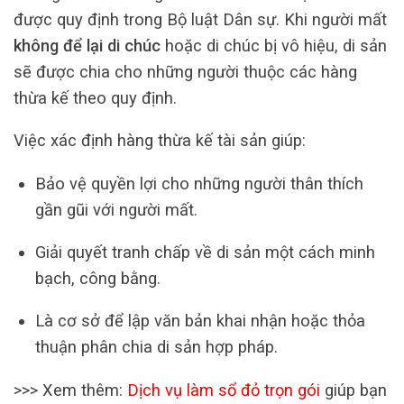
được quy định trong Bộ luật Dân sự. Khi người mất
không để lại di chúc
hoặc di chúc bị vô hiệu, di sản
sẽ được chia cho những người thuộc các hàng
thừa kế theo quy định.
Việc xác định hàng thừa kế tài sản giúp:
Bảo vệ quyền lợi cho những người thân thích
gần gũi với người mất.
Giải quyết tranh chấp về di sản một cách minh
bạch, công bằng.
Là cơ sở để lập văn bản khai nhận hoặc thỏa
thuận phân chia di sản hợp pháp.
>>> Xem thêm:
Dịch vụ làm sổ đỏ trọn gói
giúp bạn