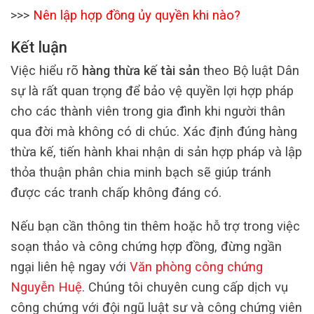
>>>
Nên lập hợp đồng ủy quyền khi nào?
Kết luận
Việc hiểu rõ
hàng thừa kế tài sản
theo Bộ luật Dân
sự là rất quan trọng để bảo vệ quyền lợi hợp pháp
cho các thành viên trong gia đình khi người thân
qua đời mà không có di chúc. Xác định đúng hàng
thừa kế, tiến hành khai nhận di sản hợp pháp và lập
thỏa thuận phân chia minh bạch sẽ giúp tránh
được các tranh chấp không đáng có.
Nếu bạn cần thông tin thêm hoặc hỗ trợ trong việc
soạn thảo và công chứng hợp đồng, đừng ngần
ngại liên hệ ngay với
Văn phòng công chứng
Nguyễn Huệ
. Chúng tôi chuyên cung cấp dịch vụ
công chứng với đội ngũ luật sư và công chứng viên