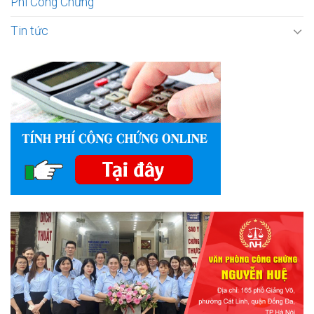
Phí Công Chứng
Tin tức