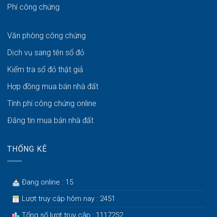
Phí công chứng
Văn phòng công chứng
Dịch vụ sang tên sổ đỏ
Kiểm tra sổ đỏ thật giả
Hợp đồng mua bán nhà đất
Tính phí công chứng online
Đăng tin mua bán nhà đất
THỐNG KÊ
Đang online : 15
Lượt truy cập hôm nay : 2451
Tổng số lượt truy cập : 1117252