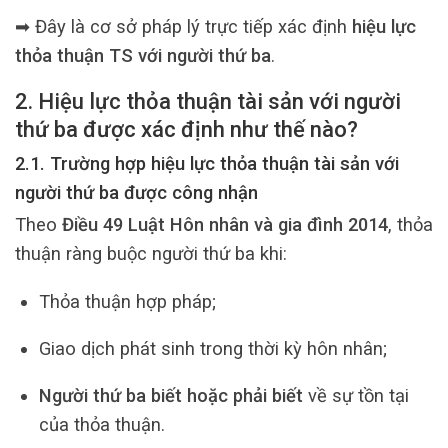
➡ Đây là cơ sở pháp lý trực tiếp xác định
hiệu lực
thỏa thuận TS với người thứ ba
.
2. Hiệu lực thỏa thuận tài sản với người
thứ ba được xác định như thế nào?
2.1. Trường hợp hiệu lực thỏa thuận tài sản với
người thứ ba được công nhận
Theo
Điều 49 Luật Hôn nhân và gia đình 2014
, thỏa
thuận ràng buộc người thứ ba khi:
Thỏa thuận hợp pháp;
Giao dịch phát sinh trong thời kỳ hôn nhân;
Người thứ ba biết hoặc phải biết
về sự tồn tại
của thỏa thuận.