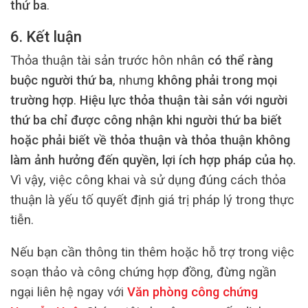
thứ ba
.
6. Kết luận
Thỏa thuận tài sản trước hôn nhân
có thể ràng
buộc người thứ ba
, nhưng
không phải trong mọi
trường hợp
.
Hiệu lực thỏa thuận tài sản với người
thứ ba chỉ được công nhận khi người thứ ba biết
hoặc phải biết về thỏa thuận và thỏa thuận không
làm ảnh hưởng đến quyền, lợi ích hợp pháp của họ.
Vì vậy, việc công khai và sử dụng đúng cách thỏa
thuận là yếu tố quyết định giá trị pháp lý trong thực
tiễn.
Nếu bạn cần thông tin thêm hoặc hỗ trợ trong việc
soạn thảo và công chứng hợp đồng, đừng ngần
ngại liên hệ ngay với
Văn phòng công chứng