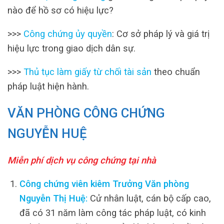
nào để hồ sơ có hiệu lực?
>>>
Công chứng ủy quyền
: Cơ sở pháp lý và giá trị
hiệu lực trong giao dịch dân sự.
>>>
Thủ tục làm giấy từ chối tài sản
theo chuẩn
pháp luật hiện hành.
VĂN PHÒNG CÔNG CHỨNG
NGUYỄN HUỆ
Miễn phí dịch vụ công chứng tại nhà
Công chứng viên kiêm Trưởng Văn phòng
Nguyễn Thị Huệ:
Cử nhân luật, cán bộ cấp cao,
đã có 31 năm làm công tác pháp luật, có kinh