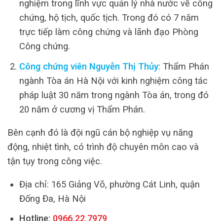
nghiệm trong lĩnh vực quản lý nhà nước về công
chứng, hộ tịch, quốc tịch. Trong đó có 7 năm
trực tiếp làm công chứng và lãnh đạo Phòng
Công chứng.
Công chứng viên Nguyễn Thị Thủy:
Thẩm Phán
ngành Tòa án Hà Nội với kinh nghiệm công tác
pháp luật 30 năm trong ngành Tòa án, trong đó
20 năm ở cương vị Thẩm Phán.
Bên cạnh đó là đội ngũ cán bộ nghiệp vụ năng
động, nhiệt tình, có trình độ chuyên môn cao và
tận tụy trong công việc.
Địa chỉ: 165 Giảng Võ, phường Cát Linh, quận
Đống Đa, Hà Nội
Hotline:
0966.22.7979