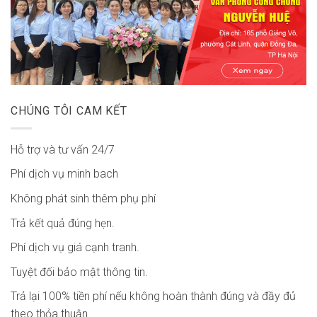
CHÚNG TÔI CAM KẾT
Hỗ trợ và tư vấn 24/7
Phí dịch vụ minh bach
Không phát sinh thêm phụ phí
Trả kết quả đúng hẹn.
Phí dịch vụ giá cạnh tranh.
Tuyệt đối bảo mật thông tin.
Trả lại 100% tiền phí nếu không hoàn thành đúng và đầy đủ
theo thỏa thuận.