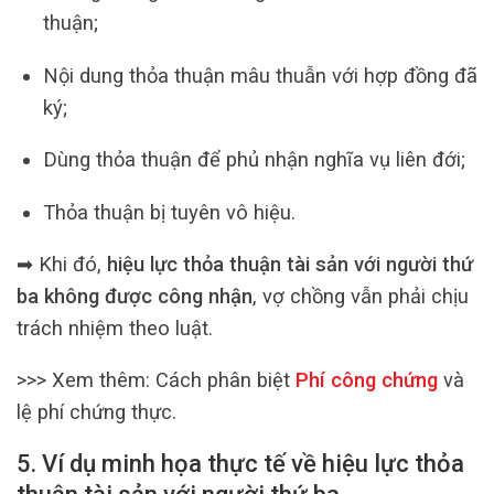
thuận;
Nội dung thỏa thuận mâu thuẫn với hợp đồng đã
ký;
Dùng thỏa thuận để phủ nhận nghĩa vụ liên đới;
Thỏa thuận bị tuyên vô hiệu.
➡ Khi đó,
hiệu lực thỏa thuận tài sản với người thứ
ba không được công nhận
, vợ chồng vẫn phải chịu
trách nhiệm theo luật.
>>> Xem thêm:
Cách phân biệt
Phí công chứng
và
lệ phí chứng thực.
5. Ví dụ minh họa thực tế về hiệu lực thỏa