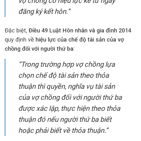
vợ chồng có hiệu lực kể từ ngày
đăng ký kết hôn.”
Đặc biệt,
Điều 49 Luật Hôn nhân và gia đình 2014
quy định về
hiệu lực của chế độ tài sản của vợ
chồng đối với người thứ ba
:
“Trong trường hợp vợ chồng lựa
chọn chế độ tài sản theo thỏa
thuận thì quyền, nghĩa vụ tài sản
của vợ chồng đối với người thứ ba
được xác lập, thực hiện theo thỏa
thuận đó nếu người thứ ba biết
hoặc phải biết về thỏa thuận.”