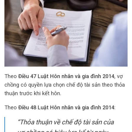
Theo
Điều 47 Luật Hôn nhân và gia đình 2014
, vợ
chồng có quyền lựa chọn chế độ tài sản theo thỏa
thuận trước khi kết hôn.
Theo
Điều 48 Luật Hôn nhân và gia đình 2014
:
“Thỏa thuận về chế độ tài sản của