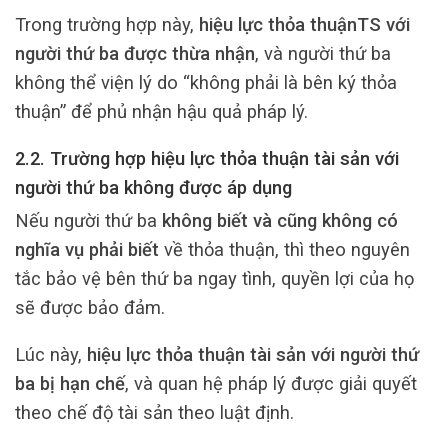
Trong trường hợp này,
hiệu lực thỏa thuậnTS với
người thứ ba được thừa nhận
, và người thứ ba
không thể viện lý do “không phải là bên ký thỏa
thuận” để phủ nhận hậu quả pháp lý.
2.2. Trường hợp hiệu lực thỏa thuận tài sản với
người thứ ba không được áp dụng
Nếu người thứ ba
không biết và cũng không có
nghĩa vụ phải biết
về thỏa thuận, thì theo nguyên
tắc bảo vệ bên thứ ba ngay tình, quyền lợi của họ
sẽ được bảo đảm.
Lúc này,
hiệu lực thỏa thuận tài sản với người thứ
ba bị hạn chế
, và quan hệ pháp lý được giải quyết
theo chế độ tài sản theo luật định.