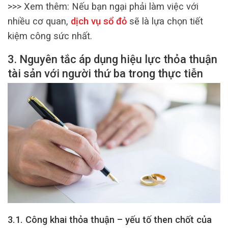
>>> Xem thêm:
Nếu bạn ngại phải làm việc với
nhiều cơ quan,
dịch vụ sổ đỏ
sẽ là lựa chọn tiết
kiệm công sức nhất.
3. Nguyên tắc áp dụng hiệu lực thỏa thuận
tài sản với người thứ ba trong thực tiễn
3.1. Công khai thỏa thuận – yếu tố then chốt của