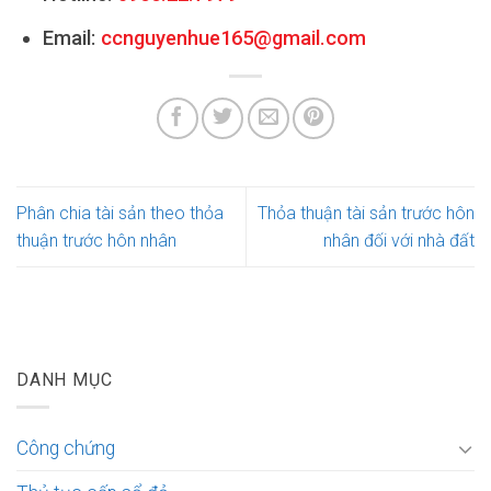
Email:
ccnguyenhue165@gmail.com
Phân chia tài sản theo thỏa
Thỏa thuận tài sản trước hôn
thuận trước hôn nhân
nhân đối với nhà đất
DANH MỤC
Công chứng