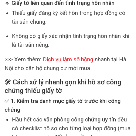
🔹 Giấy tờ liên quan đến tình trạng hôn nhân
Thiếu giấy đăng ký kết hôn trong hợp đồng có
tài sản chung.
Không có giấy xác nhận tình trạng hôn nhân khi
là tài sản riêng.
>>> Xem thêm:
Dịch vụ làm sổ hồng
nhanh tại Hà
Nội cho căn hộ chung cư mới mua
🛠️ Cách xử lý nhanh gọn khi hồ sơ công
chứng thiếu giấy tờ
✅ 1. Kiểm tra danh mục giấy tờ trước khi công
chứng
Hầu hết các
văn phòng công chứng uy tín
đều
có checklist hồ sơ cho từng loại hợp đồng (mua