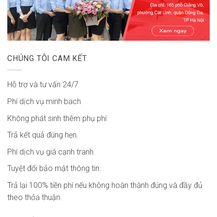
CHÚNG TÔI CAM KẾT
Hỗ trợ và tư vấn 24/7
Phí dịch vụ minh bach
Không phát sinh thêm phụ phí
Trả kết quả đúng hẹn.
Phí dịch vụ giá cạnh tranh.
Tuyệt đối bảo mật thông tin.
Trả lại 100% tiền phí nếu không hoàn thành đúng và đầy đủ
theo thỏa thuận.