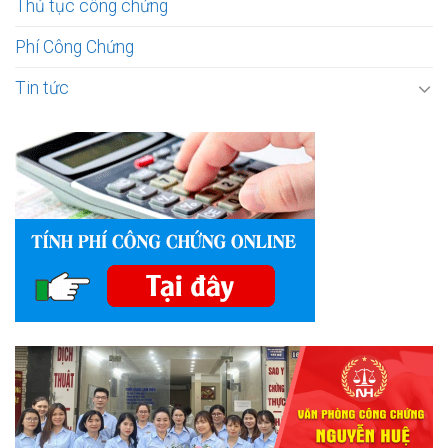
Thủ tục công chứng
Phí Công Chứng
Tin tức