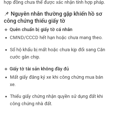
hợp đồng chưa thể được xác nhận tính hợp pháp.
📌 Nguyên nhân thường gặp khiến hồ sơ
công chứng thiếu giấy tờ
🔹 Quên chuẩn bị giấy tờ cá nhân
CMND/CCCD hết hạn hoặc chưa mang theo.
Sổ hộ khẩu bị mất hoặc chưa kịp đổi sang Căn
cước gắn chip.
🔹 Giấy tờ tài sản không đầy đủ
Mất giấy đăng ký xe khi công chứng mua bán
xe.
Thiếu giấy chứng nhận quyền sử dụng đất khi
công chứng nhà đất.