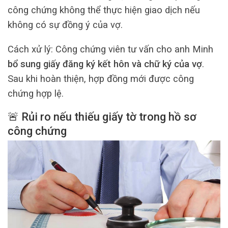
công chứng không thể thực hiện giao dịch nếu
không có sự đồng ý của vợ.
Cách xử lý: Công chứng viên tư vấn cho anh Minh
bổ sung giấy đăng ký kết hôn và chữ ký của vợ
.
Sau khi hoàn thiện, hợp đồng mới được công
chứng hợp lệ.
🚨 Rủi ro nếu thiếu giấy tờ trong hồ sơ
công chứng