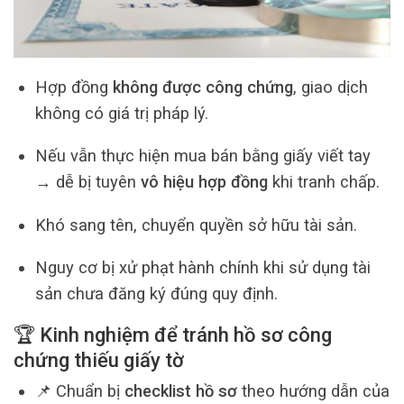
Hợp đồng
không được công chứng
, giao dịch
không có giá trị pháp lý.
Nếu vẫn thực hiện mua bán bằng giấy viết tay
→ dễ bị tuyên
vô hiệu hợp đồng
khi tranh chấp.
Khó sang tên, chuyển quyền sở hữu tài sản.
Nguy cơ bị xử phạt hành chính khi sử dụng tài
sản chưa đăng ký đúng quy định.
🏆 Kinh nghiệm để tránh hồ sơ công
chứng thiếu giấy tờ
📌 Chuẩn bị
checklist hồ sơ
theo hướng dẫn của