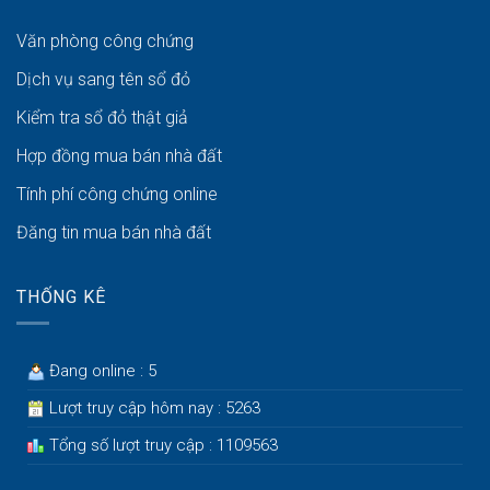
Văn phòng công chứng
Dịch vụ sang tên sổ đỏ
Kiểm tra sổ đỏ thật giả
Hợp đồng mua bán nhà đất
Tính phí công chứng online
Đăng tin mua bán nhà đất
THỐNG KÊ
Đang online : 5
Lượt truy cập hôm nay : 5263
Tổng số lượt truy cập : 1109563