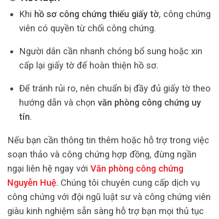
Khi
hồ sơ công chứng thiếu giấy tờ
, công chứng
viên có quyền từ chối công chứng.
Người dân cần nhanh chóng bổ sung hoặc xin
cấp lại giấy tờ để hoàn thiện hồ sơ.
Để tránh rủi ro, nên chuẩn bị đầy đủ giấy tờ theo
hướng dẫn và chọn
văn phòng công chứng uy
tín
.
Nếu bạn cần thông tin thêm hoặc hỗ trợ trong việc
soạn thảo và công chứng hợp đồng, đừng ngần
ngại liên hệ ngay với
Văn phòng công chứng
Nguyễn Huệ
. Chúng tôi chuyên cung cấp dịch vụ
công chứng với đội ngũ luật sư và công chứng viên
giàu kinh nghiệm sẵn sàng hỗ trợ bạn mọi thủ tục