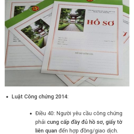
Luật Công chứng 2014
:
Điều 40: Người yêu cầu công chứng
phải
cung cấp đầy đủ hồ sơ, giấy tờ
liên quan
đến hợp đồng/giao dịch.