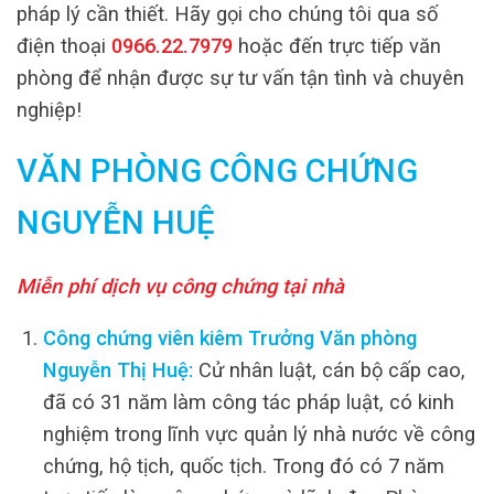
pháp lý cần thiết. Hãy gọi cho chúng tôi qua số
điện thoại
0966.22.7979
hoặc đến trực tiếp văn
phòng để nhận được sự tư vấn tận tình và chuyên
nghiệp!
VĂN PHÒNG CÔNG CHỨNG
NGUYỄN HUỆ
Miễn phí dịch vụ công chứng tại nhà
Công chứng viên kiêm Trưởng Văn phòng
Nguyễn Thị Huệ:
Cử nhân luật, cán bộ cấp cao,
đã có 31 năm làm công tác pháp luật, có kinh
nghiệm trong lĩnh vực quản lý nhà nước về công
chứng, hộ tịch, quốc tịch. Trong đó có 7 năm