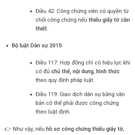
Điều 42: Công chứng viên có quyền từ
chối công chứng nếu
thiếu giấy tờ cần
thiết
.
Bộ luật Dân sự 2015
:
Điều 117: Hợp đồng chỉ có hiệu lực khi
có đủ
chủ thể, nội dung, hình thức
theo quy định pháp luật.
Điều 119: Giao dịch dân sự bằng văn
bản có thể phải được công chứng
theo luật định.
👉 Như vậy, nếu
hồ sơ công chứng thiếu giấy tờ
,