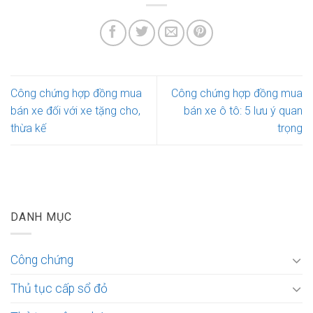
Công chứng hợp đồng mua
Công chứng hợp đồng mua
bán xe đối với xe tặng cho,
bán xe ô tô: 5 lưu ý quan
thừa kế
trọng
DANH MỤC
Công chứng
Thủ tục cấp sổ đỏ