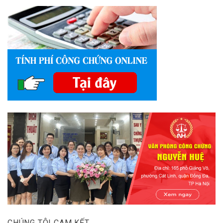
CHÚNG TÔI CAM KẾT