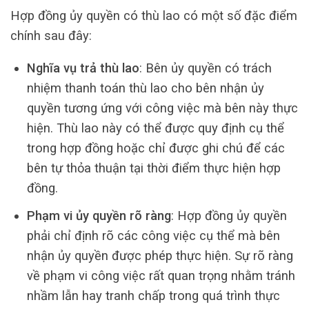
Hợp đồng ủy quyền có thù lao có một số đặc điểm
chính sau đây:
Nghĩa vụ trả thù lao
: Bên ủy quyền có trách
nhiệm thanh toán thù lao cho bên nhận ủy
quyền tương ứng với công việc mà bên này thực
hiện. Thù lao này có thể được quy định cụ thể
trong hợp đồng hoặc chỉ được ghi chú để các
bên tự thỏa thuận tại thời điểm thực hiện hợp
đồng.
Phạm vi ủy quyền rõ ràng
: Hợp đồng ủy quyền
phải chỉ định rõ các công việc cụ thể mà bên
nhận ủy quyền được phép thực hiện. Sự rõ ràng
về phạm vi công việc rất quan trọng nhằm tránh
nhầm lẫn hay tranh chấp trong quá trình thực