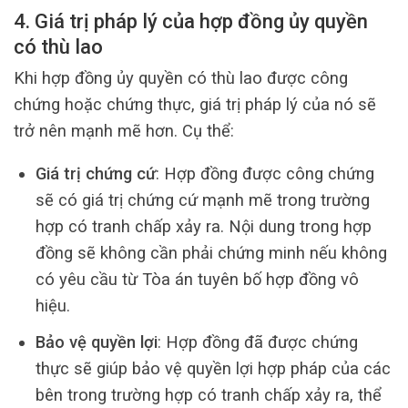
4. Giá trị pháp lý của hợp đồng ủy quyền
có thù lao
Khi hợp đồng ủy quyền có thù lao được công
chứng hoặc chứng thực, giá trị pháp lý của nó sẽ
trở nên mạnh mẽ hơn. Cụ thể:
Giá trị chứng cứ
: Hợp đồng được công chứng
sẽ có giá trị chứng cứ mạnh mẽ trong trường
hợp có tranh chấp xảy ra. Nội dung trong hợp
đồng sẽ không cần phải chứng minh nếu không
có yêu cầu từ Tòa án tuyên bố hợp đồng vô
hiệu.
Bảo vệ quyền lợi
: Hợp đồng đã được chứng
thực sẽ giúp bảo vệ quyền lợi hợp pháp của các
bên trong trường hợp có tranh chấp xảy ra, thể