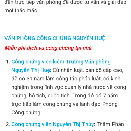
đến trực tiếp văn phòng để được tư vấn và giải đáp
mọi thắc mắc!
VĂN PHÒNG CÔNG CHỨNG NGUYỄN HUỆ
Miễn phí dịch vụ công chứng tại nhà
Công chứng viên kiêm Trưởng Văn phòng
Nguyễn Thị Huệ
:
Cử nhân luật, cán bộ cấp cao,
đã có 31 năm làm công tác pháp luật, có kinh
nghiệm trong lĩnh vực quản lý nhà nước về công
chứng, hộ tịch, quốc tịch. Trong đó có 7 năm
trực tiếp làm công chứng và lãnh đạo Phòng
Công chứng.
Công chứng viên Nguyễn Thị Thủy
:
Thẩm Phán