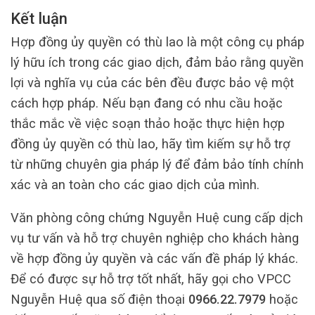
Kết luận
Hợp đồng ủy quyền có thù lao là một công cụ pháp
lý hữu ích trong các giao dịch, đảm bảo rằng quyền
lợi và nghĩa vụ của các bên đều được bảo vệ một
cách hợp pháp. Nếu bạn đang có nhu cầu hoặc
thắc mắc về việc soạn thảo hoặc thực hiện hợp
đồng ủy quyền có thù lao, hãy tìm kiếm sự hỗ trợ
từ những chuyên gia pháp lý để đảm bảo tính chính
xác và an toàn cho các giao dịch của mình.
Văn phòng công chứng Nguyễn Huệ cung cấp dịch
vụ tư vấn và hỗ trợ chuyên nghiệp cho khách hàng
về hợp đồng ủy quyền và các vấn đề pháp lý khác.
Để có được sự hỗ trợ tốt nhất, hãy gọi cho VPCC
Nguyễn Huệ qua số điện thoại
0966.22.7979
hoặc