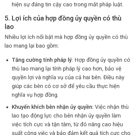
hiện sự đáng tin cậy cao trong mắt pháp luật.
5. Lợi ích của hợp đồng ủy quyền có thù
lao
Nhiều lợi ích nổi bật mà hợp đồng ủy quyền có thù
lao mang lại bao gồm:
Tăng cường tính pháp lý
: Hợp đồng ủy quyền có
thù lao mang lại tính pháp lý cao hơn, bảo vệ
quyền lợi và nghĩa vụ của cả hai bên. Điều này
giúp các bên có cơ sở để yêu cầu thực hiện
nghĩa vụ hợp đồng.
Khuyến khích bên nhận ủy quyền
: Việc nhận thù
lao tạo động lực cho bên nhận ủy quyền làm
việc tích cực và tận tâm, từ đó nâng cao hiệu
suất công việc và bảo đảm kết quả tích cực cho