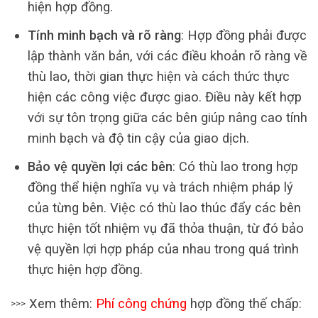
hiện hợp đồng.
Tính minh bạch và rõ ràng
: Hợp đồng phải được
lập thành văn bản, với các điều khoản rõ ràng về
thù lao, thời gian thực hiện và cách thức thực
hiện các công việc được giao. Điều này kết hợp
với sự tôn trọng giữa các bên giúp nâng cao tính
minh bạch và độ tin cậy của giao dịch.
Bảo vệ quyền lợi các bên
: Có thù lao trong hợp
đồng thể hiện nghĩa vụ và trách nhiệm pháp lý
của từng bên. Việc có thù lao thúc đẩy các bên
thực hiện tốt nhiệm vụ đã thỏa thuận, từ đó bảo
vệ quyền lợi hợp pháp của nhau trong quá trình
thực hiện hợp đồng.
Xem thêm:
Phí công chứng
hợp đồng thế chấp:
>>>