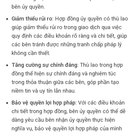
bên ủy quyền.
Giảm thiểu rủi ro
: Hợp đồng ủy quyền có thù lao
giúp giảm thiểu rủi ro trong giao dịch qua việc
quy định các điều khoản rõ ràng và chi tiết, giúp
các bên tránh được những tranh chấp pháp lý
không cần thiết.
Tăng cường sự chính đáng
: Thù lao trong hợp
đồng thể hiện sự chính đáng và nghiêm túc
trong thỏa thuận giữa các bên, góp phần tạo
niềm tin và uy tín lẫn nhau.
Bảo vệ quyền lợi hợp pháp
: Với các điều khoản
chi tiết trong hợp đồng, bên ủy quyền có thể dễ
dàng yêu cầu bên nhận ủy quyền thực hiện
nghĩa vụ, bảo vệ quyền lợi hợp pháp của mình