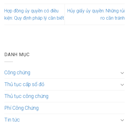
Hợp đồng ủy quyền có điều
Hủy giấy ủy quyền: Những rủi
kiện: Quy định pháp lý cần biết
ro cần tránh
DANH MỤC
Công chứng
Thủ tục cấp sổ đỏ
Thủ tục công chứng
Phí Công Chứng
Tin tức