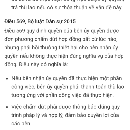
trả thù lao nếu có sự thỏa thuận về vấn đề này.
Điều 569, Bộ luật Dân sự 2015
Điều 569 quy định quyền của bên ủy quyền được
đơn phương chấm dứt hợp đồng bất cứ lúc nào,
nhưng phải bồi thường thiệt hại cho bên nhận ủy
quyền nếu không thực hiện đúng nghĩa vụ của hợp
đồng. Điều này có nghĩa là:
Nếu bên nhận ủy quyền đã thực hiện một phần
công việc, bên ủy quyền phải thanh toán thù lao
tương ứng với phần công việc đã thực hiện.
Việc chấm dứt phải được thông báo đúng quy
trình pháp lý và hợp lý, đảm bảo quyền lợi của
các bên.