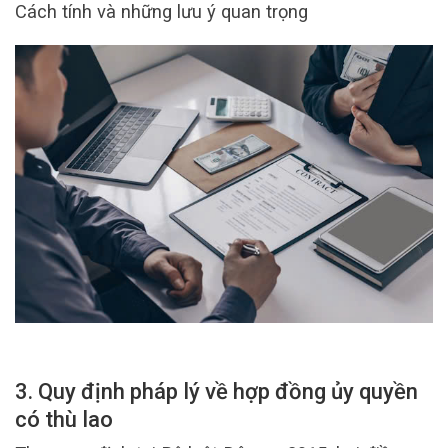
Cách tính và những lưu ý quan trọng
3. Quy định pháp lý về hợp đồng ủy quyền
có thù lao