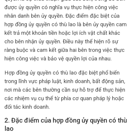
được ủy quyền có nghĩa vụ thực hiện công việc
nhân danh bên ủy quyền. Đặc điểm đặc biệt của
hợp đồng ủy quyền có thù lao là bên ủy quyền cam
kết trả một khoản tiền hoặc lợi ích vật chất khác
cho bên nhận ủy quyền. Điều này thể hiện rõ sự
ràng buộc và cam kết giữa hai bên trong việc thực
hiện công việc và bảo vệ quyền lợi của nhau.
Hợp đồng ủy quyền có thù lao đặc biệt phổ biến
trong lĩnh vực pháp luật, kinh doanh, bất động sản,
nơi mà các bên thường cần sự hỗ trợ để thực hiện
các nhiệm vụ cụ thể từ phía cơ quan pháp lý hoặc
đối tác kinh doanh.
2. Đặc điểm của hợp đồng ủy quyền có thù
lao