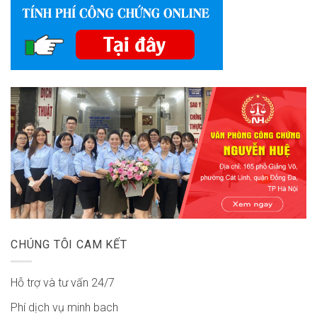
CHÚNG TÔI CAM KẾT
Hỗ trợ và tư vấn 24/7
Phí dịch vụ minh bach