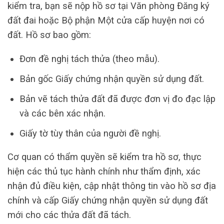
kiểm tra, bạn sẽ nộp hồ sơ tại Văn phòng Đăng ký
đất đai hoặc Bộ phận Một cửa cấp huyện nơi có
đất. Hồ sơ bao gồm:
Đơn đề nghị tách thửa (theo mẫu).
Bản gốc Giấy chứng nhận quyền sử dụng đất.
Bản vẽ tách thửa đất đã được đơn vị đo đạc lập
và các bên xác nhận.
Giấy tờ tùy thân của người đề nghị.
Cơ quan có thẩm quyền sẽ kiểm tra hồ sơ, thực
hiện các thủ tục hành chính như thẩm định, xác
nhận đủ điều kiện, cập nhật thông tin vào hồ sơ địa
chính và cấp Giấy chứng nhận quyền sử dụng đất
mới cho các thửa đất đã tách.