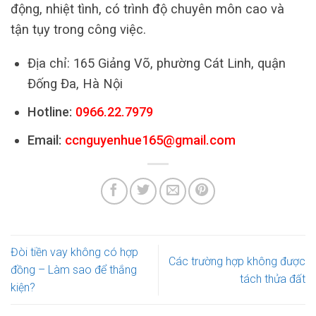
động, nhiệt tình, có trình độ chuyên môn cao và
tận tụy trong công việc.
Địa chỉ: 165 Giảng Võ, phường Cát Linh, quận
Đống Đa, Hà Nội
Hotline:
0966.22.7979
Email:
ccnguyenhue165@gmail.com
Đòi tiền vay không có hợp
Các trường hợp không được
đồng – Làm sao để thắng
tách thửa đất
kiện?