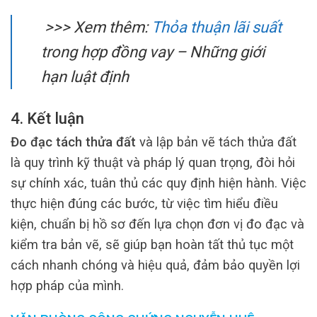
>>> Xem thêm:
Thỏa thuận lãi suất
trong hợp đồng vay – Những giới
hạn luật định
4. Kết luận
Đo đạc tách thửa đất
và lập bản vẽ tách thửa đất
là quy trình kỹ thuật và pháp lý quan trọng, đòi hỏi
sự chính xác, tuân thủ các quy định hiện hành. Việc
thực hiện đúng các bước, từ việc tìm hiểu điều
kiện, chuẩn bị hồ sơ đến lựa chọn đơn vị đo đạc và
kiểm tra bản vẽ, sẽ giúp bạn hoàn tất thủ tục một
cách nhanh chóng và hiệu quả, đảm bảo quyền lợi
hợp pháp của mình.