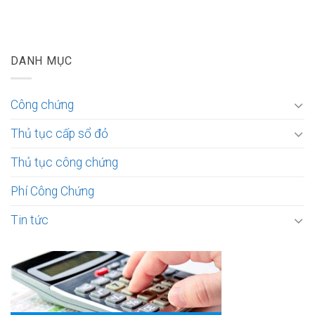
DANH MỤC
Công chứng
Thủ tục cấp sổ đỏ
Thủ tục công chứng
Phí Công Chứng
Tin tức