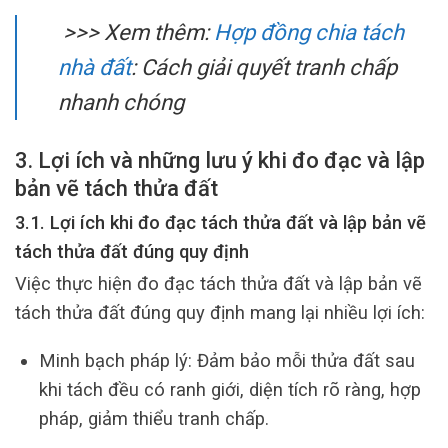
>>> Xem thêm:
Hợp đồng chia tách
nhà đất
: Cách giải quyết tranh chấp
nhanh chóng
3. Lợi ích và những lưu ý khi đo đạc và lập
bản vẽ tách thửa đất
3.1. Lợi ích khi đo đạc tách thửa đất và lập bản vẽ
tách thửa đất đúng quy định
Việc thực hiện đo đạc tách thửa đất và lập bản vẽ
tách thửa đất đúng quy định mang lại nhiều lợi ích:
Minh bạch pháp lý: Đảm bảo mỗi thửa đất sau
khi tách đều có ranh giới, diện tích rõ ràng, hợp
pháp, giảm thiểu tranh chấp.