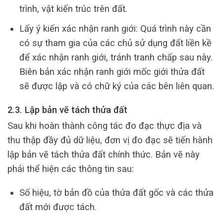
trình, vật kiến trúc trên đất.
Lấy ý kiến xác nhận ranh giới: Quá trình này cần
có sự tham gia của các chủ sử dụng đất liền kề
để xác nhận ranh giới, tránh tranh chấp sau này.
Biên bản xác nhận ranh giới mốc giới thửa đất
sẽ được lập và có chữ ký của các bên liên quan.
2.3. Lập bản vẽ tách thửa đất
Sau khi hoàn thành công tác đo đạc thực địa và
thu thập đầy đủ dữ liệu, đơn vị đo đạc sẽ tiến hành
lập bản vẽ tách thửa đất chính thức. Bản vẽ này
phải thể hiện các thông tin sau:
Số hiệu, tờ bản đồ của thửa đất gốc và các thửa
đất mới được tách.