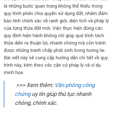
là những bước quan trọng không thể thiếu trong
quy trình phân chia quyền sử dụng đất, nhằm đảm
bảo tính chính xác về ranh giới, diện tích và pháp lý
của từng thửa đất mới. Việc thực hiện đúng các
quy định hiện hành không chỉ giúp quá trình tách
thửa diễn ra thuận lợi, nhanh chóng mà còn tránh
được những tranh chấp phát sinh trong tương lai.
Bài viết này sẽ cung cấp hướng dẫn chi tiết về quy
trình này, kèm theo các căn cứ pháp lý và ví dụ
minh họa.
>>> Xem thêm:
Văn phòng công
chứng
uy tín giúp thủ tục nhanh
chóng, chính xác.