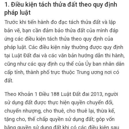
1. Điều kiện tách thửa đất theo quy định
pháp luật
Trước khi tiến hành đo đạc tách thửa đất và lập
bản vẽ, bạn cần đảm bảo thửa đất của mình đáp
ứng các điều kiện tách thửa theo quy định của
pháp luật. Các điều kiện này thường được quy định
tại Luật Đất đai và các văn bản hướng dẫn thi hành,
cũng như các quy định cụ thể của Ủy ban nhân dân
cấp tỉnh, thành phố trực thuộc Trung ương nơi có
đất.
Theo Khoản 1 Điều 188 Luật Đất đai 2013, người
sử dụng đất được thực hiện quyền chuyển đổi,
chuyển nhượng, cho thuê, cho thuê lại, thừa kế,
tặng cho, thế chấp quyền sử dụng đất; góp vốn
bằng quyền sử dụng đất khi có các điều kiện sau