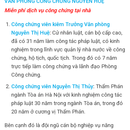
VĂN PHÒNG CÔNG CHỨNG NGUYỄN HUỆ
Miễn phí dịch vụ công chứng tại nhà
Công chứng viên kiêm Trưởng Văn phòng
Nguyễn Thị Huệ
:
Cử nhân luật, cán bộ cấp cao,
đã có 31 năm làm công tác pháp luật, có kinh
nghiệm trong lĩnh vực quản lý nhà nước về công
chứng, hộ tịch, quốc tịch. Trong đó có 7 năm
trực tiếp làm công chứng và lãnh đạo Phòng
Công chứng.
Công chứng viên Nguyễn Thị Thủy
:
Thẩm Phán
ngành Tòa án Hà Nội với kinh nghiệm công tác
pháp luật 30 năm trong ngành Tòa án, trong đó
20 năm ở cương vị Thẩm Phán.
Bên cạnh đó là đội ngũ cán bộ nghiệp vụ năng