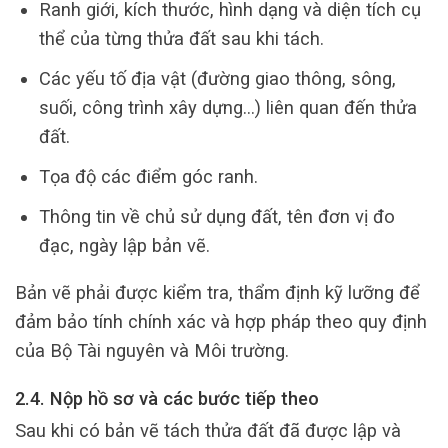
Ranh giới, kích thước, hình dạng và diện tích cụ
thể của từng thửa đất sau khi tách.
Các yếu tố địa vật (đường giao thông, sông,
suối, công trình xây dựng…) liên quan đến thửa
đất.
Tọa độ các điểm góc ranh.
Thông tin về chủ sử dụng đất, tên đơn vị đo
đạc, ngày lập bản vẽ.
Bản vẽ phải được kiểm tra, thẩm định kỹ lưỡng để
đảm bảo tính chính xác và hợp pháp theo quy định
của Bộ Tài nguyên và Môi trường.
2.4. Nộp hồ sơ và các bước tiếp theo
Sau khi có bản vẽ tách thửa đất đã được lập và