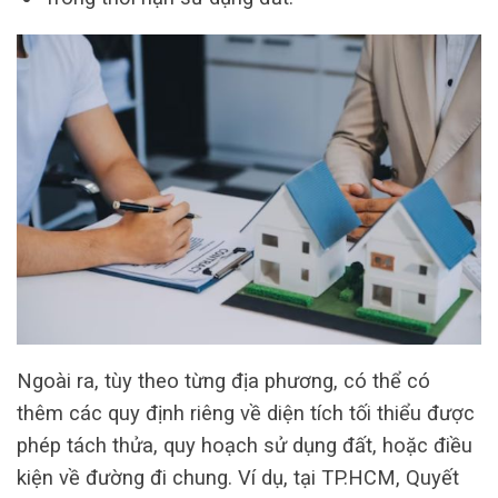
Ngoài ra, tùy theo từng địa phương, có thể có
thêm các quy định riêng về diện tích tối thiểu được
phép tách thửa, quy hoạch sử dụng đất, hoặc điều
kiện về đường đi chung. Ví dụ, tại TP.HCM, Quyết