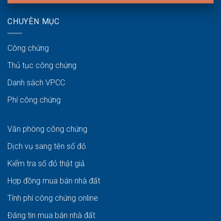
CHUYÊN MỤC
Công chứng
Thủ tục công chứng
Danh sách VPCC
Phí công chứng
Văn phòng công chứng
Dịch vụ sang tên sổ đỏ
Kiểm tra sổ đỏ thật giả
Hợp đồng mua bán nhà đất
Tính phí công chứng online
Đăng tin mua bán nhà đất