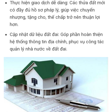
Thực hiện giao dịch dễ dàng: Các thửa đất mới
có đầy đủ hồ sơ pháp lý, giúp việc chuyển
nhượng, tặng cho, thế chấp trở nên thuận lợi
hơn.
Cập nhật dữ liệu đất đai: Góp phần hoàn thiện
hệ thống thông tin địa chính, phục vụ công tác
quản lý nhà nước về đất đai.