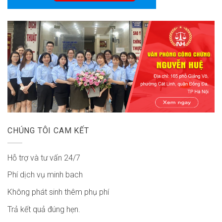
CHÚNG TÔI CAM KẾT
Hỗ trợ và tư vấn 24/7
Phí dịch vụ minh bach
Không phát sinh thêm phụ phí
Trả kết quả đúng hẹn.