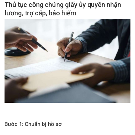
Thủ tục công chứng giấy ủy quyền nhận
lương, trợ cấp, bảo hiểm
Bước 1: Chuẩn bị hồ sơ