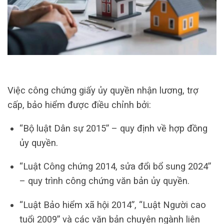
Việc công chứng giấy ủy quyền nhận lương, trợ
cấp, bảo hiểm được điều chỉnh bởi:
“Bộ luật Dân sự 2015” – quy định về hợp đồng
ủy quyền.
“Luật Công chứng 2014, sửa đổi bổ sung 2024”
– quy trình công chứng văn bản ủy quyền.
“Luật Bảo hiểm xã hội 2014”, “Luật Người cao
tuổi 2009” và các văn bản chuyên ngành liên