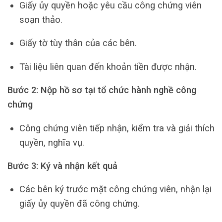
Giấy ủy quyền hoặc yêu cầu công chứng viên
soạn thảo.
Giấy tờ tùy thân của các bên.
Tài liệu liên quan đến khoản tiền được nhận.
Bước 2: Nộp hồ sơ tại tổ chức hành nghề công
chứng
Công chứng viên tiếp nhận, kiểm tra và giải thích
quyền, nghĩa vụ.
Bước 3: Ký và nhận kết quả
Các bên ký trước mặt công chứng viên, nhận lại
giấy ủy quyền đã công chứng.