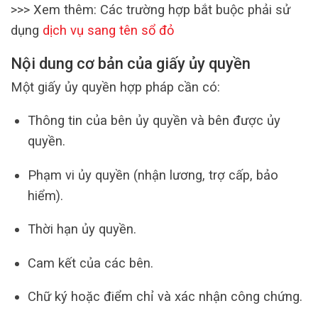
>>> Xem thêm: Các trường hợp bắt buộc phải sử
dụng
dịch vụ sang tên sổ đỏ
Nội dung cơ bản của giấy ủy quyền
Một giấy ủy quyền hợp pháp cần có:
Thông tin của bên ủy quyền và bên được ủy
quyền.
Phạm vi ủy quyền (nhận lương, trợ cấp, bảo
hiểm).
Thời hạn ủy quyền.
Cam kết của các bên.
Chữ ký hoặc điểm chỉ và xác nhận công chứng.