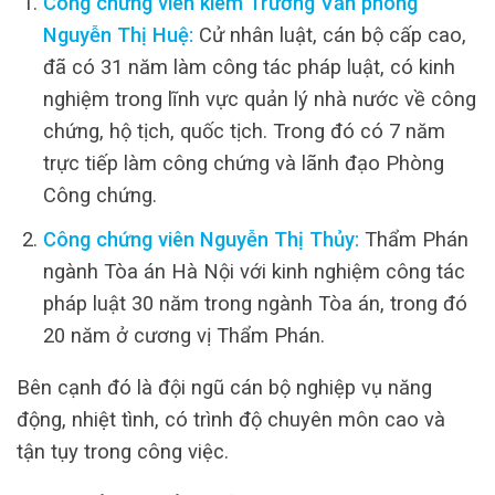
Công chứng viên kiêm Trưởng Văn phòng
Nguyễn Thị Huệ:
Cử nhân luật, cán bộ cấp cao,
đã có 31 năm làm công tác pháp luật, có kinh
nghiệm trong lĩnh vực quản lý nhà nước về công
chứng, hộ tịch, quốc tịch. Trong đó có 7 năm
trực tiếp làm công chứng và lãnh đạo Phòng
Công chứng.
Công chứng viên Nguyễn Thị Thủy:
Thẩm Phán
ngành Tòa án Hà Nội với kinh nghiệm công tác
pháp luật 30 năm trong ngành Tòa án, trong đó
20 năm ở cương vị Thẩm Phán.
Bên cạnh đó là đội ngũ cán bộ nghiệp vụ năng
động, nhiệt tình, có trình độ chuyên môn cao và
tận tụy trong công việc.