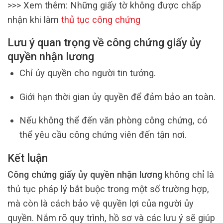
>>> Xem thêm: Những giấy tờ không được chấp
nhận khi làm
thủ tục công chứng
Lưu ý quan trọng về công chứng giấy ủy
quyền nhận lương
Chỉ ủy quyền cho người tin tưởng.
Giới hạn thời gian ủy quyền để đảm bảo an toàn.
Nếu không thể đến văn phòng công chứng, có
thể yêu cầu công chứng viên đến tận nơi.
Kết luận
Công chứng giấy ủy quyền nhận lương
không chỉ là
thủ tục pháp lý bắt buộc trong một số trường hợp,
mà còn là cách bảo vệ quyền lợi của người ủy
quyền. Nắm rõ quy trình, hồ sơ và các lưu ý sẽ giúp