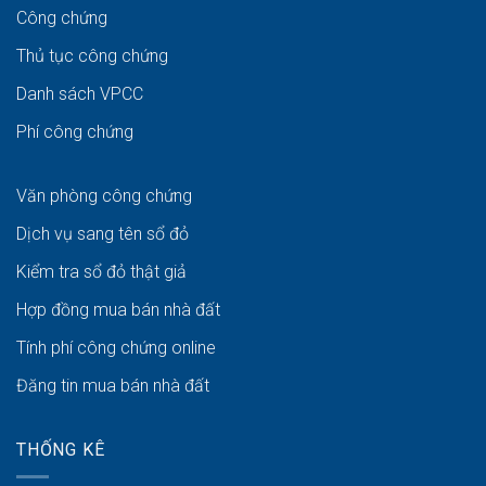
Công chứng
Thủ tục công chứng
Danh sách VPCC
Phí công chứng
Văn phòng công chứng
Dịch vụ sang tên sổ đỏ
Kiểm tra sổ đỏ thật giả
Hợp đồng mua bán nhà đất
Tính phí công chứng online
Đăng tin mua bán nhà đất
THỐNG KÊ