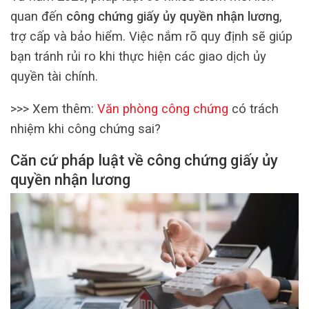
quan đến
công chứng giấy ủy quyền nhận lương
,
trợ cấp và bảo hiểm. Việc nắm rõ quy định sẽ giúp
bạn tránh rủi ro khi thực hiện các giao dịch ủy
quyền tài chính.
>>>
Xem thêm:
Văn phòng công chứng
có trách
nhiệm khi công chứng sai?
Căn cứ pháp luật về công chứng giấy ủy
quyền nhận lương