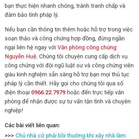
bạn thực hiện nhanh chóng, tránh tranh chấp và
đảm bảo tính pháp lý.
Nếu bạn cần thông tin thêm hoặc hỗ trợ trong việc
soạn thảo và công chứng hợp đồng, đừng ngần
ngại liên hệ ngay với
Văn phòng công chứng
Nguyễn Huệ
. Chúng tôi chuyên cung cấp dịch vụ
công chứng với đội ngũ luật sư và công chứng viên
giàu kinh nghiệm sẵn sàng hỗ trợ bạn mọi thủ tục
pháp lý cần thiết. Hãy gọi cho chúng tôi qua số
điện thoại
0966.22.7979
hoặc đến trực tiếp văn
phòng để nhận được sự tư vấn tận tình và chuyên
nghiệp!
Các bài viết liên quan:
>>>
Chủ nhà có phải bồi thường khi xây nhà làm