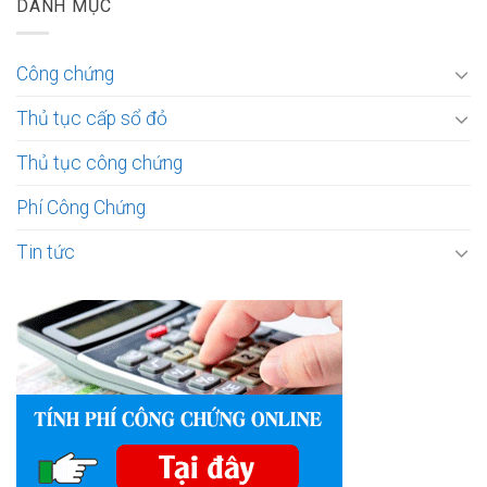
DANH MỤC
Công chứng
Thủ tục cấp sổ đỏ
Thủ tục công chứng
Phí Công Chứng
Tin tức