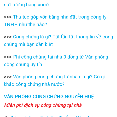
nứt tường hàng xóm?
>>>
Thủ tục góp vốn bằng nhà đất trong công ty
TNHH như thế nào?
>>>
Công chứng là gì? Tất tần tật thông tin về công
chứng mà bạn cần biết
>>>
Phí công chứng tại nhà 0 đồng từ Văn phòng
công chứng uy tín
>>>
Văn phòng công chứng tư nhân là gì? Có gì
khác công chứng nhà nước?
VĂN PHÒNG CÔNG CHỨNG NGUYỄN HUỆ
Miễn phí dịch vụ công chứng tại nhà