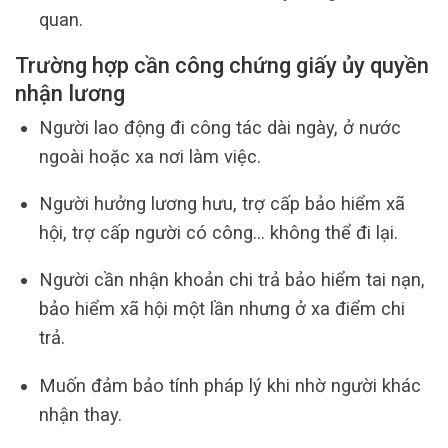
quan.
Trường hợp cần công chứng giấy ủy quyền
nhận lương
Người lao động đi công tác dài ngày, ở nước
ngoài hoặc xa nơi làm việc.
Người hưởng lương hưu, trợ cấp bảo hiểm xã
hội, trợ cấp người có công… không thể đi lại.
Người cần nhận khoản chi trả bảo hiểm tai nạn,
bảo hiểm xã hội một lần nhưng ở xa điểm chi
trả.
Muốn đảm bảo tính pháp lý khi nhờ người khác
nhận thay.