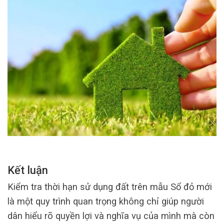
Kết luận
Kiểm tra thời hạn sử dụng đất trên mẫu Sổ đỏ mới
là một quy trình quan trọng không chỉ giúp người
dân hiểu rõ quyền lợi và nghĩa vụ của mình mà còn