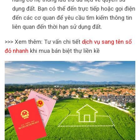
dụng đất. Bạn có thể đến trực tiếp hoặc gọi điện
đến các cơ quan để yêu cầu tìm kiếm thông tin
liên quan đến thời hạn sử dụng đất.
>>> Xem thêm: Tư vấn chi tiết
dịch vụ sang tên sổ
đỏ nhanh
khi mua bán biệt thự liền kề