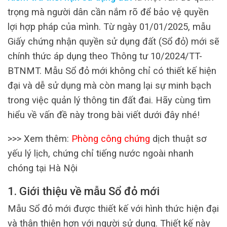
trọng mà người dân cần nắm rõ để bảo vệ quyền
lợi hợp pháp của mình. Từ ngày 01/01/2025, mẫu
Giấy chứng nhận quyền sử dụng đất (Sổ đỏ) mới sẽ
chính thức áp dụng theo Thông tư 10/2024/TT-
BTNMT. Mẫu Sổ đỏ mới không chỉ có thiết kế hiện
đại và dễ sử dụng mà còn mang lại sự minh bạch
trong việc quản lý thông tin đất đai. Hãy cùng tìm
hiểu về vấn đề này trong bài viết dưới đây nhé!
>>> Xem thêm:
Phòng công chứng
dịch thuật sơ
yếu lý lịch, chứng chỉ tiếng nước ngoài nhanh
chóng tại Hà Nội
1. Giới thiệu về mẫu Sổ đỏ mới
Mẫu Sổ đỏ mới được thiết kế với hình thức hiện đại
và thân thiện hơn với người sử dụng. Thiết kế này