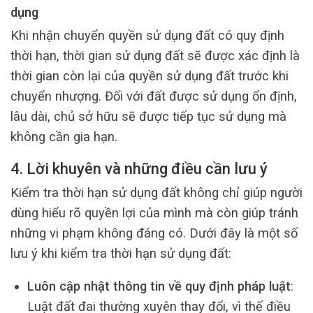
dụng
Khi nhận chuyển quyền sử dụng đất có quy định
thời hạn, thời gian sử dụng đất sẽ được xác định là
thời gian còn lại của quyền sử dụng đất trước khi
chuyển nhượng. Đối với đất được sử dụng ổn định,
lâu dài, chủ sở hữu sẽ được tiếp tục sử dụng mà
không cần gia hạn.
4. Lời khuyên và những điều cần lưu ý
Kiểm tra thời hạn sử dụng đất không chỉ giúp người
dùng hiểu rõ quyền lợi của mình mà còn giúp tránh
những vi phạm không đáng có. Dưới đây là một số
lưu ý khi kiểm tra thời hạn sử dụng đất:
Luôn cập nhật thông tin về quy định pháp luật
:
Luật đất đai thường xuyên thay đổi, vì thế điều