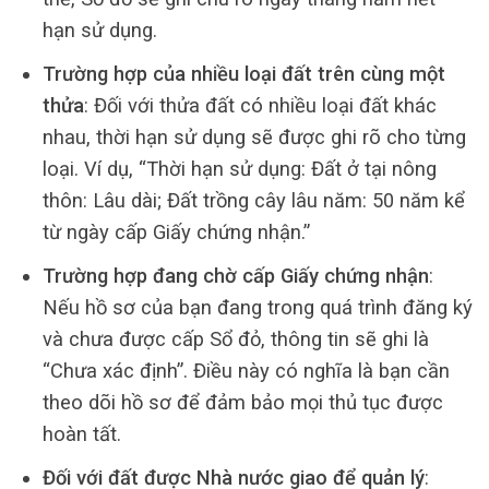
hạn sử dụng.
Trường hợp của nhiều loại đất trên cùng một
thửa
: Đối với thửa đất có nhiều loại đất khác
nhau, thời hạn sử dụng sẽ được ghi rõ cho từng
loại. Ví dụ, “Thời hạn sử dụng: Đất ở tại nông
thôn: Lâu dài; Đất trồng cây lâu năm: 50 năm kể
từ ngày cấp Giấy chứng nhận.”
Trường hợp đang chờ cấp Giấy chứng nhận
:
Nếu hồ sơ của bạn đang trong quá trình đăng ký
và chưa được cấp Sổ đỏ, thông tin sẽ ghi là
“Chưa xác định”. Điều này có nghĩa là bạn cần
theo dõi hồ sơ để đảm bảo mọi thủ tục được
hoàn tất.
Đối với đất được Nhà nước giao để quản lý
: