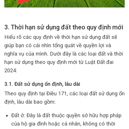
3. Thời hạn sử dụng đất theo quy định mới
Hiểu rõ các quy định về thời hạn sử dụng đất sẽ
giúp bạn có cái nhìn tổng quát về quyền lợi và
nghĩa vụ của mình. Dưới đây là các loại đất và thời
hạn sử dụng theo quy định mới từ Luật Đất đai
2024:
3.1. Đất sử dụng ổn định, lâu dài
Theo quy định tại Điều 171, các loại đất sử dụng ổn
định, lâu dài bao gồm:
Đất ở: Đây là đất thuộc quyền sở hữu hợp pháp
của hộ gia đình hoặc cá nhân, không có thời