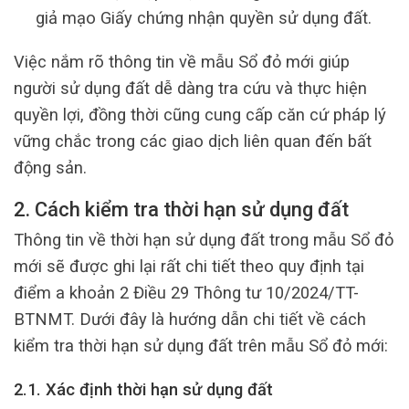
giả mạo Giấy chứng nhận quyền sử dụng đất.
Việc nắm rõ thông tin về mẫu Sổ đỏ mới giúp
người sử dụng đất dễ dàng tra cứu và thực hiện
quyền lợi, đồng thời cũng cung cấp căn cứ pháp lý
vững chắc trong các giao dịch liên quan đến bất
động sản.
2. Cách kiểm tra thời hạn sử dụng đất
Thông tin về thời hạn sử dụng đất trong mẫu Sổ đỏ
mới sẽ được ghi lại rất chi tiết theo quy định tại
điểm a khoản 2 Điều 29 Thông tư 10/2024/TT-
BTNMT. Dưới đây là hướng dẫn chi tiết về cách
kiểm tra thời hạn sử dụng đất trên mẫu Sổ đỏ mới:
2.1. Xác định thời hạn sử dụng đất