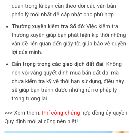
quan trọng là bạn cần theo dõi các văn bản
pháp lý mới nhất để cập nhật cho phù hợp.
Thường xuyên kiểm tra Sổ đỏ
: Việc kiểm tra
thường xuyên giúp bạn phát hiện kịp thời những
vấn đề liên quan đến giấy tờ, giúp bảo vệ quyền
lợi của mình.
Cẩn trọng trong các giao dịch đất đai
: Không
nên vội vàng quyết định mua bán đất đai mà
chưa kiểm tra kỹ về thời hạn sử dụng, điều này
sẽ giúp bạn tránh được những rủi ro pháp lý
trong tương lai.
>>> Xem thêm:
Phí công chứng
hợp đồng ủy quyền:
Quy định mới ai cũng nên biết!