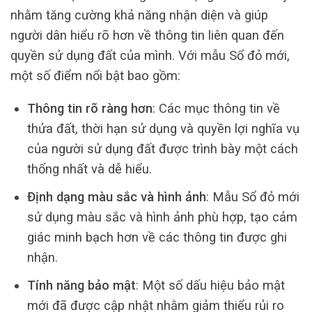
nhằm tăng cường khả năng nhận diện và giúp
người dân hiểu rõ hơn về thông tin liên quan đến
quyền sử dụng đất của mình. Với mẫu Sổ đỏ mới,
một số điểm nổi bật bao gồm:
Thông tin rõ ràng hơn
: Các mục thông tin về
thửa đất, thời hạn sử dụng và quyền lợi nghĩa vụ
của người sử dụng đất được trình bày một cách
thống nhất và dễ hiểu.
Định dạng màu sắc và hình ảnh
: Mẫu Sổ đỏ mới
sử dụng màu sắc và hình ảnh phù hợp, tạo cảm
giác minh bạch hơn về các thông tin được ghi
nhận.
Tính năng bảo mật
: Một số dấu hiệu bảo mật
mới đã được cập nhật nhằm giảm thiểu rủi ro