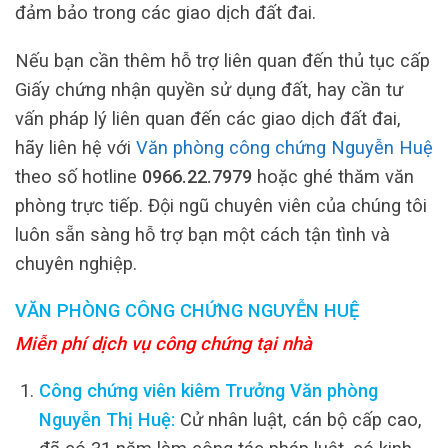
đảm bảo trong các giao dịch đất đai.
Nếu bạn cần thêm hỗ trợ liên quan đến thủ tục cấp
Giấy chứng nhận quyền sử dụng đất, hay cần tư
vấn pháp lý liên quan đến các giao dịch đất đai,
hãy liên hệ với
Văn phòng công chứng Nguyễn Huệ
theo số hotline
0966.22.7979
hoặc ghé thăm văn
phòng trực tiếp. Đội ngũ chuyên viên của chúng tôi
luôn sẵn sàng hỗ trợ bạn một cách tận tình và
chuyên nghiệp.
VĂN PHÒNG CÔNG CHỨNG NGUYỄN HUỆ
Miễn phí dịch vụ công chứng tại nhà
Công chứng viên kiêm Trưởng Văn phòng
Nguyễn Thị Huệ:
Cử nhân luật, cán bộ cấp cao,