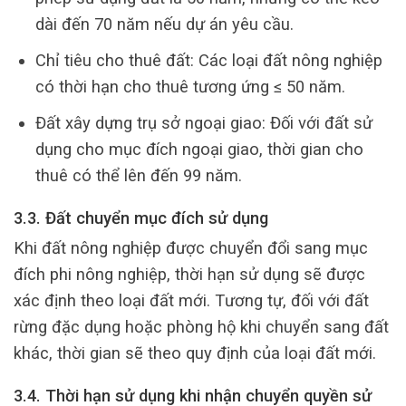
dài đến 70 năm nếu dự án yêu cầu.
Chỉ tiêu cho thuê đất: Các loại đất nông nghiệp
có thời hạn cho thuê tương ứng ≤ 50 năm.
Đất xây dựng trụ sở ngoại giao: Đối với đất sử
dụng cho mục đích ngoại giao, thời gian cho
thuê có thể lên đến 99 năm.
3.3. Đất chuyển mục đích sử dụng
Khi đất nông nghiệp được chuyển đổi sang mục
đích phi nông nghiệp, thời hạn sử dụng sẽ được
xác định theo loại đất mới. Tương tự, đối với đất
rừng đặc dụng hoặc phòng hộ khi chuyển sang đất
khác, thời gian sẽ theo quy định của loại đất mới.
3.4. Thời hạn sử dụng khi nhận chuyển quyền sử