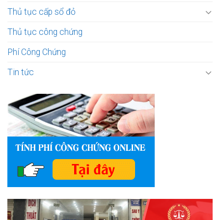
Thủ tục cấp sổ đỏ
Thủ tục công chứng
Phí Công Chứng
Tin tức