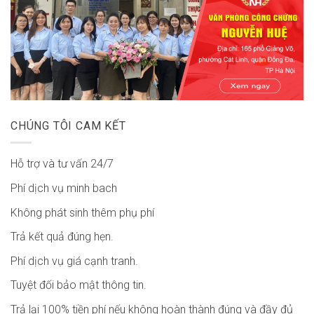
CHÚNG TÔI CAM KẾT
Hỗ trợ và tư vấn 24/7
Phí dịch vụ minh bach
Không phát sinh thêm phụ phí
Trả kết quả đúng hẹn.
Phí dịch vụ giá cạnh tranh.
Tuyệt đối bảo mật thông tin.
Trả lại 100% tiền phí nếu không hoàn thành đúng và đầy đủ