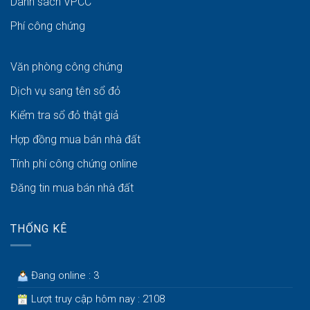
Danh sách VPCC
Phí công chứng
Văn phòng công chứng
Dịch vụ sang tên sổ đỏ
Kiểm tra sổ đỏ thật giả
Hợp đồng mua bán nhà đất
Tính phí công chứng online
Đăng tin mua bán nhà đất
THỐNG KÊ
Đang online : 3
Lượt truy cập hôm nay : 2108