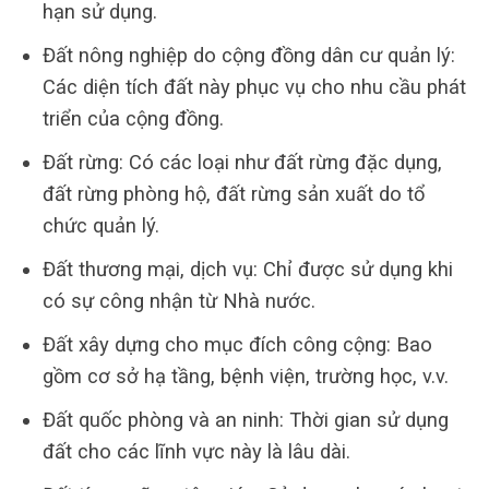
hạn sử dụng.
Đất nông nghiệp do cộng đồng dân cư quản lý:
Các diện tích đất này phục vụ cho nhu cầu phát
triển của cộng đồng.
Đất rừng: Có các loại như đất rừng đặc dụng,
đất rừng phòng hộ, đất rừng sản xuất do tổ
chức quản lý.
Đất thương mại, dịch vụ: Chỉ được sử dụng khi
có sự công nhận từ Nhà nước.
Đất xây dựng cho mục đích công cộng: Bao
gồm cơ sở hạ tầng, bệnh viện, trường học, v.v.
Đất quốc phòng và an ninh: Thời gian sử dụng
đất cho các lĩnh vực này là lâu dài.