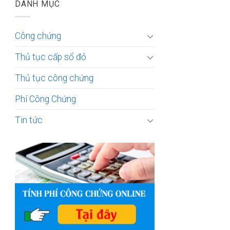
DANH MỤC
Công chứng
Thủ tục cấp sổ đỏ
Thủ tục công chứng
Phí Công Chứng
Tin tức