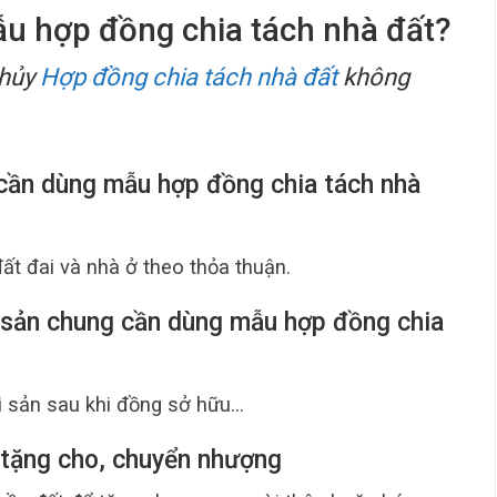
ẫu hợp đồng chia tách nhà đất?
 hủy
Hợp đồng chia tách nhà đất
không
 cần dùng mẫu hợp đồng chia tách nhà
ất đai và nhà ở theo thỏa thuận.
i sản chung cần dùng mẫu hợp đồng chia
ài sản sau khi đồng sở hữu…
 tặng cho, chuyển nhượng