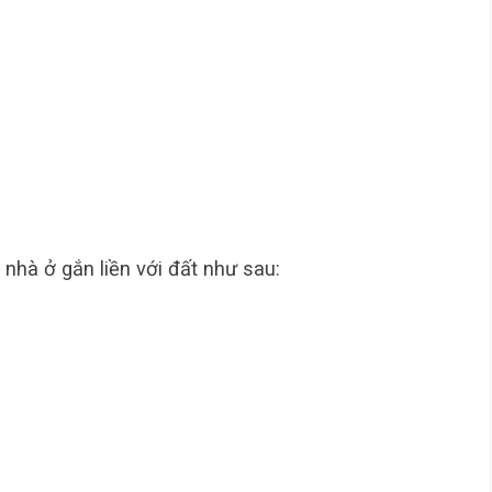
 nhà ở gắn liền với đất như sau: