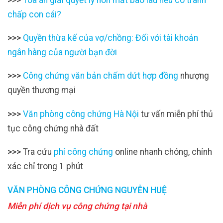
chấp con cái?
>>>
Quyền thừa kế của vợ/chồng: Đối với tài khoản
ngân hàng của người bạn đời
>>>
Công chứng văn bản chấm dứt hợp đồng
nhượng
quyền thương mại
>>>
Văn phòng công chứng Hà Nội
tư vấn miễn phí thủ
tục công chứng nhà đất
>>>
Tra cứu
phí công chứng
online nhanh chóng, chính
xác chỉ trong 1 phút
VĂN PHÒNG CÔNG CHỨNG NGUYỄN HUỆ
Miễn phí dịch vụ công chứng tại nhà