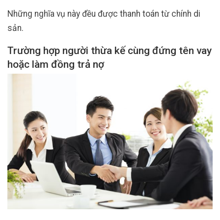
Những nghĩa vụ này đều được thanh toán từ chính di
sản.
Trường hợp người thừa kế cùng đứng tên vay
hoặc làm đồng trả nợ