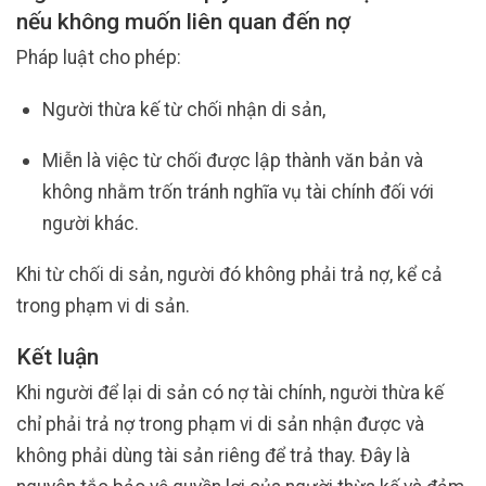
nếu không muốn liên quan đến nợ
Pháp luật cho phép:
Người thừa kế từ chối nhận di sản,
Miễn là việc từ chối được lập thành văn bản và
không nhằm trốn tránh nghĩa vụ tài chính đối với
người khác.
Khi từ chối di sản, người đó không phải trả nợ, kể cả
trong phạm vi di sản.
Kết luận
Khi người để lại di sản có nợ tài chính, người thừa kế
chỉ phải trả nợ trong phạm vi di sản nhận được và
không phải dùng tài sản riêng để trả thay. Đây là