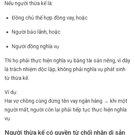
Nếu người thừa kế là:
Đồng chủ thể hợp đồng vay, hoặc
Người bảo lãnh, hoặc
Người đồng nghĩa vụ
Thì họ phải thực hiện nghĩa vụ bằng tài sản riêng, vì đây
là trách nhiệm độc lập, không phải nghĩa vụ phát sinh
từ thừa kế.
Ví dụ:
Hai vợ chồng cùng đứng tên vay ngân hàng → khi một
người mất, người còn lại phải tiếp tục thực hiện nghĩa
vụ.
Người thừa kế có quyền từ chối nhận di sản