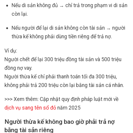
Nếu di sản không đủ → chỉ trả trong phạm vi di sản
còn lại.
Nếu người để lại di sản không còn tài sản → người
thừa kế không phải dùng tiền riêng để trả nợ.
Ví dụ:
Người chết để lại 300 triệu đồng tài sản và 500 triệu
đồng nợ vay.
Người thừa kế chỉ phải thanh toán tối đa 300 triệu,
không phải trả 200 triệu còn lại bằng tài sản cá nhân.
>>> Xem thêm: Cập nhật quy định pháp luật mới về
dịch vụ sang tên sổ đỏ
năm 2025
Người thừa kế không bao giờ phải trả nợ
bằng tài sản riêng