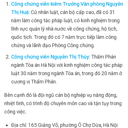
Công chứng viên kiêm Trưởng Văn phòng Nguyễn
Thị Huệ:
Cử nhân luật, cán bộ cấp cao, đã có 31
năm làm công tác pháp luật, có kinh nghiệm trong
lĩnh vực quản lý nhà nước về công chứng, hộ tịch,
quốc tịch. Trong đó có 7 năm trực tiếp làm công
chứng và lãnh đạo Phòng Công chứng.
Công chứng viên Nguyễn Thị Thủy:
Thẩm Phán
ngành Tòa án Hà Nội với kinh nghiệm công tác pháp
luật 30 năm trong ngành Tòa án, trong đó 20 năm ở
cương vị Thẩm Phán.
Bên cạnh đó là đội ngũ cán bộ nghiệp vụ năng động,
nhiệt tình, có trình độ chuyên môn cao và tận tụy trong
công việc.
Địa chỉ: 165 Giảng Võ, phường Ô Chợ Dừa, Hà Nội