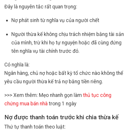
Đây là nguyên tắc rất quan trọng:
Nợ phát sinh từ nghĩa vụ của người chết
Người thừa kế không chịu trách nhiệm bằng tài sản
của mình, trừ khi họ tự nguyện hoặc đã cùng đứng
tên nghĩa vụ tài chính trước đó.
Có nghĩa là:
Ngân hàng, chủ nợ hoặc bất kỳ tổ chức nào không thể
yêu cầu người thừa kế trả nợ bằng tiền riêng.
>>> Xem thêm: Mẹo nhanh gọn làm
thủ tục công
chứng mua bán nhà
trong 1 ngày
Nợ được thanh toán trước khi chia thừa kế
Thứ tự thanh toán theo luật: