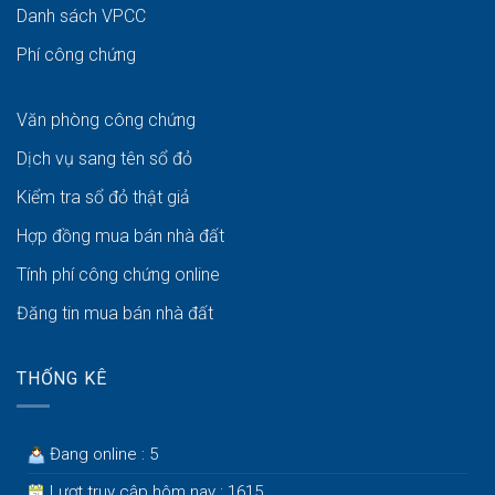
Danh sách VPCC
Phí công chứng
Văn phòng công chứng
Dịch vụ sang tên sổ đỏ
Kiểm tra sổ đỏ thật giả
Hợp đồng mua bán nhà đất
Tính phí công chứng online
Đăng tin mua bán nhà đất
THỐNG KÊ
Đang online : 5
Lượt truy cập hôm nay : 1615