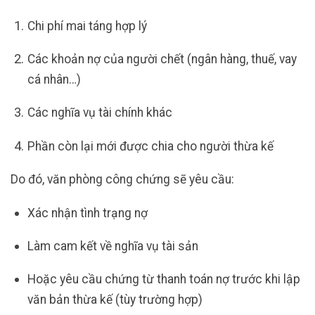
Chi phí mai táng hợp lý
Các khoản nợ của người chết (ngân hàng, thuế, vay
cá nhân…)
Các nghĩa vụ tài chính khác
Phần còn lại mới được chia cho người thừa kế
Do đó, văn phòng công chứng sẽ yêu cầu:
Xác nhận tình trạng nợ
Làm cam kết về nghĩa vụ tài sản
Hoặc yêu cầu chứng từ thanh toán nợ trước khi lập
văn bản thừa kế (tùy trường hợp)