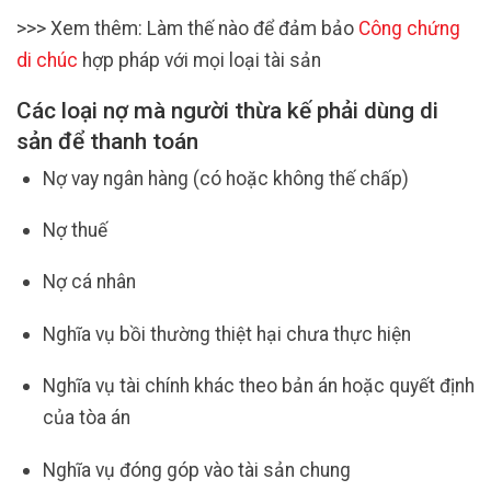
>>> Xem thêm: Làm thế nào để đảm bảo
Công chứng
di chúc
hợp pháp với mọi loại tài sản
Các loại nợ mà người thừa kế phải dùng di
sản để thanh toán
Nợ vay ngân hàng (có hoặc không thế chấp)
Nợ thuế
Nợ cá nhân
Nghĩa vụ bồi thường thiệt hại chưa thực hiện
Nghĩa vụ tài chính khác theo bản án hoặc quyết định
của tòa án
Nghĩa vụ đóng góp vào tài sản chung