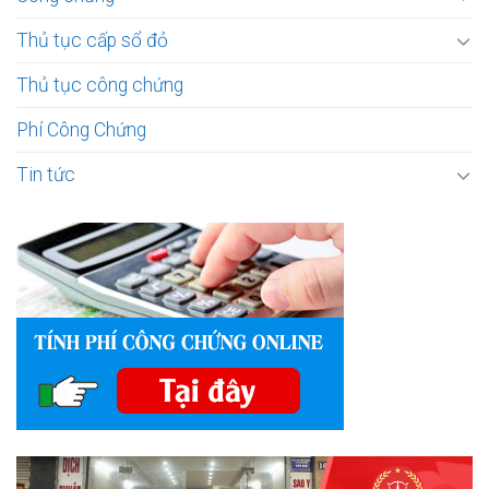
Thủ tục cấp sổ đỏ
Thủ tục công chứng
Phí Công Chứng
Tin tức