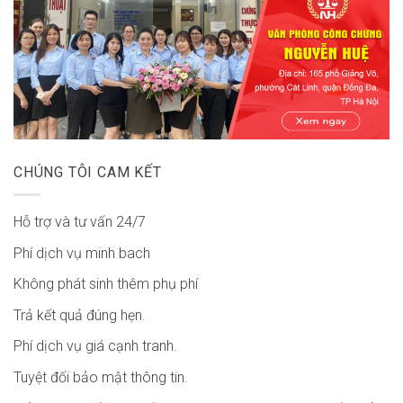
CHÚNG TÔI CAM KẾT
Hỗ trợ và tư vấn 24/7
Phí dịch vụ minh bach
Không phát sinh thêm phụ phí
Trả kết quả đúng hẹn.
Phí dịch vụ giá cạnh tranh.
Tuyệt đối bảo mật thông tin.